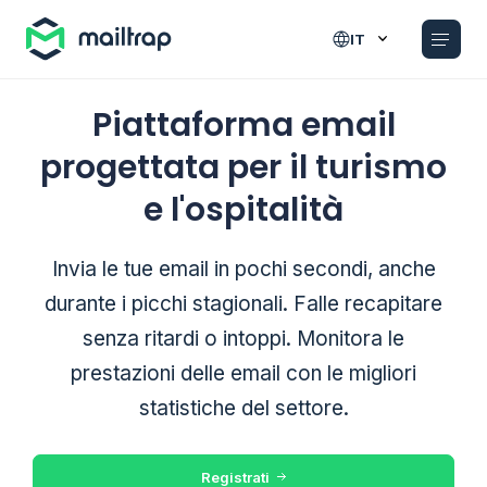
Main navigation
IT
Piattaforma email
progettata per il turismo
e l'ospitalità
Invia le tue email in pochi secondi, anche
durante i picchi stagionali. Falle recapitare
senza ritardi o intoppi. Monitora le
prestazioni delle email con le migliori
statistiche del settore.
Registrati