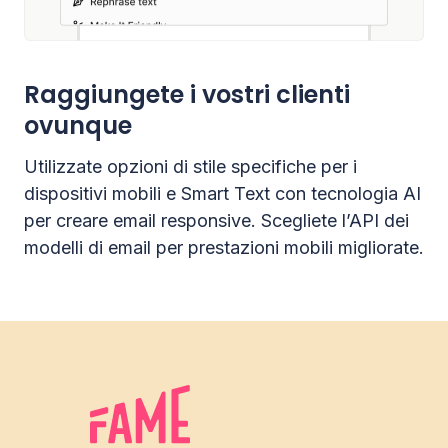
Raggiungete i vostri clienti
ovunque
Utilizzate opzioni di stile specifiche per i
dispositivi mobili e Smart Text con tecnologia AI
per creare email responsive. Scegliete l’API dei
modelli di email per prestazioni mobili migliorate.