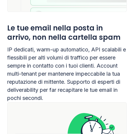
Le tue email nella posta in
arrivo, non nella cartella spam
IP dedicati, warm-up automatico, API scalabili e
flessibili per alti volumi di traffico per essere
sempre in contatto con i tuoi clienti. Account
multi-tenant per mantenere impeccabile la tua
reputazione di mittente. Supporto di esperti di
deliverability per far recapitare le tue email in
pochi secondi.