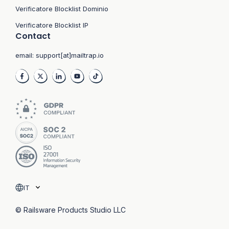
Verificatore Blocklist Dominio
Verificatore Blocklist IP
Contact
email:
support[at]mailtrap.io
IT
© Railsware Products Studio LLC