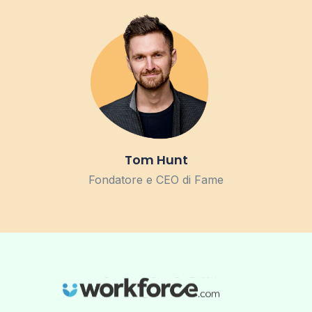
Tom Hunt
Fondatore e CEO di Fame