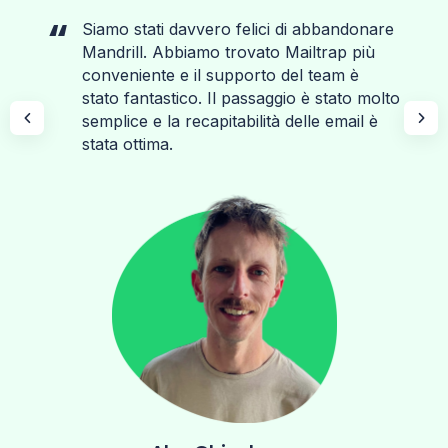
Siamo stati davvero felici di abbandonare
Mandrill. Abbiamo trovato Mailtrap più
conveniente e il supporto del team è
stato fantastico. Il passaggio è stato molto
semplice e la recapitabilità delle email è
stata ottima.