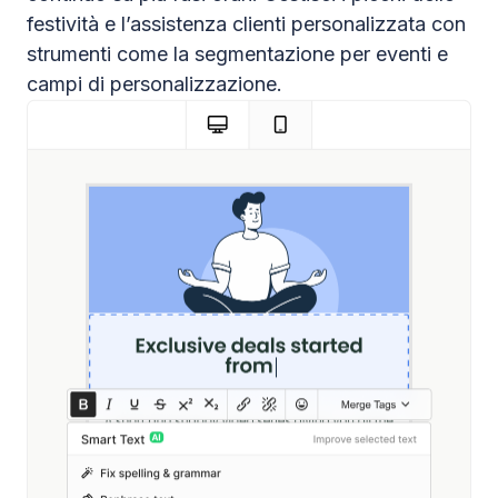
festività e l’assistenza clienti personalizzata con
strumenti come la segmentazione per eventi e
campi di personalizzazione.