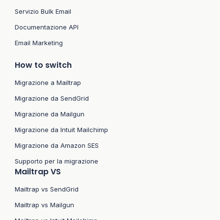
Servizio Bulk Email
Documentazione API
Email Marketing
How to switch
Migrazione a Mailtrap
Migrazione da SendGrid
Migrazione da Mailgun
Migrazione da Intuit Mailchimp
Migrazione da Amazon SES
Supporto per la migrazione
Mailtrap VS
Mailtrap vs SendGrid
Mailtrap vs Mailgun