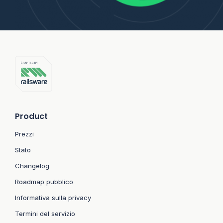
Product
Prezzi
Stato
Changelog
Roadmap pubblico
Informativa sulla privacy
Termini del servizio