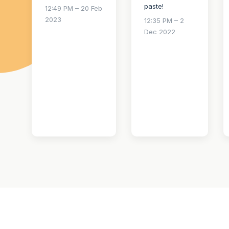
paste!
12:49 PM – 20 Feb
2023
12:35 PM – 2
Dec 2022