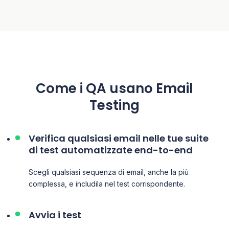
Come i QA usano Email
Testing
Verifica qualsiasi email nelle tue suite
di test automatizzate end-to-end
Scegli qualsiasi sequenza di email, anche la più
complessa, e includila nel test corrispondente.
Avvia i test