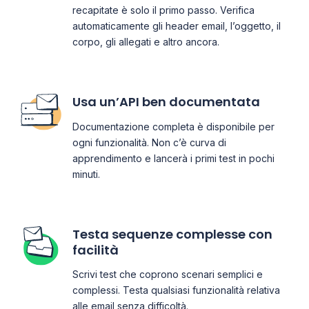
recapitate è solo il primo passo. Verifica
automaticamente gli header email, l’oggetto, il
corpo, gli allegati e altro ancora.
Usa un’API ben documentata
Documentazione completa è disponibile per
ogni funzionalità. Non c’è curva di
apprendimento e lancerà i primi test in pochi
minuti.
Testa sequenze complesse con
facilità
Scrivi test che coprono scenari semplici e
complessi. Testa qualsiasi funzionalità relativa
alle email senza difficoltà.