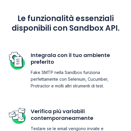
Le funzionalità essenziali
disponibili con Sandbox API.
Integrala con il tuo ambiente
preferito
Fake SMTP nella Sandbox funziona
perfettamente con Selenium, Cucumber,
Protractor e molti altri strumenti di test.
Verifica più variabili
contemporaneamente
Testare se le email vengono inviate e