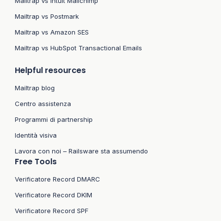
Mailtrap vs Intuit Mailchimp
Mailtrap vs Postmark
Mailtrap vs Amazon SES
Mailtrap vs HubSpot Transactional Emails
Helpful resources
Mailtrap blog
Centro assistenza
Programmi di partnership
Identità visiva
Lavora con noi – Railsware sta assumendo
Free Tools
Verificatore Record DMARC
Verificatore Record DKIM
Verificatore Record SPF