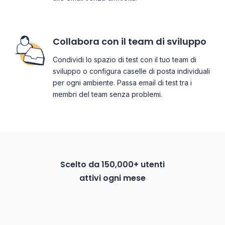
Collabora con il team di sviluppo
Condividi lo spazio di test con il tuo team di
sviluppo o configura caselle di posta individuali
per ogni ambiente. Passa email di test tra i
membri del team senza problemi.
Scelto da 150,000+ utenti
attivi ogni mese