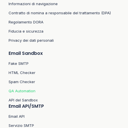
Informazioni di navigazione
Contratto di nomina a responsabile del trattamento (DPA)
Regolamento DORA
Fiducia e sicurezza
Privacy dei dati personali
Email Sandbox
Fake SMTP
HTML Checker
Spam Checker
QA Automation
API del Sandbox
Email API/SMTP
Email API
Servizio SMTP