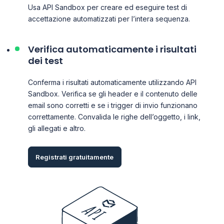
Usa API Sandbox per creare ed eseguire test di
accettazione automatizzati per l’intera sequenza.
Verifica automaticamente i risultati
dei test
Conferma i risultati automaticamente utilizzando API
Sandbox. Verifica se gli header e il contenuto delle
email sono corretti e se i trigger di invio funzionano
correttamente. Convalida le righe dell’oggetto, i link,
gli allegati e altro.
Registrati gratuitamente