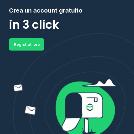
Crea un account gratuito
in 3 click
Registrati ora