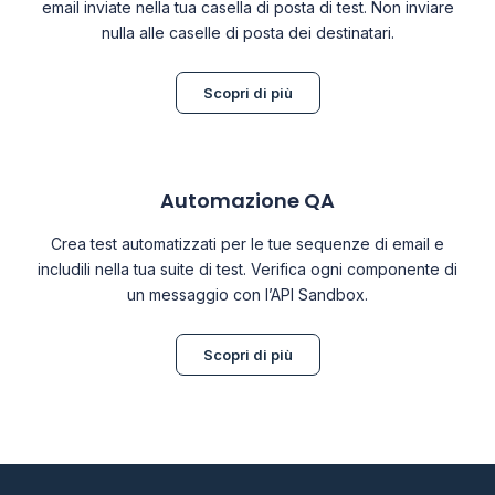
email inviate nella tua casella di posta di test. Non inviare
nulla alle caselle di posta dei destinatari.
Scopri di più
Automazione QA
Crea test automatizzati per le tue sequenze di email e
includili nella tua suite di test. Verifica ogni componente di
un messaggio con l’API Sandbox.
Scopri di più