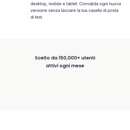
desktop, mobile e tablet. Convalida ogni nuova
versione senza lasciare la tua casella di posta
di test.
Scelto da 150,000+ utenti
attivi ogni mese