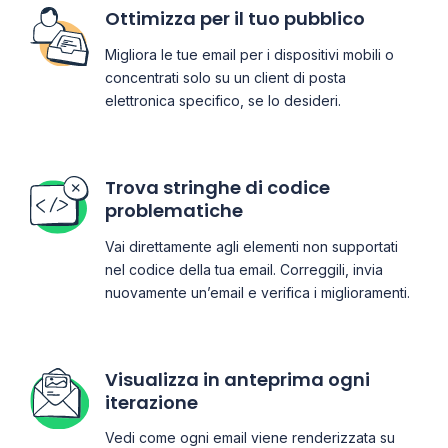
Ottimizza per il tuo pubblico
Migliora le tue email per i dispositivi mobili o
concentrati solo su un client di posta
elettronica specifico, se lo desideri.
Trova stringhe di codice
problematiche
Vai direttamente agli elementi non supportati
nel codice della tua email. Correggili, invia
nuovamente un’email e verifica i miglioramenti.
Visualizza in anteprima ogni
iterazione
Vedi come ogni email viene renderizzata su