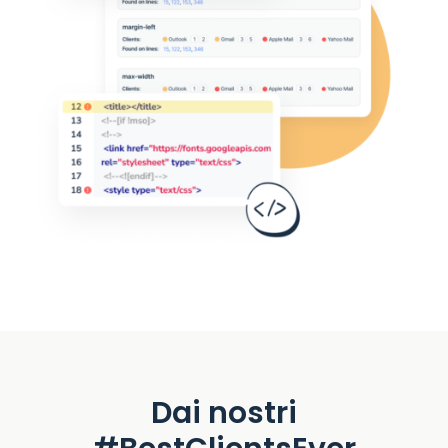
Dai nostri