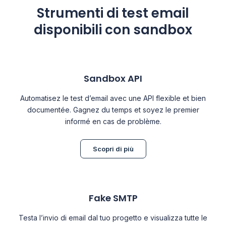
Strumenti di test email
disponibili con sandbox
Sandbox API
Automatisez le test d’email avec une API flexible et bien
documentée. Gagnez du temps et soyez le premier
informé en cas de problème.
Scopri di più
Fake SMTP
Testa l’invio di email dal tuo progetto e visualizza tutte le