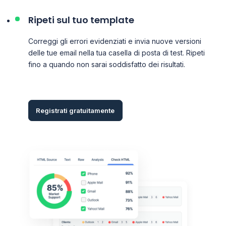
Ripeti sul tuo template
Correggi gli errori evidenziati e invia nuove versioni
delle tue email nella tua casella di posta di test. Ripeti
fino a quando non sarai soddisfatto dei risultati.
Registrati gratuitamente