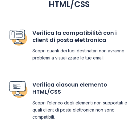
HTML/CSS
Verifica la compatibilità con i
client di posta elettronica
Scopri quanti dei tuoi destinatari non avranno
problemi a visualizzare le tue email.
Verifica ciascun elemento
HTML/CSS
Scopri l’elenco degli elementi non supportati e
quali client di posta elettronica non sono
compatibili.