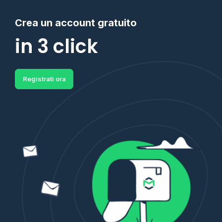
Crea un account gratuito
in 3 click
Registrati ora