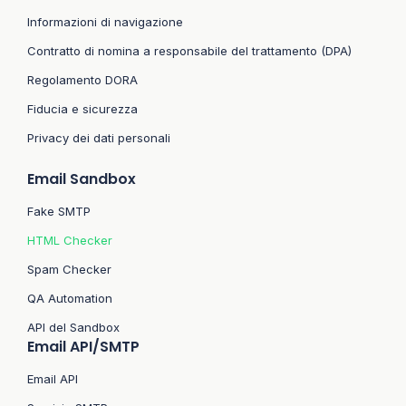
Informazioni di navigazione
Contratto di nomina a responsabile del trattamento (DPA)
Regolamento DORA
Fiducia e sicurezza
Privacy dei dati personali
Email Sandbox
Fake SMTP
HTML Checker
Spam Checker
QA Automation
API del Sandbox
Email API/SMTP
Email API