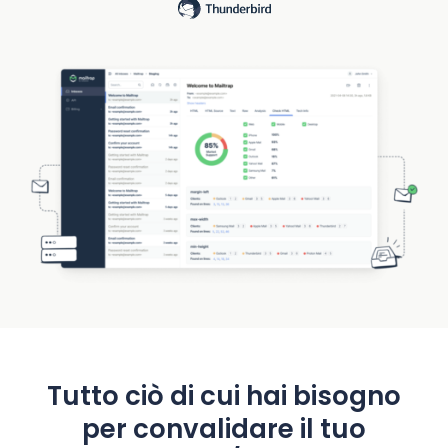
Tutto ciò di cui hai bisogno
per convalidare il tuo