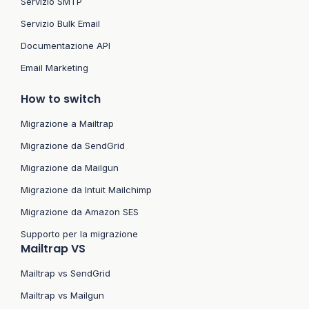
Servizio SMTP
Servizio Bulk Email
Documentazione API
Email Marketing
How to switch
Migrazione a Mailtrap
Migrazione da SendGrid
Migrazione da Mailgun
Migrazione da Intuit Mailchimp
Migrazione da Amazon SES
Supporto per la migrazione
Mailtrap VS
Mailtrap vs SendGrid
Mailtrap vs Mailgun