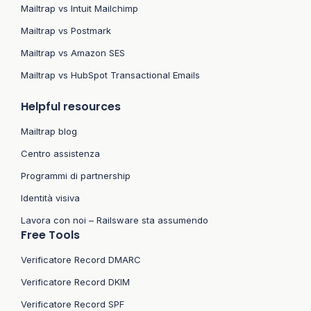
Mailtrap vs Intuit Mailchimp
Mailtrap vs Postmark
Mailtrap vs Amazon SES
Mailtrap vs HubSpot Transactional Emails
Helpful resources
Mailtrap blog
Centro assistenza
Programmi di partnership
Identità visiva
Lavora con noi – Railsware sta assumendo
Free Tools
Verificatore Record DMARC
Verificatore Record DKIM
Verificatore Record SPF