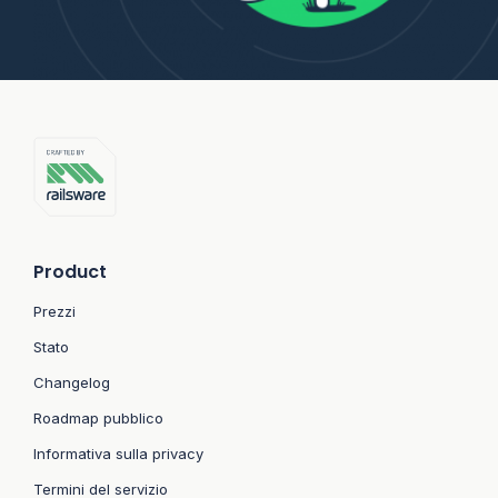
Product
Prezzi
Stato
Changelog
Roadmap pubblico
Informativa sulla privacy
Termini del servizio