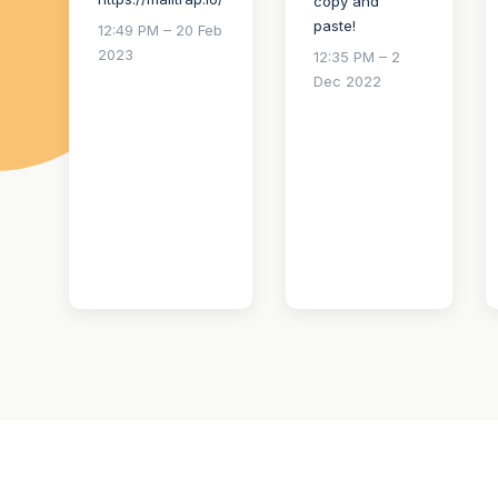
copy and
paste!
12:49 PM – 20 Feb
2023
12:35 PM – 2
Dec 2022