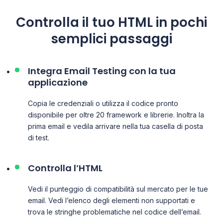
Controlla il tuo HTML in pochi
semplici passaggi
Integra Email Testing con la tua
applicazione
Copia le credenziali o utilizza il codice pronto
disponibile per oltre 20 framework e librerie. Inoltra la
prima email e vedila arrivare nella tua casella di posta
di test.
Controlla l’HTML
Vedi il punteggio di compatibilità sul mercato per le tue
email. Vedi l’elenco degli elementi non supportati e
trova le stringhe problematiche nel codice dell’email.