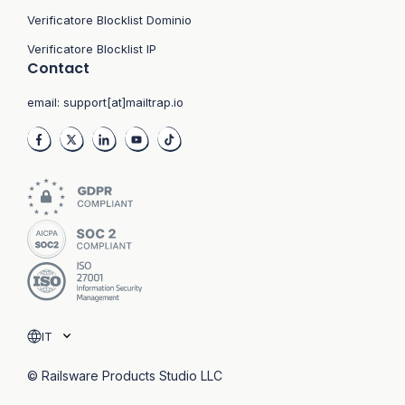
Verificatore Blocklist Dominio
Verificatore Blocklist IP
Contact
email:
support[at]mailtrap.io
IT
© Railsware Products Studio LLC