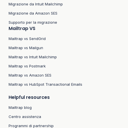
Migrazione da Intuit Mailchimp
Migrazione da Amazon SES
Supporto per la migrazione
Mailtrap VS
Mailtrap vs SendGrid
Mailtrap vs Mailgun
Mailtrap vs Intuit Mailchimp
Mailtrap vs Postmark
Mailtrap vs Amazon SES
Mailtrap vs HubSpot Transactional Emails
Helpful resources
Mailtrap blog
Centro assistenza
Programmi di partnership