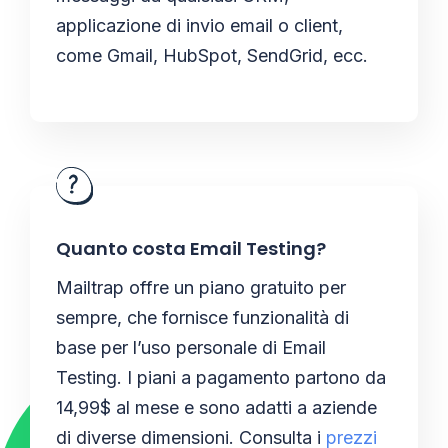
applicazione di invio email o client,
come Gmail, HubSpot, SendGrid, ecc.
Quanto costa Email Testing?
Mailtrap offre un piano gratuito per
sempre, che fornisce funzionalità di
base per l’uso personale di Email
Testing. I piani a pagamento partono da
14,99$ al mese e sono adatti a aziende
di diverse dimensioni. Consulta i
prezzi