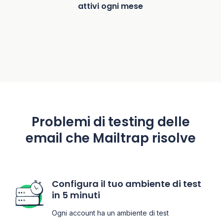
attivi ogni mese
Problemi di testing delle
email che Mailtrap risolve
Configura il tuo ambiente di test
in 5 minuti
Ogni account ha un ambiente di test