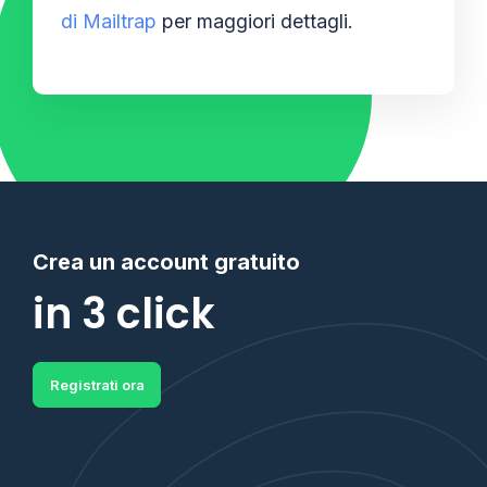
di Mailtrap
per maggiori dettagli.
Crea un account gratuito
in 3 click
Registrati ora