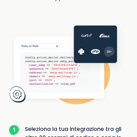
Seleziona la tua integrazione tra gli