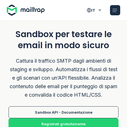
Main navigation
IT
Sandbox per testare le
email in modo sicuro
Cattura il traffico SMTP dagli ambienti di
staging e sviluppo. Automatizza i flussi di test
e gli scenari con un’API flessibile. Analizza il
contenuto delle email per il punteggio di spam
e convalida il codice HTML/CSS.
Sandbox API - Documentazione
Registrati gratuitamente