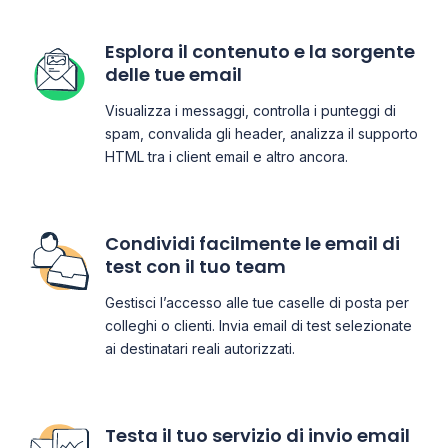
Esplora il contenuto e la sorgente
delle tue email
Visualizza i messaggi, controlla i punteggi di
spam, convalida gli header, analizza il supporto
HTML tra i client email e altro ancora.
Condividi facilmente le email di
test con il tuo team
Gestisci l’accesso alle tue caselle di posta per
colleghi o clienti. Invia email di test selezionate
ai destinatari reali autorizzati.
Testa il tuo servizio di invio email