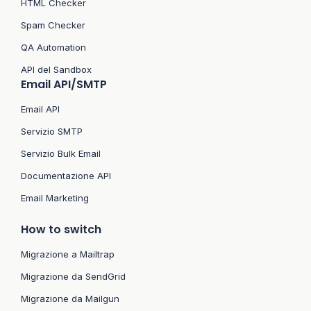
HTML Checker
Spam Checker
QA Automation
API del Sandbox
Email API/SMTP
Email API
Servizio SMTP
Servizio Bulk Email
Documentazione API
Email Marketing
How to switch
Migrazione a Mailtrap
Migrazione da SendGrid
Migrazione da Mailgun