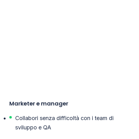
Marketer e manager
Collabori senza difficoltà con i team di
sviluppo e QA