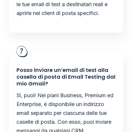
le tue email di test a destinatari reali e
aprirle nei client di posta specifici.
Posso inviare un’email di test alla
casella di posta di Email Testing dal
mio Gmail?
Sì, puoi! Nei piani Business, Premium ed
Enterprise, è disponibile un indirizzo
email separato per ciascuna delle tue
caselle di posta. Con esso, puoi inviare
messaggi da qualsiasi CRM,