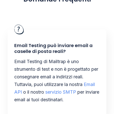
Email Testing può inviare email a
caselle di posta reali?
Email Testing di Mailtrap è uno
strumento di test e non è progettato per
consegnare email a indirizzi reali.
Tuttavia, puoi utilizzare la nostra
Email
API
o il nostro
servizio SMTP
per inviare
email ai tuoi destinatari.