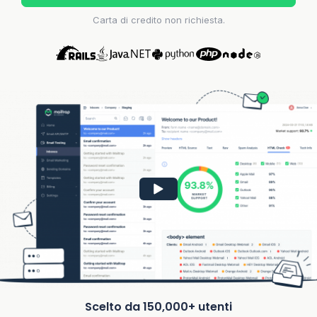
Carta di credito non richiesta.
Scelto da 150,000+ utenti