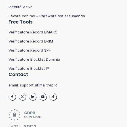
Identità visiva
Lavora con noi – Railsware sta assumendo
Free Tools
Verificatore Record DMARC
Verificatore Record DKIM
Verificatore Record SPF
Verificatore Blocklist Dominio
Verificatore Blocklist IP
Contact
email:
support[at]mailtrap.io