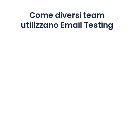
Come diversi team
utilizzano Email Testing