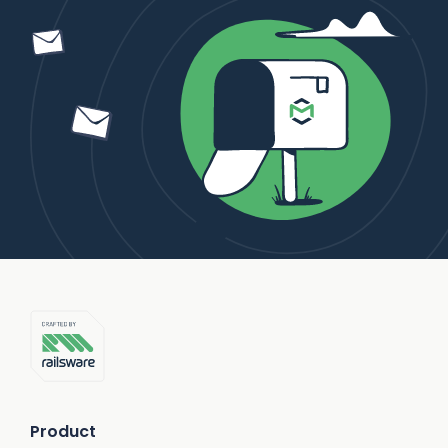
Product