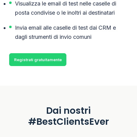
Visualizza le email di test nelle caselle di
posta condivise o le inoltri ai destinatari
Invia email alle caselle di test dai CRM e
dagli strumenti di invio comuni
Registrati gratuitamente
Dai nostri
#BestClientsEver