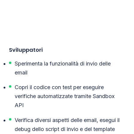
Sviluppatori
Sperimenta la funzionalità di invio delle
email
Copri il codice con test per eseguire
verifiche automatizzate tramite Sandbox
API
Verifica diversi aspetti delle email, esegui il
debug dello script di invio e del template