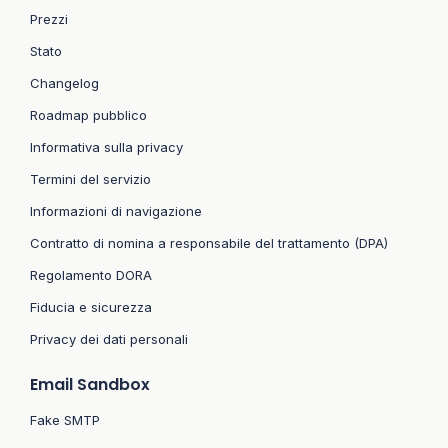
Prezzi
Stato
Changelog
Roadmap pubblico
Informativa sulla privacy
Termini del servizio
Informazioni di navigazione
Contratto di nomina a responsabile del trattamento (DPA)
Regolamento DORA
Fiducia e sicurezza
Privacy dei dati personali
Email Sandbox
Fake SMTP