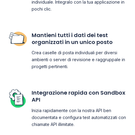
individuale. Integralo con la tua applicazione in
pochi clic.
Mantieni tutti i dati dei test
organizzati in un unico posto
Crea caselle di posta individuali per diversi
ambienti o server di revisione e raggruppale in
progetti pertinenti.
Integrazione rapida con Sandbox
API
Inizia rapidamente con la nostra API ben
documentata e configura test automatizzati con
chiamate API illimitate.