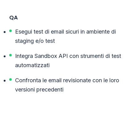
QA
Esegui test di email sicuri in ambiente di
staging e/o test
Integra Sandbox API con strumenti di test
automatizzati
Confronta le email revisionate con le loro
versioni precedenti