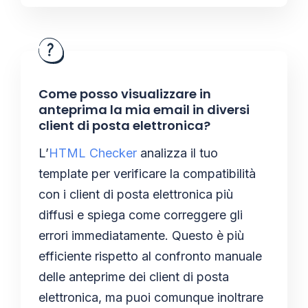
Come posso visualizzare in
anteprima la mia email in diversi
client di posta elettronica?
L’
HTML Checker
analizza il tuo
template per verificare la compatibilità
con i client di posta elettronica più
diffusi e spiega come correggere gli
errori immediatamente. Questo è più
efficiente rispetto al confronto manuale
delle anteprime dei client di posta
elettronica, ma puoi comunque inoltrare