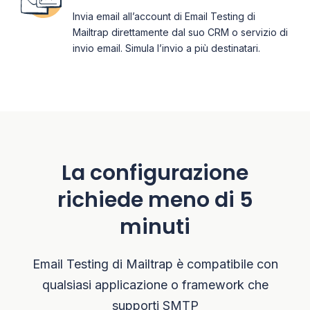
Invia email all’account di Email Testing di
Mailtrap direttamente dal suo CRM o servizio di
invio email. Simula l’invio a più destinatari.
La configurazione
richiede meno di 5
minuti
Email Testing di Mailtrap è compatibile con
qualsiasi applicazione o framework che
supporti SMTP