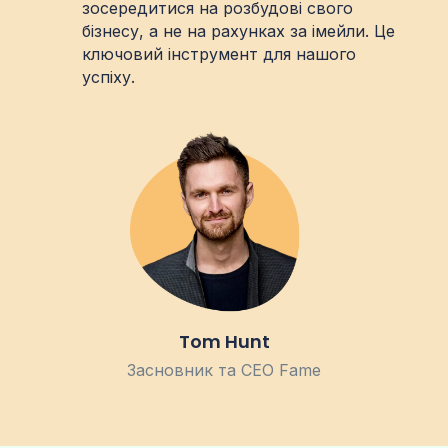
зосередитися на розбудові свого
бізнесу, а не на рахунках за імейли. Це
ключовий інструмент для нашого
успіху.
Tom Hunt
Засновник та CEO Fame