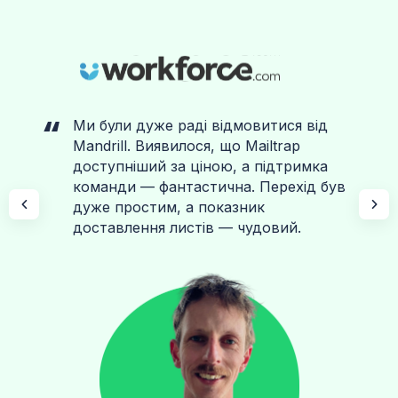
Ми були дуже раді відмовитися від
Mandrill. Виявилося, що Mailtrap
доступніший за ціною, а підтримка
команди — фантастична. Перехід був
дуже простим, а показник
доставлення листів — чудовий.