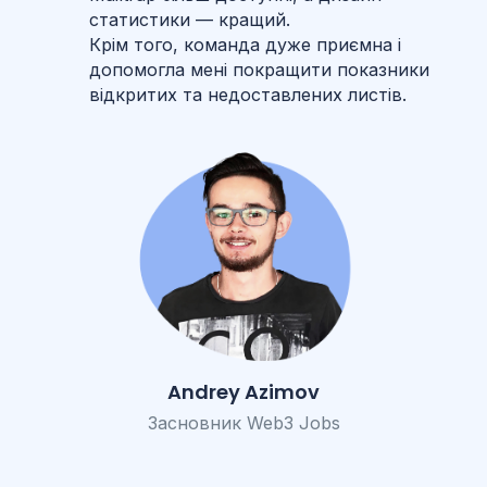
статистики — кращий.
Крім того, команда дуже приємна і
допомогла мені покращити показники
відкритих та недоставлених листів.
Andrey Azimov
Засновник Web3 Jobs