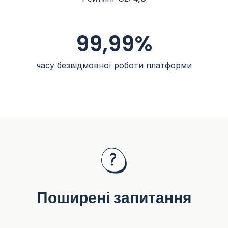
99,99%
часу безвідмовної роботи платформи
Поширені запитання