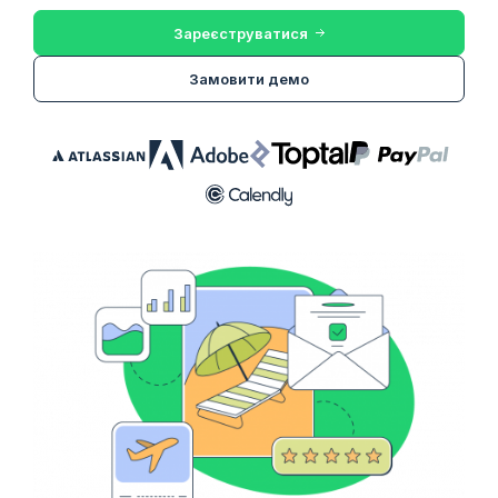
Зареєструватися
Замовити демо