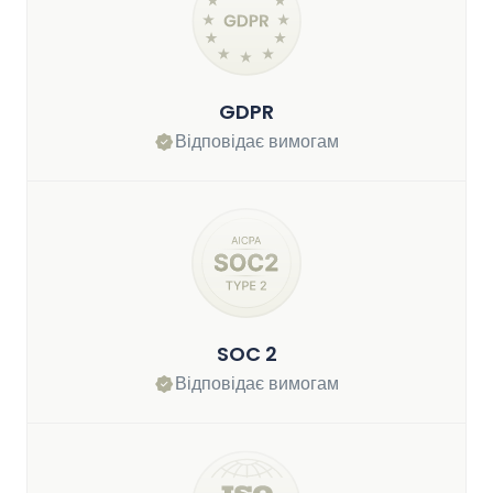
GDPR
Відповідає вимогам
SOC 2
Відповідає вимогам