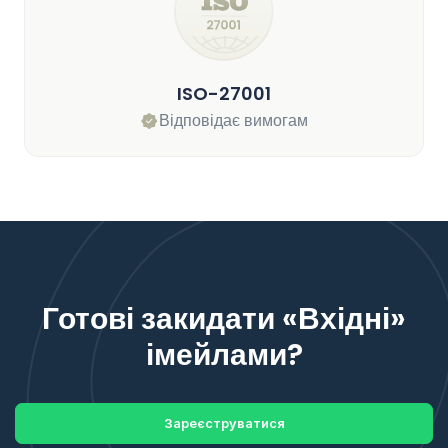
ISO-27001
Відповідає вимогам
Готові закидати «Вхідні»
імейлами?
Зареєструватися