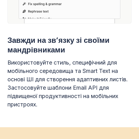
Завжди на звʼязку зі своїми
мандрівниками
Використовуйте стиль, специфічний для
мобільного середовища та Smart Text на
основі ШІ для створення адаптивних листів.
Застосовуйте шаблони Email API для
підвищеної продуктивності на мобільних
пристроях.