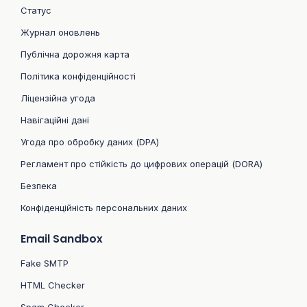
Статус
Журнал оновлень
Публічна дорожня карта
Політика конфіденційності
Ліцензійна угода
Навігаційні дані
Угода про обробку даних (DPA)
Регламент про стійкість до цифрових операцій (DORA)
Безпека
Конфіденційність персональних даних
Email Sandbox
Fake SMTP
HTML Checker