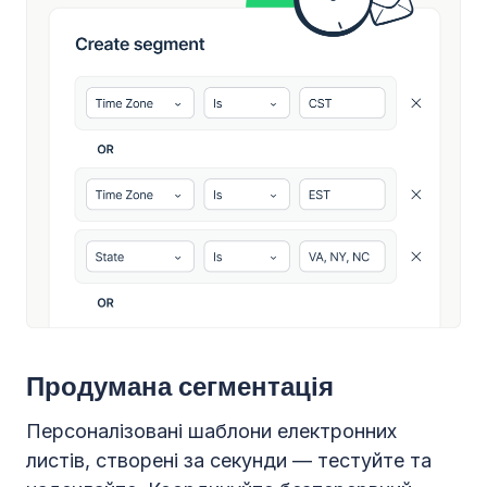
Продумана сегментація
Персоналізовані шаблони електронних
листів, створені за секунди — тестуйте та