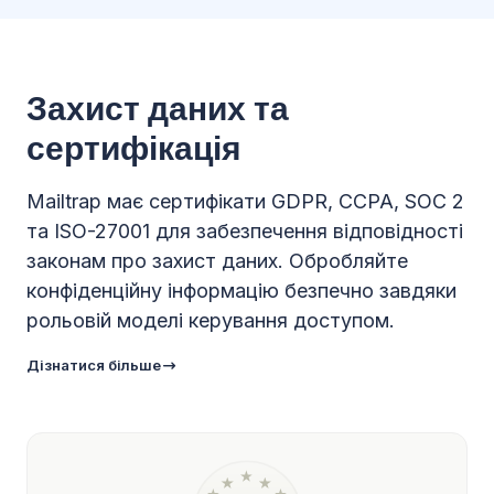
Захист даних та
сертифікація
Mailtrap має сертифікати GDPR, CCPA, SOC 2
та ISO-27001 для забезпечення відповідності
законам про захист даних. Обробляйте
конфіденційну інформацію безпечно завдяки
рольовій моделі керування доступом.
Дізнатися більше