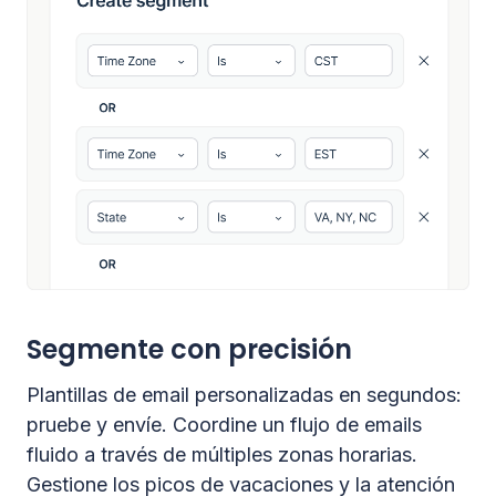
Segmente con precisión
Plantillas de email personalizadas en segundos:
pruebe y envíe. Coordine un flujo de emails
fluido a través de múltiples zonas horarias.
Gestione los picos de vacaciones y la atención