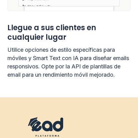
Llegue a sus clientes en
cualquier lugar
Utilice opciones de estilo específicas para
móviles y Smart Text con IA para diseñar emails
responsivos. Opte por la API de plantillas de
email para un rendimiento móvil mejorado.