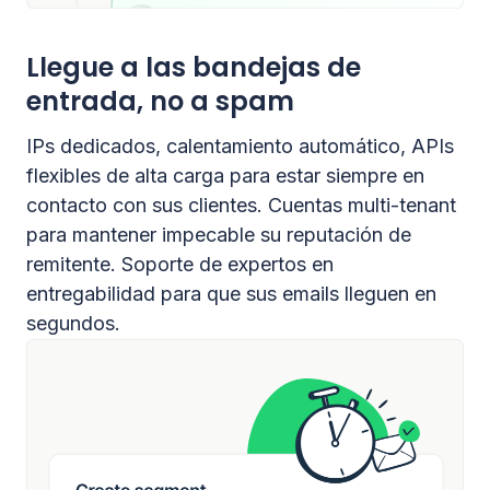
Llegue a las bandejas de
entrada, no a spam
IPs dedicados, calentamiento automático, APIs
flexibles de alta carga para estar siempre en
contacto con sus clientes. Cuentas multi-tenant
para mantener impecable su reputación de
remitente. Soporte de expertos en
entregabilidad para que sus emails lleguen en
segundos.