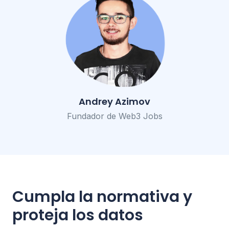
Andrey Azimov
Fundador de Web3 Jobs
Cumpla la normativa y
proteja los datos