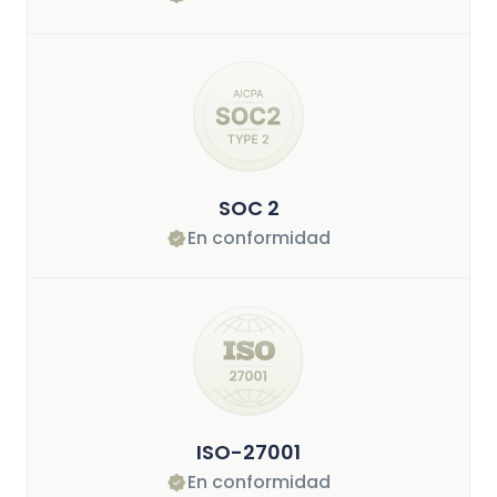
SOC 2
En conformidad
ISO-27001
En conformidad