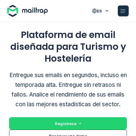
Main navigation
ES
Plataforma de email
diseñada para Turismo y
Hostelería
Entregue sus emails en segundos, incluso en
temporada alta. Entregue sin retrasos ni
fallos. Analice el rendimiento de sus emails
con las mejores estadísticas del sector.
Regístrese