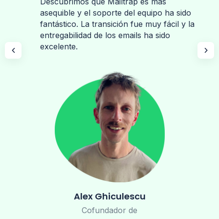
Descubrimos que Mailtrap es más
asequible y el soporte del equipo ha sido
fantástico. La transición fue muy fácil y la
entregabilidad de los emails ha sido
excelente.
Alex Ghiculescu
Cofundador de