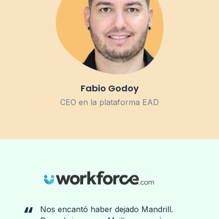
Fabio Godoy
CEO en la plataforma EAD
Nos encantó haber dejado Mandrill.