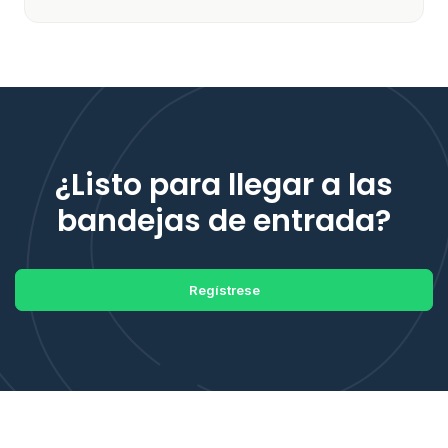
¿Listo para llegar a las
bandejas de entrada?
Regístrese