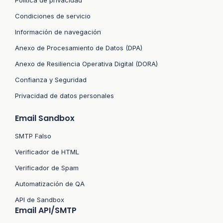
Condiciones de servicio
Información de navegación
Anexo de Procesamiento de Datos (DPA)
Anexo de Resiliencia Operativa Digital (DORA)
Confianza y Seguridad
Privacidad de datos personales
Email Sandbox
SMTP Falso
Verificador de HTML
Verificador de Spam
Automatización de QA
API de Sandbox
Email API/SMTP