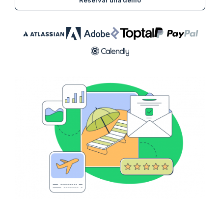
Reservar una demo