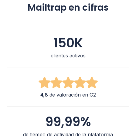
Mailtrap en cifras
150K
clientes activos
4,8
de valoración en G2
99,99%
de tiempo de actividad de la plataforma