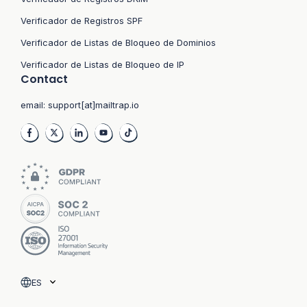
Verificador de Registros SPF
Verificador de Listas de Bloqueo de Dominios
Verificador de Listas de Bloqueo de IP
Contact
email:
support[at]mailtrap.io
ES