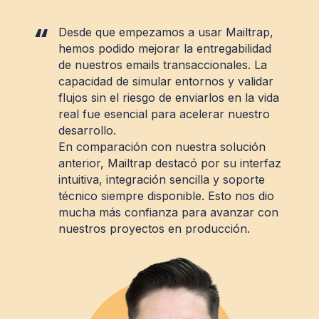
Desde que empezamos a usar Mailtrap,
hemos podido mejorar la entregabilidad
de nuestros emails transaccionales. La
capacidad de simular entornos y validar
flujos sin el riesgo de enviarlos en la vida
real fue esencial para acelerar nuestro
desarrollo.
En comparación con nuestra solución
anterior, Mailtrap destacó por su interfaz
intuitiva, integración sencilla y soporte
técnico siempre disponible. Esto nos dio
mucha más confianza para avanzar con
nuestros proyectos en producción.