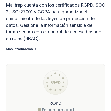
Mailtrap cuenta con los certificados RGPD, SOC
2, ISO-27001 y CCPA para garantizar el
cumplimiento de las leyes de protección de
datos. Gestione la información sensible de
forma segura con el control de acceso basado
en roles (RBAC).
Más información
RGPD
En conformidad