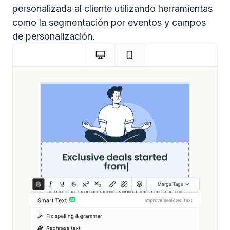
personalizada al cliente utilizando herramientas
como la segmentación por eventos y campos
de personalización.