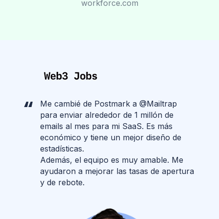
workforce.com
Me cambié de Postmark a @Mailtrap
para enviar alrededor de 1 millón de
emails al mes para mi SaaS. Es más
económico y tiene un mejor diseño de
estadísticas.
Además, el equipo es muy amable. Me
ayudaron a mejorar las tasas de apertura
y de rebote.