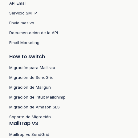
API Email
Servicio SMTP
Envío masivo
Documentación de la API
Email Marketing
How to switch
Migración para Mailtrap
Migración de SendGrid
Migración de Mailgun
Migración de Intuit Mailchimp
Migración de Amazon SES
Soporte de Migración
Mailtrap VS
Mailtrap vs SendGrid