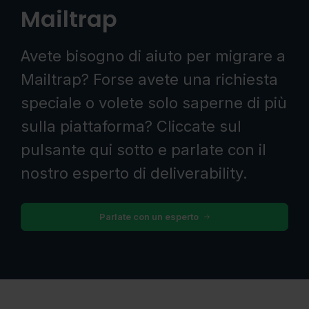
Mailtrap
Avete bisogno di aiuto per migrare a
Mailtrap? Forse avete una richiesta
speciale o volete solo saperne di più
sulla piattaforma? Cliccate sul
pulsante qui sotto e parlate con il
nostro esperto di deliverability.
Parlate con un esperto