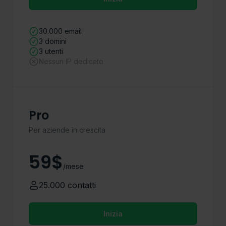
30.000 email
3 domini
3 utenti
Nessun IP dedicato
Pro
Per aziende in crescita
59$
/mese
25.000 contatti
Inizia