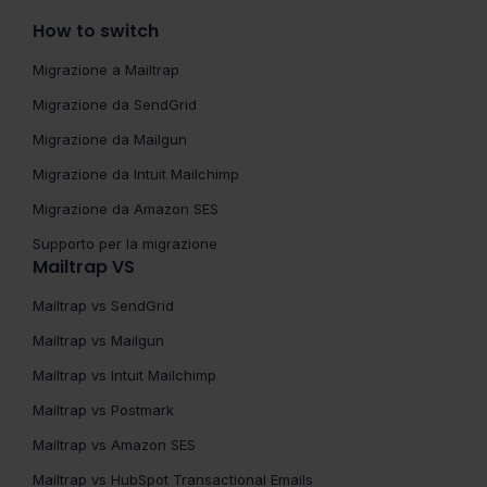
How to switch
Migrazione a Mailtrap
Migrazione da SendGrid
Migrazione da Mailgun
Migrazione da Intuit Mailchimp
Migrazione da Amazon SES
Supporto per la migrazione
Mailtrap VS
Mailtrap vs SendGrid
Mailtrap vs Mailgun
Mailtrap vs Intuit Mailchimp
Mailtrap vs Postmark
Mailtrap vs Amazon SES
Mailtrap vs HubSpot Transactional Emails