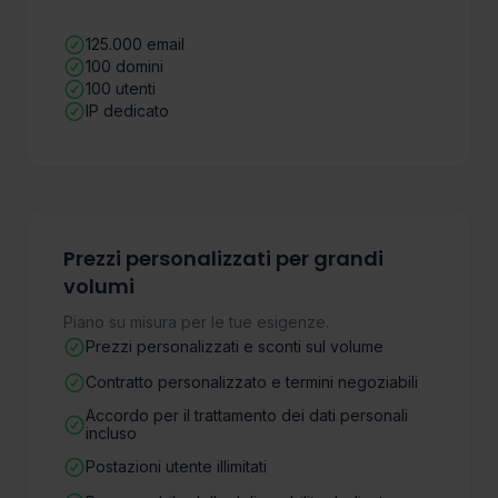
125.000 email
100 domini
100 utenti
IP dedicato
Prezzi personalizzati per grandi
volumi
Piano su misura per le tue esigenze.
Prezzi personalizzati e sconti sul volume
Contratto personalizzato e termini negoziabili
Accordo per il trattamento dei dati personali
incluso
Postazioni utente illimitati