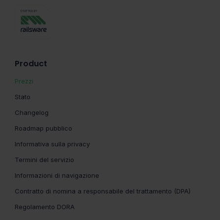
Product
Prezzi
Stato
Changelog
Roadmap pubblico
Informativa sulla privacy
Termini del servizio
Informazioni di navigazione
Contratto di nomina a responsabile del trattamento (DPA)
Regolamento DORA