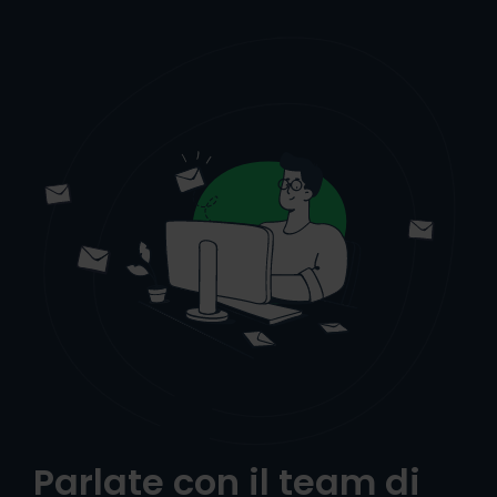
Parlate con il team di