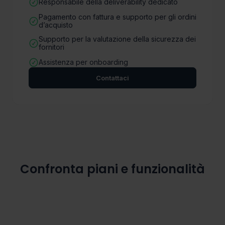
Responsabile della deliverability dedicato
Pagamento con fattura e supporto per gli ordini
d’acquisto
Supporto per la valutazione della sicurezza dei
fornitori
Assistenza per onboarding
Contattaci
Confronta piani e funzionalità