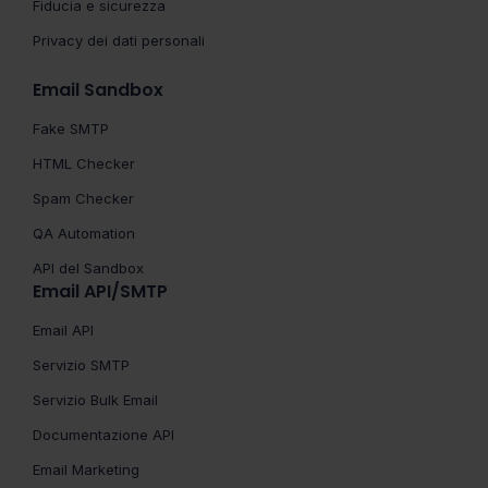
Fiducia e sicurezza
Privacy dei dati personali
Email Sandbox
Fake SMTP
HTML Checker
Spam Checker
QA Automation
API del Sandbox
Email API/SMTP
Email API
Servizio SMTP
Servizio Bulk Email
Documentazione API
Email Marketing