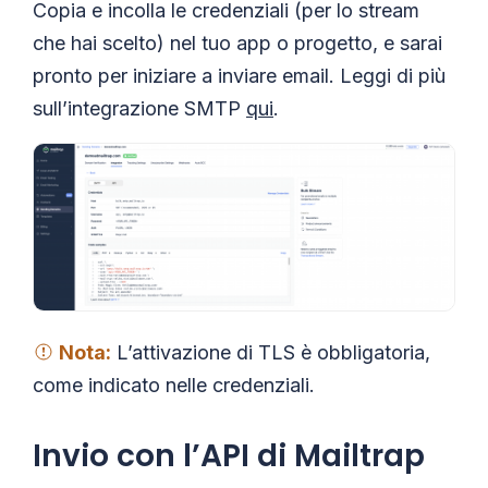
Copia e incolla le credenziali (per lo stream
che hai scelto) nel tuo app o progetto, e sarai
pronto per iniziare a inviare email. Leggi di più
sull’integrazione SMTP
qui
.
Nota:
L’attivazione di TLS è obbligatoria,
come indicato nelle credenziali.
Invio con l’API di Mailtrap