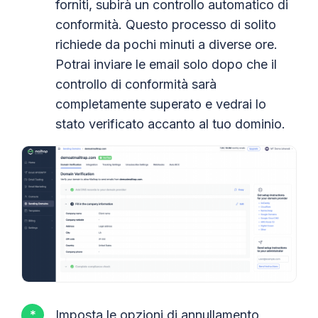
forniti, subirà un controllo automatico di
conformità. Questo processo di solito
richiede da pochi minuti a diverse ore.
Potrai inviare le email solo dopo che il
controllo di conformità sarà
completamente superato e vedrai lo
stato verificato accanto al tuo dominio.
Imposta le opzioni di annullamento