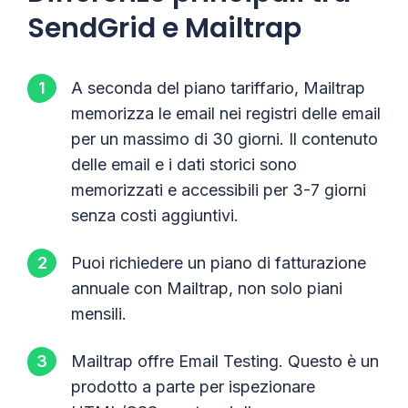
SendGrid e Mailtrap
A seconda del piano tariffario, Mailtrap
memorizza le email nei registri delle email
per un massimo di 30 giorni. Il contenuto
delle email e i dati storici sono
memorizzati e accessibili per 3-7 giorni
senza costi aggiuntivi.
Puoi richiedere un piano di fatturazione
annuale con Mailtrap, non solo piani
mensili.
Mailtrap offre Email Testing. Questo è un
prodotto a parte per ispezionare