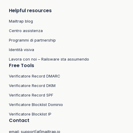
Helpful resources
Mailtrap blog
Centro assistenza
Programmi di partnership
Identità visiva
Lavora con noi – Railsware sta assumendo
Free Tools
Verificatore Record DMARC
Verificatore Record DKIM
Verificatore Record SPF
Verificatore Blocklist Dominio
Verificatore Blocklist IP
Contact
email:
support[at]mailtrap.io