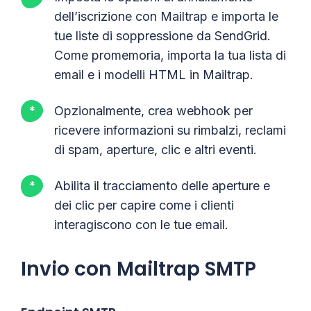
dell’iscrizione con Mailtrap e importa le
tue liste di soppressione da SendGrid.
Come promemoria, importa la tua lista di
email e i modelli HTML in Mailtrap.
Opzionalmente, crea webhook per
ricevere informazioni su rimbalzi, reclami
di spam, aperture, clic e altri eventi.
Abilita il tracciamento delle aperture e
dei clic per capire come i clienti
interagiscono con le tue email.
Invio con Mailtrap SMTP