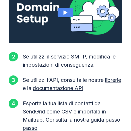
Se utilizzi il servizio SMTP, modifica le
impostazioni
di conseguenza.
Se utilizzi l’API, consulta le nostre
librerie
e la
documentazione API
.
Esporta la tua lista di contatti da
SendGrid come CSV e importala in
Mailtrap. Consulta la nostra
guida passo
passo
.