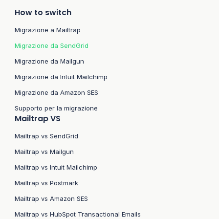
How to switch
Migrazione a Mailtrap
Migrazione da SendGrid
Migrazione da Mailgun
Migrazione da Intuit Mailchimp
Migrazione da Amazon SES
Supporto per la migrazione
Mailtrap VS
Mailtrap vs SendGrid
Mailtrap vs Mailgun
Mailtrap vs Intuit Mailchimp
Mailtrap vs Postmark
Mailtrap vs Amazon SES
Mailtrap vs HubSpot Transactional Emails