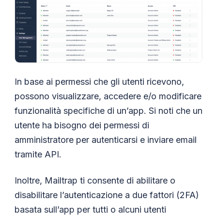
In base ai permessi che gli utenti ricevono,
possono visualizzare, accedere e/o modificare
funzionalità specifiche di un’app. Si noti che un
utente ha bisogno dei permessi di
amministratore per autenticarsi e inviare email
tramite API.
Inoltre, Mailtrap ti consente di abilitare o
disabilitare l’autenticazione a due fattori (2FA)
basata sull’app per tutti o alcuni utenti