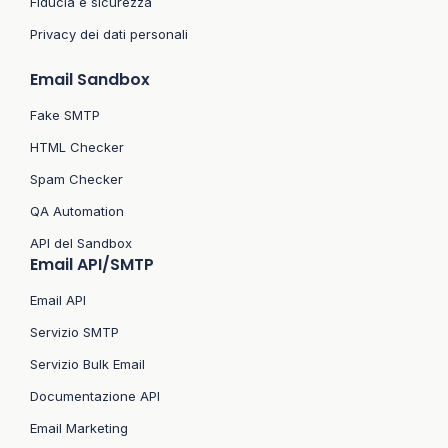
Fiducia e sicurezza
Privacy dei dati personali
Email Sandbox
Fake SMTP
HTML Checker
Spam Checker
QA Automation
API del Sandbox
Email API/SMTP
Email API
Servizio SMTP
Servizio Bulk Email
Documentazione API
Email Marketing