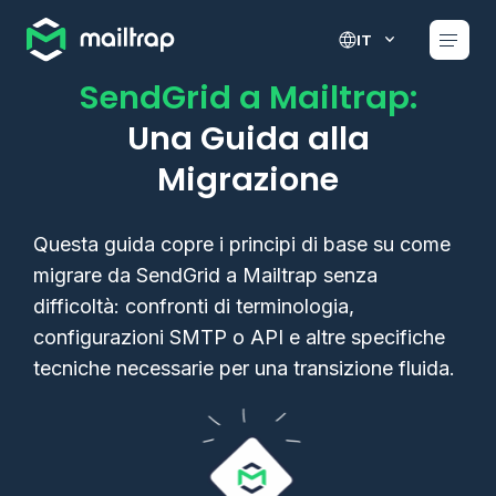
Main navigation
IT
SendGrid a Mailtrap:
Una Guida alla
Migrazione
Questa guida copre i principi di base su come
migrare da SendGrid a Mailtrap senza
difficoltà: confronti di terminologia,
configurazioni SMTP o API e altre specifiche
tecniche necessarie per una transizione fluida.