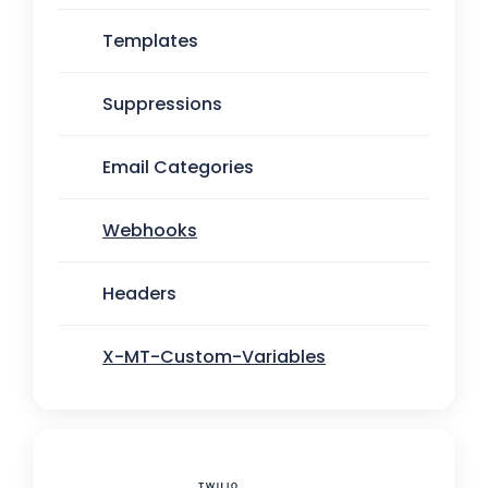
Templates
Suppressions
Email Categories
Webhooks
Headers
X-MT-Custom-Variables