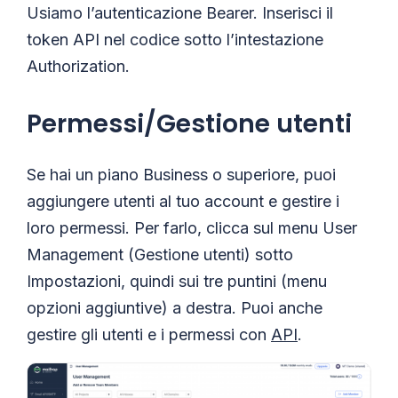
Usiamo l’autenticazione Bearer. Inserisci il
token API nel codice sotto l’intestazione
Authorization.
Permessi/Gestione utenti
Se hai un piano Business o superiore, puoi
aggiungere utenti al tuo account e gestire i
loro permessi. Per farlo, clicca sul menu User
Management (Gestione utenti) sotto
Impostazioni, quindi sui tre puntini (menu
opzioni aggiuntive) a destra. Puoi anche
gestire gli utenti e i permessi con
API
.