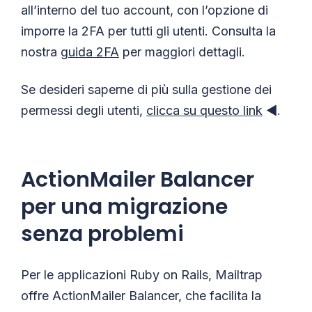
all’interno del tuo account, con l’opzione di
imporre la 2FA per tutti gli utenti. Consulta la
nostra
guida 2FA
per maggiori dettagli.
Se desideri saperne di più sulla gestione dei
permessi degli utenti,
clicca su questo link
◀️.
ActionMailer Balancer
per una migrazione
senza problemi
Per le applicazioni Ruby on Rails, Mailtrap
offre ActionMailer Balancer, che facilita la