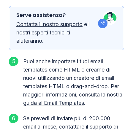
Serve assistenza?
Contatta il nostro supporto
e i
nostri esperti tecnici ti
aiuteranno.
Puoi anche importare i tuoi email
templates come HTML o crearne di
nuovi utilizzando un creatore di email
templates HTML o drag-and-drop. Per
maggiori informazioni, consulta la nostra
guida ai Email Templates
.
Se prevedi di inviare più di 200.000
email al mese,
contattare il supporto di