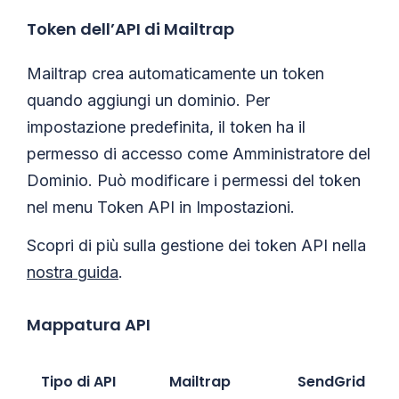
Token dell’API di Mailtrap
Mailtrap crea automaticamente un token
quando aggiungi un dominio. Per
impostazione predefinita, il token ha il
permesso di accesso come Amministratore del
Dominio. Può modificare i permessi del token
nel menu Token API in Impostazioni.
Scopri di più sulla gestione dei token API nella
nostra guida
.
Mappatura API
Tipo di API
Mailtrap
SendGrid