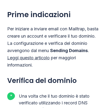
Prime indicazioni
Per iniziare a inviare email con Mailtrap, basta
creare un account e verificare il tuo dominio.
La configurazione e verifica del dominio
avvengono dal menu
Sending Domains
.
Leggi questo articolo
per maggiori
informazioni.
Verifica del dominio
Una volta che il tuo dominio è stato
verificato utilizzando i record DNS