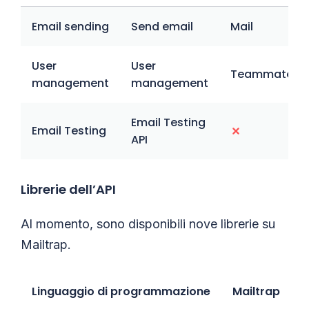
Email sending
Send email
Mail
User
User
Teammates
management
management
Email Testing
Email Testing
API
Librerie dell’API
Al momento, sono disponibili nove librerie su
Mailtrap.
Linguaggio di programmazione
Mailtrap