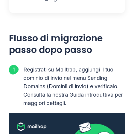
Flusso di migrazione
passo dopo passo
Registrati
su Mailtrap, aggiungi il tuo
dominio di invio nel menu Sending
Domains (Dominii di invio) e verificalo.
Consulta la nostra
Guida introduttiva
per
maggiori dettagli.