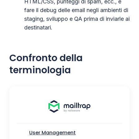
HTML/CSS, punteggi di spam, ecc., e
fare il debug delle email negli ambienti di
staging, sviluppo e QA prima di inviarle ai
destinatari.
Confronto della
terminologia
User Management