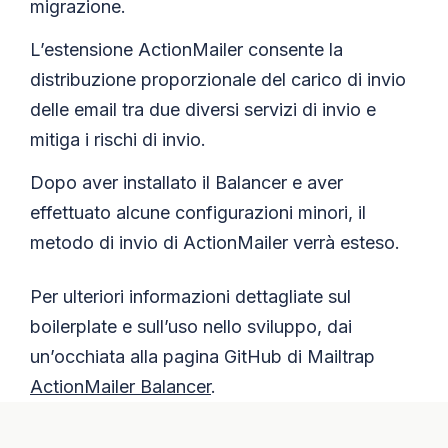
migrazione.
L’estensione ActionMailer consente la
distribuzione proporzionale del carico di invio
delle email tra due diversi servizi di invio e
mitiga i rischi di invio.
Dopo aver installato il Balancer e aver
effettuato alcune configurazioni minori, il
metodo di invio di ActionMailer verrà esteso.
Per ulteriori informazioni dettagliate sul
boilerplate e sull’uso nello sviluppo, dai
un’occhiata alla pagina GitHub di Mailtrap
ActionMailer Balancer
.