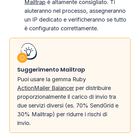
Mailtrap
è altamente consigliato. Ti
aiuteranno nel processo, assegneranno
un IP dedicato e verificheranno se tutto
è configurato correttamente.
Suggerimento Mailtrap
Puoi usare la gemma Ruby
ActionMailer Balancer
per distribuire
proporzionalmente il carico di invio tra
due servizi diversi (es. 70% SendGrid e
30% Mailtrap) per ridurre i rischi di
invio.