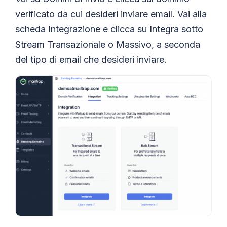
verificato da cui desideri inviare email. Vai alla
scheda Integrazione e clicca su Integra sotto
Stream Transazionale o Massivo, a seconda
del tipo di email che desideri inviare.