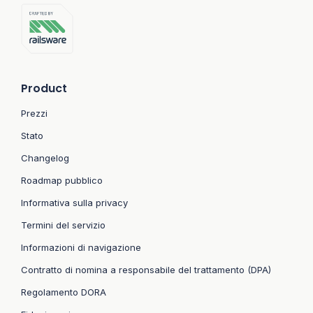
Product
Prezzi
Stato
Changelog
Roadmap pubblico
Informativa sulla privacy
Termini del servizio
Informazioni di navigazione
Contratto di nomina a responsabile del trattamento (DPA)
Regolamento DORA