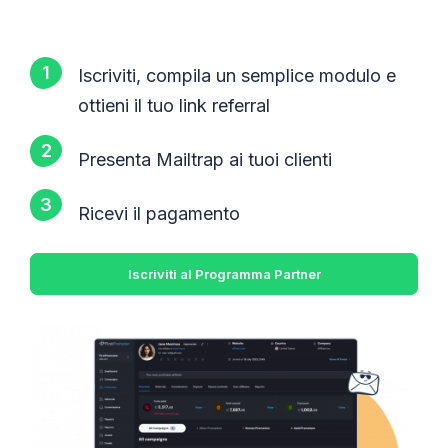
Iscriviti, compila un semplice modulo e
ottieni il tuo link referral
Presenta Mailtrap ai tuoi clienti
Ricevi il pagamento
Iscriviti al Programma Partner