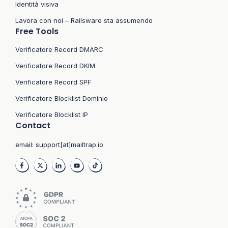
Identità visiva
Lavora con noi – Railsware sta assumendo
Free Tools
Verificatore Record DMARC
Verificatore Record DKIM
Verificatore Record SPF
Verificatore Blocklist Dominio
Verificatore Blocklist IP
Contact
email:
support[at]mailtrap.io