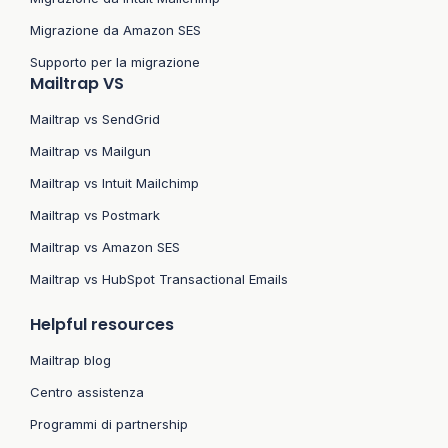
Migrazione da Amazon SES
Supporto per la migrazione
Mailtrap VS
Mailtrap vs SendGrid
Mailtrap vs Mailgun
Mailtrap vs Intuit Mailchimp
Mailtrap vs Postmark
Mailtrap vs Amazon SES
Mailtrap vs HubSpot Transactional Emails
Helpful resources
Mailtrap blog
Centro assistenza
Programmi di partnership