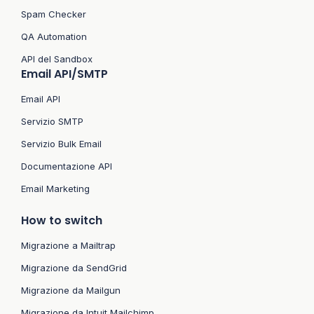
Spam Checker
QA Automation
API del Sandbox
Email API/SMTP
Email API
Servizio SMTP
Servizio Bulk Email
Documentazione API
Email Marketing
How to switch
Migrazione a Mailtrap
Migrazione da SendGrid
Migrazione da Mailgun
Migrazione da Intuit Mailchimp