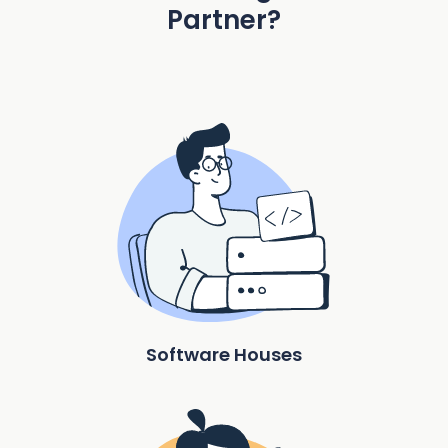
Partner?
Software Houses