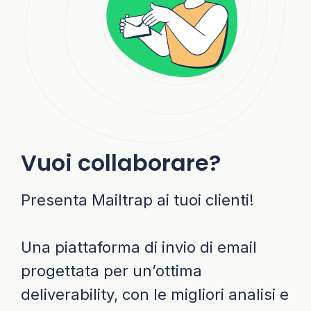
Vuoi collaborare?
Presenta Mailtrap ai tuoi clienti!
Una piattaforma di invio di email
progettata per un’ottima
deliverability, con le migliori analisi e