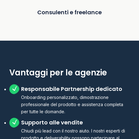
Consulenti e freelance
Vantaggi per le agenzie
Responsabile Partnership dedicato
Onboarding personalizzato, dimostrazione
professionale del prodotto e assistenza completa
per tutte le domande.
Supporto alle vendite
Chiudi più lead con il nostro aiuto. I nostri esperti di
prodotto e deliverability possono partecipare al