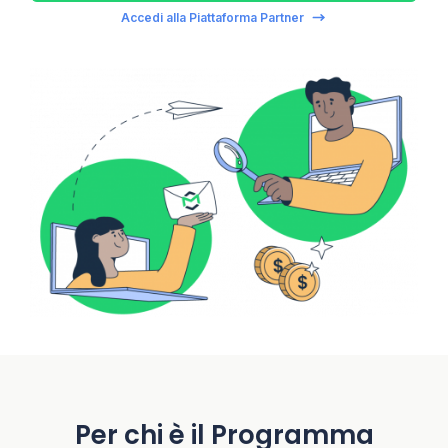
Accedi alla Piattaforma Partner
Per chi è il Programma