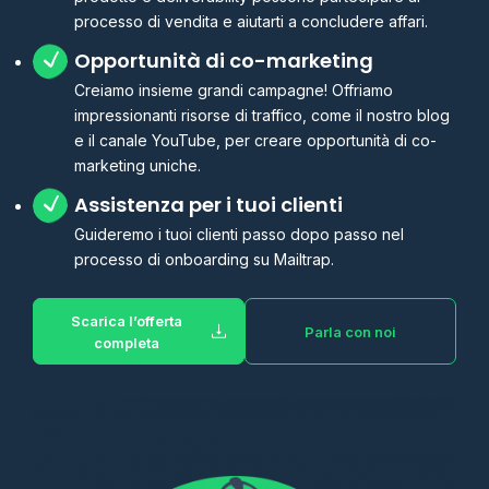
processo di vendita e aiutarti a concludere affari.
Opportunità di co-marketing
Creiamo insieme grandi campagne! Offriamo
impressionanti risorse di traffico, come il nostro blog
e il canale YouTube, per creare opportunità di co-
marketing uniche.
Assistenza per i tuoi clienti
Guideremo i tuoi clienti passo dopo passo nel
processo di onboarding su Mailtrap.
Scarica l’offerta
Parla con noi
completa