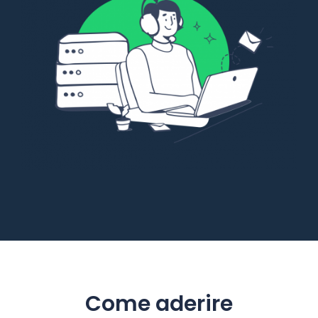
Come aderire