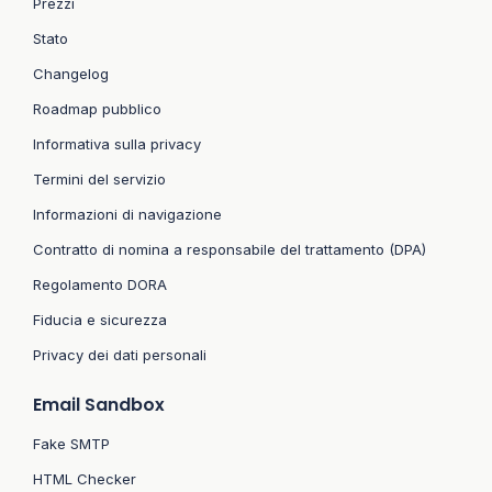
Prezzi
Stato
Changelog
Roadmap pubblico
Informativa sulla privacy
Termini del servizio
Informazioni di navigazione
Contratto di nomina a responsabile del trattamento (DPA)
Regolamento DORA
Fiducia e sicurezza
Privacy dei dati personali
Email Sandbox
Fake SMTP
HTML Checker