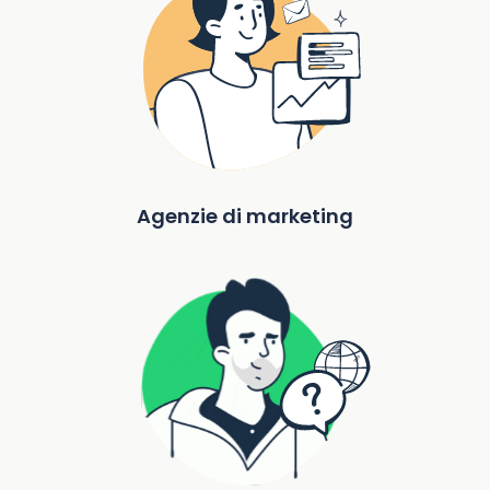
Agenzie di marketing