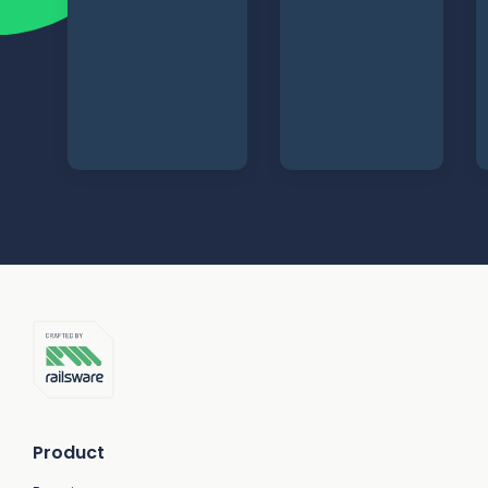
Product