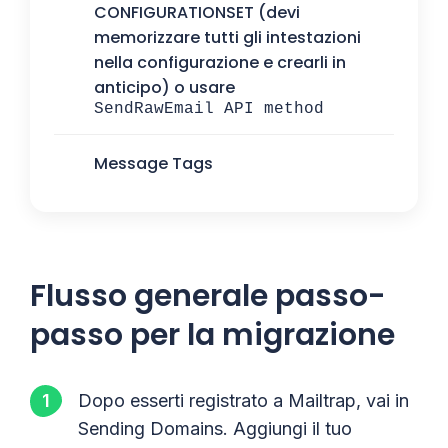
CONFIGURATIONSET (devi
memorizzare tutti gli intestazioni
nella configurazione e crearli in
anticipo) o usare
SendRawEmail API method
Message Tags
Flusso generale passo-
passo per la migrazione
Dopo esserti registrato a Mailtrap, vai in
Sending Domains. Aggiungi il tuo