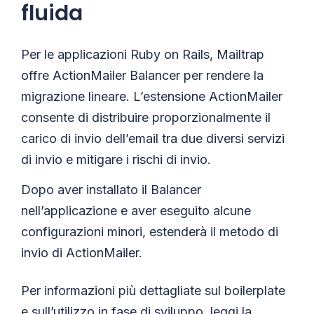
fluida
Per le applicazioni Ruby on Rails, Mailtrap
offre ActionMailer Balancer per rendere la
migrazione lineare. L’estensione ActionMailer
consente di distribuire proporzionalmente il
carico di invio dell’email tra due diversi servizi
di invio e mitigare i rischi di invio.
Dopo aver installato il Balancer
nell’applicazione e aver eseguito alcune
configurazioni minori, estenderà il metodo di
invio di ActionMailer.
Per informazioni più dettagliate sul boilerplate
e sull’utilizzo in fase di sviluppo,
leggi la