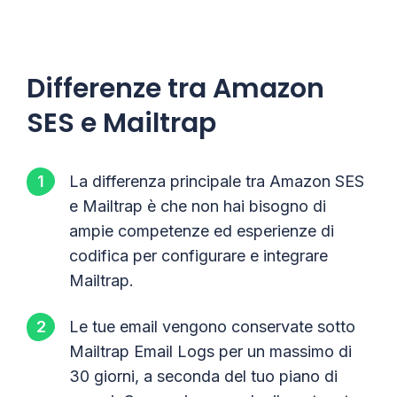
Differenze tra Amazon
SES e Mailtrap
La differenza principale tra Amazon SES
e Mailtrap è che non hai bisogno di
ampie competenze ed esperienze di
codifica per configurare e integrare
Mailtrap.
Le tue email vengono conservate sotto
Mailtrap Email Logs per un massimo di
30 giorni, a seconda del tuo piano di