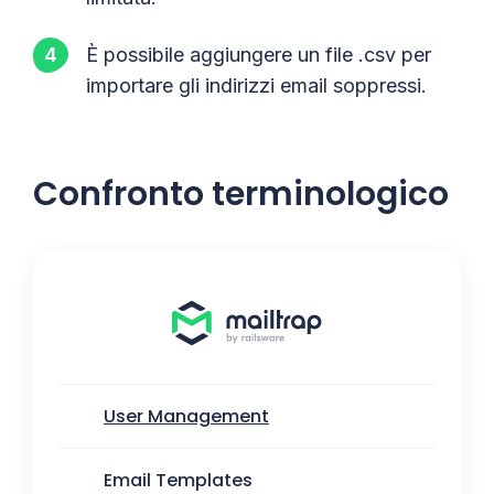
È possibile aggiungere un file .csv per
importare gli indirizzi email soppressi.
Confronto terminologico
User Management
Email Templates