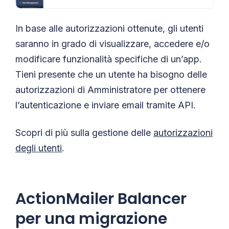
In base alle autorizzazioni ottenute, gli utenti
saranno in grado di visualizzare, accedere e/o
modificare funzionalità specifiche di un’app.
Tieni presente che un utente ha bisogno delle
autorizzazioni di Amministratore per ottenere
l’autenticazione e inviare email tramite API.
Scopri di più sulla gestione delle
autorizzazioni
degli utenti
.
ActionMailer Balancer
per una migrazione