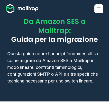
Main navigation
Da Amazon SES a
Mailtrap:
Guida per la migrazione
Questa guida copre i principi fondamentali su
come migrare da Amazon SES a Mailtrap in
modo lineare: confronti terminologici,
configurazioni SMTP o API e altre specifiche
tecniche necessarie per uno switch lineare.