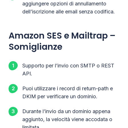
aggiungere opzioni di annullamento
dell’iscrizione alle email senza codifica.
Amazon SES e Mailtrap –
Somiglianze
Supporto per l’invio con SMTP o REST
API.
Puoi utilizzare i record di return-path e
DKIM per verificare un dominio.
Durante l’invio da un dominio appena
aggiunto, la velocità viene accodata o
limitata.