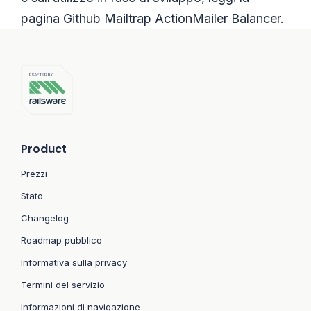
pagina Github
Mailtrap ActionMailer Balancer.
Product
Prezzi
Stato
Changelog
Roadmap pubblico
Informativa sulla privacy
Termini del servizio
Informazioni di navigazione