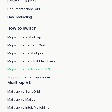
Servizio Bulk Email
Documentazione API
Email Marketing
How to switch
Migrazione a Mailtrap
Migrazione da SendGrid
Migrazione da Mailgun
Migrazione da Intuit Mailchimp
Migrazione da Amazon SES
Supporto per la migrazione
Mailtrap VS
Mailtrap vs SendGrid
Mailtrap vs Mailgun
Mailtrap vs Intuit Mailchimp