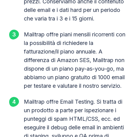
prezzi. Conserviamo anche il contenuto
delle email e i dati hard per un periodo
che varia tra i 3 e i 15 giorni.
Mailtrap offre piani mensili ricorrenti con
la possibilità di richiedere la
fatturazione/il piano annuale. A
differenza di Amazon SES, Mailtrap non
dispone di un piano pay-as-you-go, ma
abbiamo un piano gratuito di 1000 email
per testare e valutare il nostro servizio.
Mailtrap offre Email Testing. Si tratta di
un prodotto a parte per ispezionare i
punteggi di spam HTML/CSS, ecc. ed
eseguire il debug delle email in ambienti
di staging, sviluppo e QA prima di