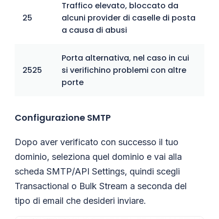
Traffico elevato, bloccato da
25
alcuni provider di caselle di posta
a causa di abusi
Porta alternativa, nel caso in cui
2525
si verifichino problemi con altre
porte
Configurazione SMTP
Dopo aver verificato con successo il tuo
dominio, seleziona quel dominio e vai alla
scheda SMTP/API Settings, quindi scegli
Transactional o Bulk Stream a seconda del
tipo di email che desideri inviare.