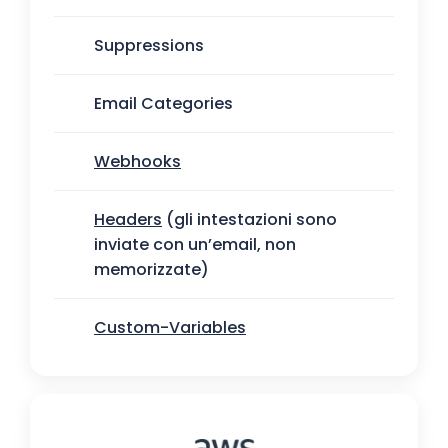
Suppressions
Email Categories
Webhooks
Headers
(gli intestazioni sono
inviate con un’email, non
memorizzate)
Custom-Variables