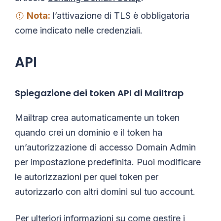
Nota:
l’attivazione di TLS è obbligatoria
come indicato nelle credenziali.
API
Spiegazione dei token API di Mailtrap
Mailtrap crea automaticamente un token
quando crei un dominio e il token ha
un’autorizzazione di accesso Domain Admin
per impostazione predefinita. Puoi modificare
le autorizzazioni per quel token per
autorizzarlo con altri domini sul tuo account.
Per ulteriori informazioni su come gestire i