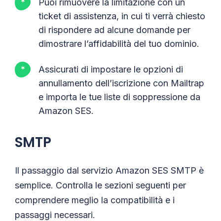
Puoi rimuovere la limitazione con un
ticket di assistenza, in cui ti verrà chiesto
di rispondere ad alcune domande per
dimostrare l’affidabilità del tuo dominio.
Assicurati di impostare le opzioni di
annullamento dell’iscrizione con Mailtrap
e importa le tue liste di soppressione da
Amazon SES.
SMTP
Il passaggio dal servizio Amazon SES SMTP è
semplice. Controlla le sezioni seguenti per
comprendere meglio la compatibilità e i
passaggi necessari.