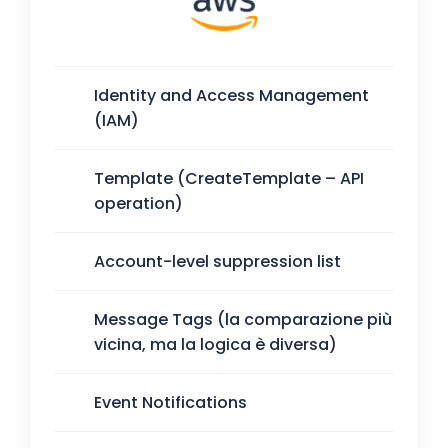
Identity and Access Management
(IAM)
Template (CreateTemplate – API
operation)
Account-level suppression list
Message Tags (la comparazione più
vicina, ma la logica è diversa)
Event Notifications