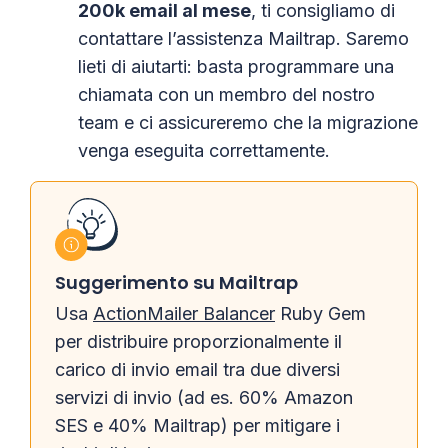
200k email al mese
, ti consigliamo di
contattare l’assistenza Mailtrap. Saremo
lieti di aiutarti: basta programmare una
chiamata con un membro del nostro
team e ci assicureremo che la migrazione
venga eseguita correttamente.
Suggerimento su Mailtrap
Usa
ActionMailer Balancer
Ruby Gem
per distribuire proporzionalmente il
carico di invio email tra due diversi
servizi di invio (ad es. 60% Amazon
SES e 40% Mailtrap) per mitigare i