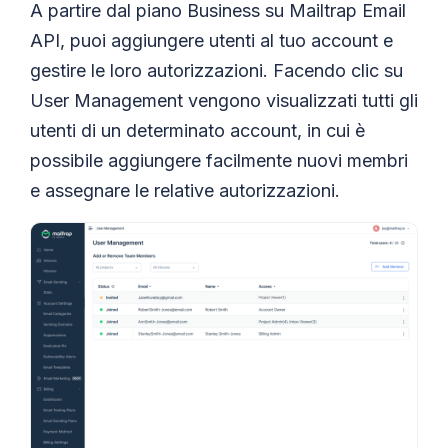
A partire dal piano Business su Mailtrap Email
API, puoi aggiungere utenti al tuo account e
gestire le loro autorizzazioni. Facendo clic su
User Management vengono visualizzati tutti gli
utenti di un determinato account, in cui è
possibile aggiungere facilmente nuovi membri
e assegnare le relative autorizzazioni.