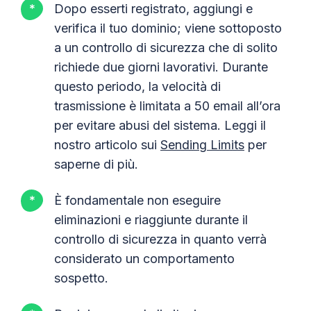
Dopo esserti registrato, aggiungi e
verifica il tuo dominio; viene sottoposto
a un controllo di sicurezza che di solito
richiede due giorni lavorativi. Durante
questo periodo, la velocità di
trasmissione è limitata a 50 email all’ora
per evitare abusi del sistema. Leggi il
nostro articolo sui
Sending Limits
per
saperne di più.
È fondamentale non eseguire
eliminazioni e riaggiunte durante il
controllo di sicurezza in quanto verrà
considerato un comportamento
sospetto.