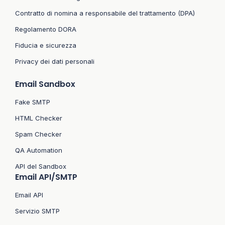
Contratto di nomina a responsabile del trattamento (DPA)
Regolamento DORA
Fiducia e sicurezza
Privacy dei dati personali
Email Sandbox
Fake SMTP
HTML Checker
Spam Checker
QA Automation
API del Sandbox
Email API/SMTP
Email API
Servizio SMTP