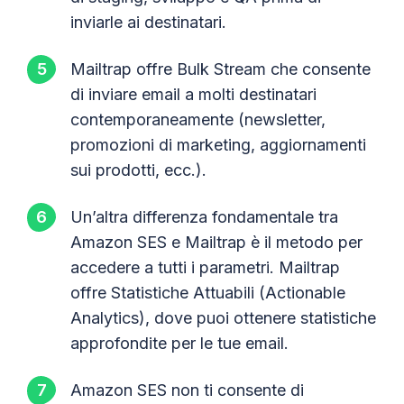
inviarle ai destinatari.
Mailtrap offre Bulk Stream che consente
di inviare email a molti destinatari
contemporaneamente (newsletter,
promozioni di marketing, aggiornamenti
sui prodotti, ecc.).
Un’altra differenza fondamentale tra
Amazon SES e Mailtrap è il metodo per
accedere a tutti i parametri. Mailtrap
offre Statistiche Attuabili (Actionable
Analytics), dove puoi ottenere statistiche
approfondite per le tue email.
Amazon SES non ti consente di