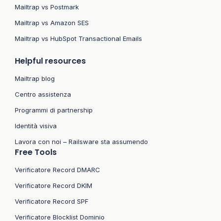
Mailtrap vs Postmark
Mailtrap vs Amazon SES
Mailtrap vs HubSpot Transactional Emails
Helpful resources
Mailtrap blog
Centro assistenza
Programmi di partnership
Identità visiva
Lavora con noi – Railsware sta assumendo
Free Tools
Verificatore Record DMARC
Verificatore Record DKIM
Verificatore Record SPF
Verificatore Blocklist Dominio