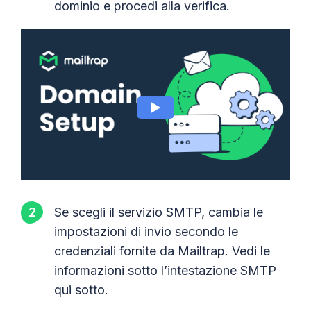
dominio e procedi alla verifica.
Se scegli il servizio SMTP, cambia le
impostazioni di invio secondo le
credenziali fornite da Mailtrap. Vedi le
informazioni sotto l’intestazione SMTP
qui sotto.