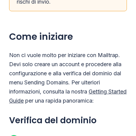
rischi di invio.
Come iniziare
Non ci vuole molto per iniziare con Mailtrap.
Devi solo creare un account e procedere alla
configurazione e alla verifica del dominio dal
menu Sending Domains. Per ulteriori
informazioni, consulta la nostra
Getting Started
Guide
per una rapida panoramica:
Verifica del dominio