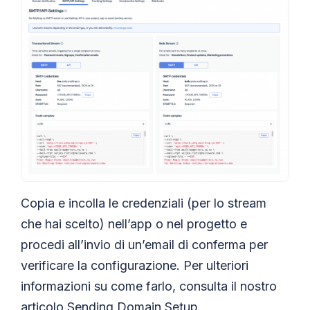
Copia e incolla le credenziali (per lo stream
che hai scelto) nell’app o nel progetto e
procedi all’invio di un’email di conferma per
verificare la configurazione. Per ulteriori
informazioni su come farlo, consulta il nostro
articolo
Sending Domain Setup
.