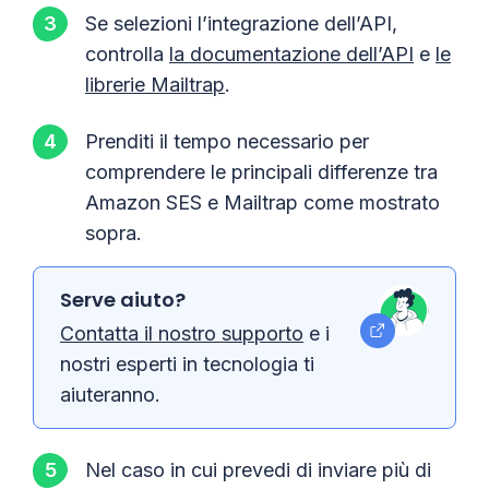
Se selezioni l’integrazione dell’API,
controlla
la documentazione dell’API
e
le
librerie Mailtrap
.
Prenditi il tempo necessario per
comprendere le principali differenze tra
Amazon SES e Mailtrap come mostrato
sopra.
Serve aiuto?
Contatta il nostro supporto
e i
nostri esperti in tecnologia ti
aiuteranno.
Nel caso in cui prevedi di inviare più di