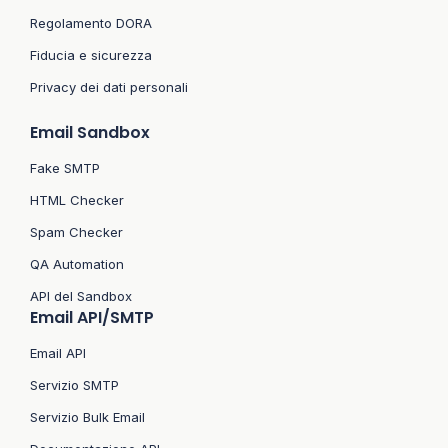
Regolamento DORA
Fiducia e sicurezza
Privacy dei dati personali
Email Sandbox
Fake SMTP
HTML Checker
Spam Checker
QA Automation
API del Sandbox
Email API/SMTP
Email API
Servizio SMTP
Servizio Bulk Email