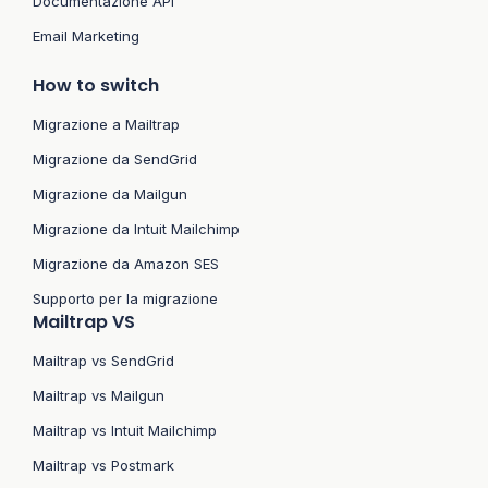
Documentazione API
Email Marketing
How to switch
Migrazione a Mailtrap
Migrazione da SendGrid
Migrazione da Mailgun
Migrazione da Intuit Mailchimp
Migrazione da Amazon SES
Supporto per la migrazione
Mailtrap VS
Mailtrap vs SendGrid
Mailtrap vs Mailgun
Mailtrap vs Intuit Mailchimp
Mailtrap vs Postmark