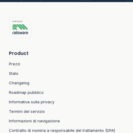
Product
Prezzi
Stato
Changelog
Roadmap pubblico
Informativa sulla privacy
Termini del servizio
Informazioni di navigazione
Contratto di nomina a responsabile del trattamento (DPA)