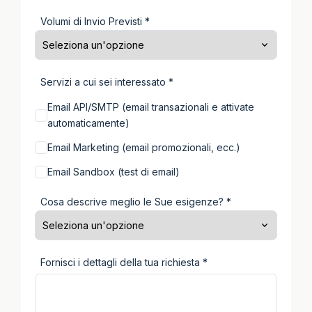
Volumi di Invio Previsti *
Servizi a cui sei interessato *
Email API/SMTP (email transazionali e attivate
automaticamente)
Email Marketing (email promozionali, ecc.)
Email Sandbox (test di email)
Cosa descrive meglio le Sue esigenze? *
Fornisci i dettagli della tua richiesta *