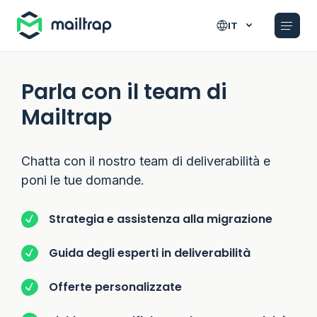
Main navigation
IT
Parla con il team di
Mailtrap
Chatta con il nostro team di deliverabilità e
poni le tue domande.
Strategia e assistenza alla migrazione
Guida degli esperti in deliverabilità
Offerte personalizzate