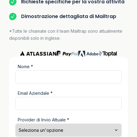
Richieste specifiche per la vostra attività
Dimostrazione dettagliata di Mailtrap
*Tutte le chiamate con il team Mailtrap sono attualmente
disponibili solo in inglese.
Nome *
Email Aziendale *
Provider di Invio Attuale *