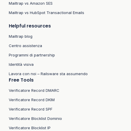
Mailtrap vs Amazon SES
Mailtrap vs HubSpot Transactional Emails
Helpful resources
Mailtrap blog
Centro assistenza
Programmi di partnership
Identità visiva
Lavora con noi – Railsware sta assumendo
Free Tools
Verificatore Record DMARC
Verificatore Record DKIM
Verificatore Record SPF
Verificatore Blocklist Dominio
Verificatore Blocklist IP