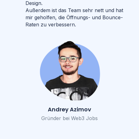
Design.
Außerdem ist das Team sehr nett und hat
mir geholfen, die Öffnungs- und Bounce-
Raten zu verbessern.
Andrey Azimov
Gründer bei Web3 Jobs