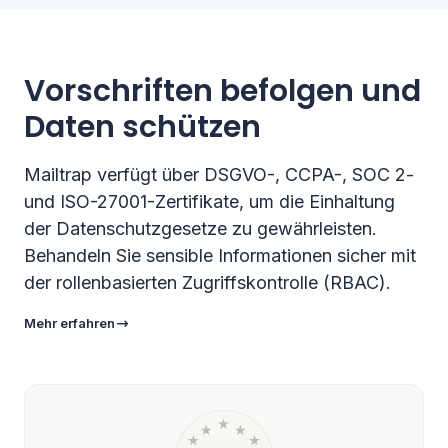
Vorschriften befolgen und
Daten schützen
Mailtrap verfügt über DSGVO-, CCPA-, SOC 2-
und ISO-27001-Zertifikate, um die Einhaltung
der Datenschutzgesetze zu gewährleisten.
Behandeln Sie sensible Informationen sicher mit
der rollenbasierten Zugriffskontrolle (RBAC).
Mehr erfahren