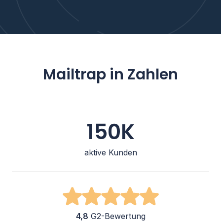
Mailtrap in Zahlen
150K
aktive Kunden
4,8
G2-Bewertung