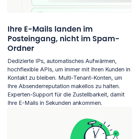
Ihre E-Mails landen im
Posteingang, nicht im Spam-
Ordner
Dedizierte IPs, automatisches Aufwärmen,
hochflexible APIs, um immer mit Ihren Kunden in
Kontakt zu bleiben. Multi-Tenant-Konten, um
Ihre Absenderreputation makellos zu halten.
Experten-Support für die Zustellbarkeit, damit
Ihre E-Mails in Sekunden ankommen.