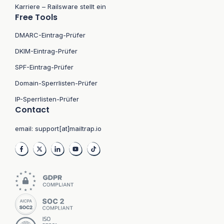
Karriere – Railsware stellt ein
Free Tools
DMARC-Eintrag-Prüfer
DKIM-Eintrag-Prüfer
SPF-Eintrag-Prüfer
Domain-Sperrlisten-Prüfer
IP-Sperrlisten-Prüfer
Contact
email:
support[at]mailtrap.io