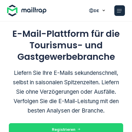
Main navigation
DE
E-Mail-Plattform für die
Tourismus- und
Gastgewerbebranche
Liefern Sie Ihre E-Mails sekundenschnell,
selbst in saisonalen Spitzenzeiten. Liefern
Sie ohne Verzögerungen oder Ausfälle.
Verfolgen Sie die E-Mail-Leistung mit den
besten Analysen der Branche.
Registrieren