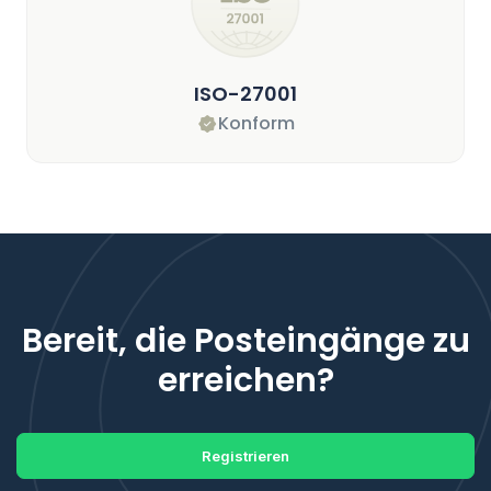
ISO-27001
Konform
Bereit, die Posteingänge zu
erreichen?
Registrieren