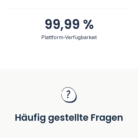
99,99 %
Plattform-Verfügbarkeit
Häufig gestellte Fragen