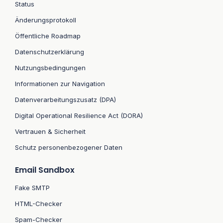
Status
Änderungsprotokoll
Öffentliche Roadmap
Datenschutzerklärung
Nutzungsbedingungen
Informationen zur Navigation
Datenverarbeitungszusatz (DPA)
Digital Operational Resilience Act (DORA)
Vertrauen & Sicherheit
Schutz personenbezogener Daten
Email Sandbox
Fake SMTP
HTML-Checker
Spam-Checker