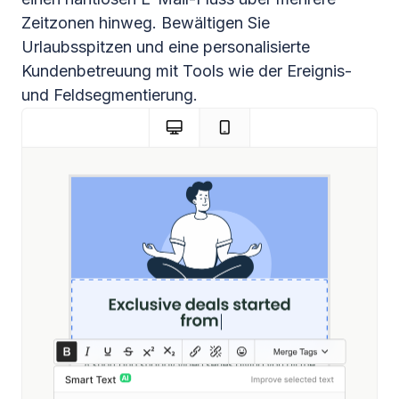
Zeitzonen hinweg. Bewältigen Sie
Urlaubsspitzen und eine personalisierte
Kundenbetreuung mit Tools wie der Ereignis-
und Feldsegmentierung.