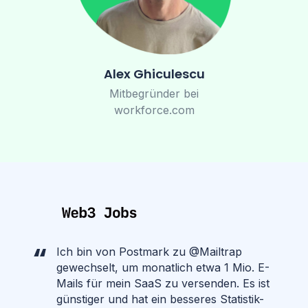
Alex Ghiculescu
Mitbegründer bei
workforce.com
Ich bin von Postmark zu @Mailtrap
gewechselt, um monatlich etwa 1 Mio. E-
Mails für mein SaaS zu versenden. Es ist
günstiger und hat ein besseres Statistik-