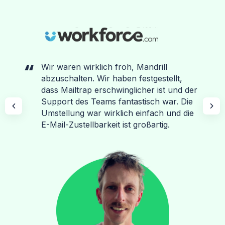
Wir waren wirklich froh, Mandrill
abzuschalten. Wir haben festgestellt,
dass Mailtrap erschwinglicher ist und der
Support des Teams fantastisch war. Die
Umstellung war wirklich einfach und die
E-Mail-Zustellbarkeit ist großartig.