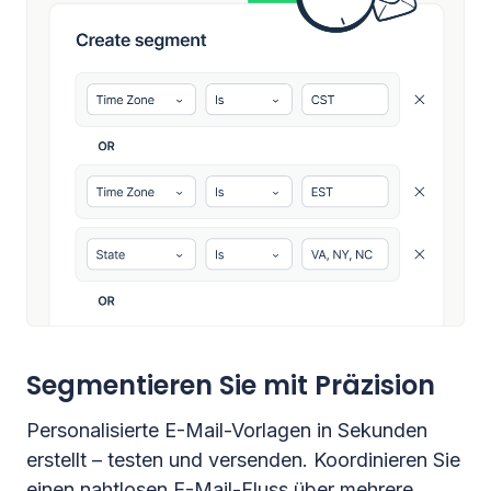
Segmentieren Sie mit Präzision
Personalisierte E-Mail-Vorlagen in Sekunden
erstellt – testen und versenden. Koordinieren Sie
einen nahtlosen E-Mail-Fluss über mehrere