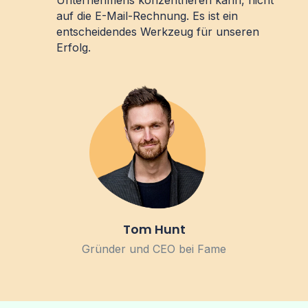
Unternehmens konzentrieren kann, nicht
auf die E-Mail-Rechnung. Es ist ein
entscheidendes Werkzeug für unseren
Erfolg.
Tom Hunt
Gründer und CEO bei Fame