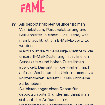
Als gebootstrappter Gründer ist man
Vertriebsteam, Personalabteilung und
Betriebsleiter in einem. Das Letzte, was
man braucht, ist, ein E-Mail-Experte zu
werden.
Mailtrap ist die zuverlässige Plattform, die
unsere E-Mail-Zustellung mit schnellen
Sendezeiten und hohen Zustellraten
abwickelt. Das gibt mir die Freiheit, mich
auf das Wachstum des Unternehmens zu
konzentrieren, anstatt E-Mail-Probleme
zu beheben.
Sie bieten sogar einen Rabatt für
gebootstrappte Gründer an, damit man
sich auf den Aufbau seines