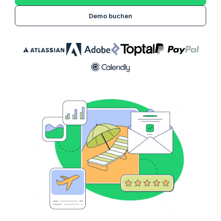
Demo buchen