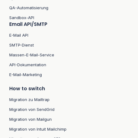
QA-Automatisierung
Sandbox-API
Email API/SMTP
E-Mail API
SMTP-Dienst
Massen-E-Mail-Service
API-Dokumentation
E-Mail-Marketing
How to switch
Migration zu Mailtrap
Migration von SendGrid
Migration von Mailgun
Migration von Intuit Mailchimp