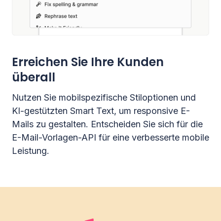
Erreichen Sie Ihre Kunden
überall
Nutzen Sie mobilspezifische Stiloptionen und
KI-gestützten Smart Text, um responsive E-
Mails zu gestalten. Entscheiden Sie sich für die
E-Mail-Vorlagen-API für eine verbesserte mobile
Leistung.