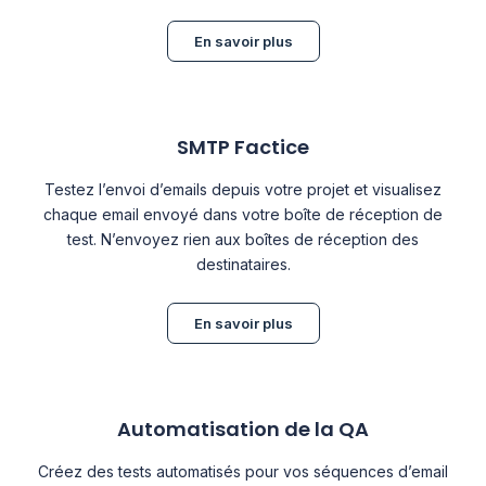
En savoir plus
SMTP Factice
Testez l’envoi d’emails depuis votre projet et visualisez
chaque email envoyé dans votre boîte de réception de
test. N’envoyez rien aux boîtes de réception des
destinataires.
En savoir plus
Automatisation de la QA
Créez des tests automatisés pour vos séquences d’email