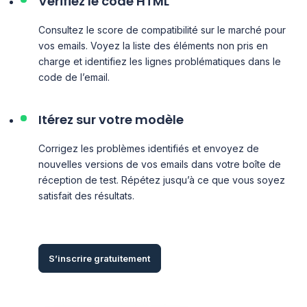
Vérifiez le code HTML
Consultez le score de compatibilité sur le marché pour
vos emails. Voyez la liste des éléments non pris en
charge et identifiez les lignes problématiques dans le
code de l’email.
Itérez sur votre modèle
Corrigez les problèmes identifiés et envoyez de
nouvelles versions de vos emails dans votre boîte de
réception de test. Répétez jusqu’à ce que vous soyez
satisfait des résultats.
S’inscrire gratuitement