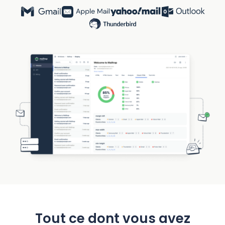
Tout ce dont vous avez