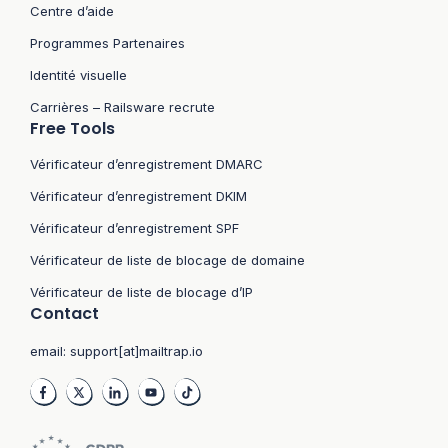
Centre d’aide
Programmes Partenaires
Identité visuelle
Carrières – Railsware recrute
Free Tools
Vérificateur d’enregistrement DMARC
Vérificateur d’enregistrement DKIM
Vérificateur d’enregistrement SPF
Vérificateur de liste de blocage de domaine
Vérificateur de liste de blocage d’IP
Contact
email:
support[at]mailtrap.io