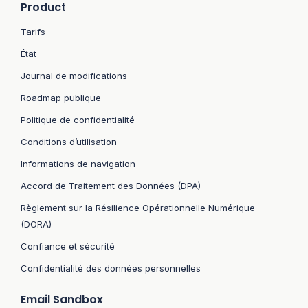
Product
Tarifs
État
Journal de modifications
Roadmap publique
Politique de confidentialité
Conditions d’utilisation
Informations de navigation
Accord de Traitement des Données (DPA)
Règlement sur la Résilience Opérationnelle Numérique
(DORA)
Confiance et sécurité
Confidentialité des données personnelles
Email Sandbox