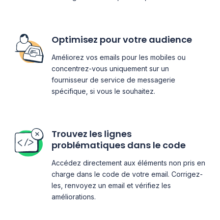
Optimisez pour votre audience
Améliorez vos emails pour les mobiles ou
concentrez-vous uniquement sur un
fournisseur de service de messagerie
spécifique, si vous le souhaitez.
Trouvez les lignes
problématiques dans le code
Accédez directement aux éléments non pris en
charge dans le code de votre email. Corrigez-
les, renvoyez un email et vérifiez les
améliorations.