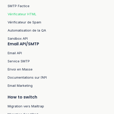
SMTP Factice
Vérificateur HTML
Vérificateur de Spam
Automatisation de la QA
Sandbox API
Email API/SMTP
Email API
Service SMTP
Envoi en Masse
Documentations sur l’API
Email Marketing
How to switch
Migration vers Mailtrap