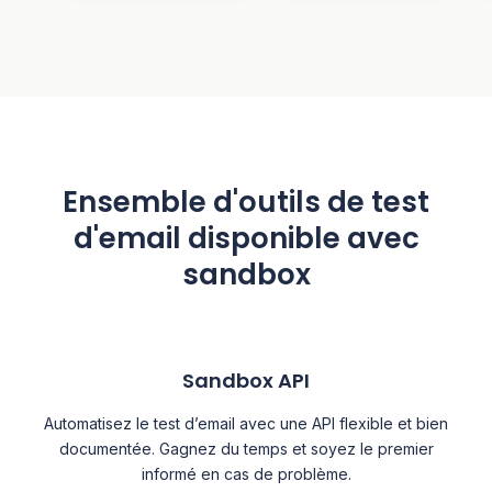
Ensemble d'outils de test
d'email disponible avec
sandbox
Sandbox API
Automatisez le test d’email avec une API flexible et bien
documentée. Gagnez du temps et soyez le premier
informé en cas de problème.