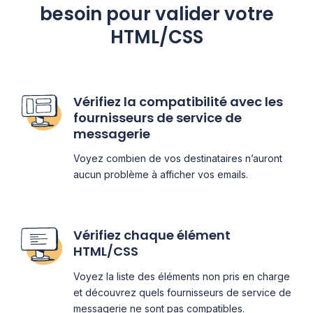
besoin pour valider votre
HTML/CSS
Vérifiez la compatibilité avec les
fournisseurs de service de
messagerie
Voyez combien de vos destinataires n’auront
aucun problème à afficher vos emails.
Vérifiez chaque élément
HTML/CSS
Voyez la liste des éléments non pris en charge
et découvrez quels fournisseurs de service de
messagerie ne sont pas compatibles.