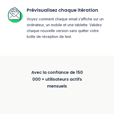
Prévisualisez chaque itération
Voyez comment chaque email s’affiche sur un
ordinateur, un mobile et une tablette. Validez
chaque nouvelle version sans quitter votre
boîte de réception de test.
Avec la confiance de 150
000 + utilisateurs actifs
mensuels