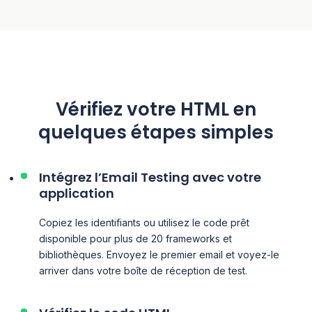
Vérifiez votre HTML en
quelques étapes simples
Intégrez l’Email Testing avec votre
application
Copiez les identifiants ou utilisez le code prêt
disponible pour plus de 20 frameworks et
bibliothèques. Envoyez le premier email et voyez-le
arriver dans votre boîte de réception de test.