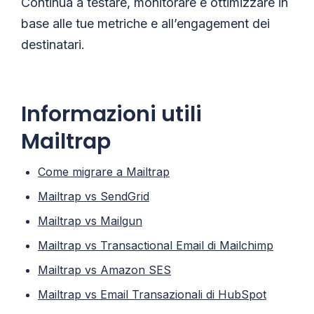
Continua a testare, monitorare e ottimizzare in
base alle tue metriche e all’engagement dei
destinatari.
Informazioni utili
Mailtrap
Come migrare a Mailtrap
Mailtrap vs SendGrid
Mailtrap vs Mailgun
Mailtrap vs Transactional Email di Mailchimp
Mailtrap vs Amazon SES
Mailtrap vs Email Transazionali di HubSpot