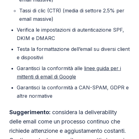
Tassi di clic (CTR) (media di settore 2.5% per
email massive)
Verifica le impostazioni di autenticazione SPF,
DKIM e DMARC
Testa la formattazione dell’email su diversi client
e dispositivi
Garantisci la conformità alle
linee guida per i
mittenti di email di Google
Garantisci la conformità a CAN-SPAM, GDPR e
altre normative
Suggerimento:
considera la deliverability
delle email come un processo continuo che
richiede attenzione e aggiustamento costanti.