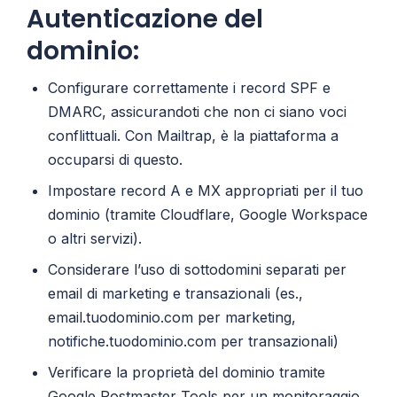
Autenticazione del
dominio:
Configurare correttamente i record SPF e
DMARC, assicurandoti che non ci siano voci
conflittuali. Con Mailtrap, è la piattaforma a
occuparsi di questo.
Impostare record A e MX appropriati per il tuo
dominio (tramite Cloudflare, Google Workspace
o altri servizi).
Considerare l’uso di sottodomini separati per
email di marketing e transazionali (es.,
email.tuodominio.com per marketing,
notifiche.tuodominio.com per transazionali)
Verificare la proprietà del dominio tramite
Google Postmaster Tools
per un monitoraggio