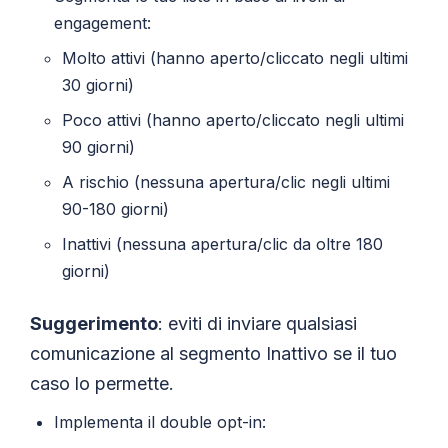
engagement:
Molto attivi (hanno aperto/cliccato negli ultimi
30 giorni)
Poco attivi (hanno aperto/cliccato negli ultimi
90 giorni)
A rischio (nessuna apertura/clic negli ultimi
90-180 giorni)
Inattivi (nessuna apertura/clic da oltre 180
giorni)
Suggerimento
: eviti di inviare qualsiasi
comunicazione al segmento Inattivo se il tuo
caso lo permette.
Implementa il double opt-in: