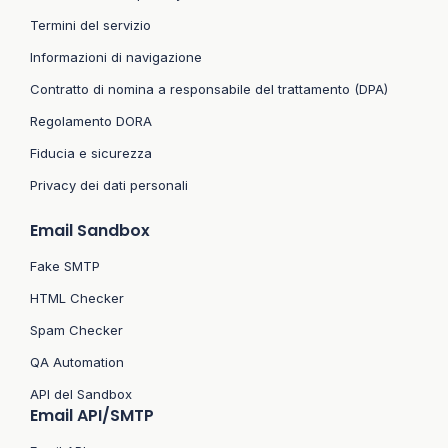
Termini del servizio
Informazioni di navigazione
Contratto di nomina a responsabile del trattamento (DPA)
Regolamento DORA
Fiducia e sicurezza
Privacy dei dati personali
Email Sandbox
Fake SMTP
HTML Checker
Spam Checker
QA Automation
API del Sandbox
Email API/SMTP