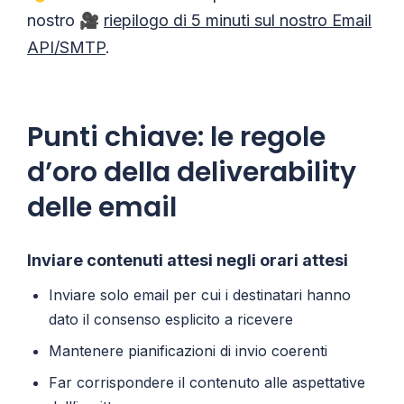
nostro 🎥
riepilogo di 5 minuti sul nostro Email
API/SMTP
.
Punti chiave: le regole
d’oro della deliverability
delle email
Inviare contenuti attesi negli orari attesi
Inviare solo email per cui i destinatari hanno
dato il consenso esplicito a ricevere
Mantenere pianificazioni di invio coerenti
Far corrispondere il contenuto alle aspettative