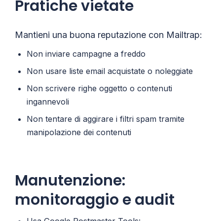
Pratiche vietate
Mantieni una buona reputazione con Mailtrap:
Non inviare campagne a freddo
Non usare liste email acquistate o noleggiate
Non scrivere righe oggetto o contenuti
ingannevoli
Non tentare di aggirare i filtri spam tramite
manipolazione dei contenuti
Manutenzione:
monitoraggio e audit
Usa Google Postmaster Tools: