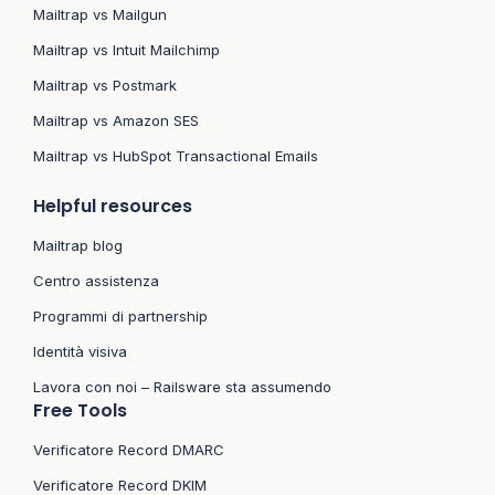
Mailtrap vs Mailgun
Mailtrap vs Intuit Mailchimp
Mailtrap vs Postmark
Mailtrap vs Amazon SES
Mailtrap vs HubSpot Transactional Emails
Helpful resources
Mailtrap blog
Centro assistenza
Programmi di partnership
Identità visiva
Lavora con noi – Railsware sta assumendo
Free Tools
Verificatore Record DMARC
Verificatore Record DKIM