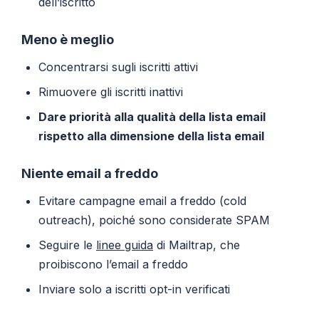
dell’iscritto
Meno è meglio
Concentrarsi sugli iscritti attivi
Rimuovere gli iscritti inattivi
Dare priorità alla qualità della lista email
rispetto alla dimensione della lista email
Niente email a freddo
Evitare campagne email a freddo (cold
outreach), poiché sono considerate SPAM
Seguire le
linee guida
di Mailtrap, che
proibiscono l’email a freddo
Inviare solo a iscritti opt-in verificati