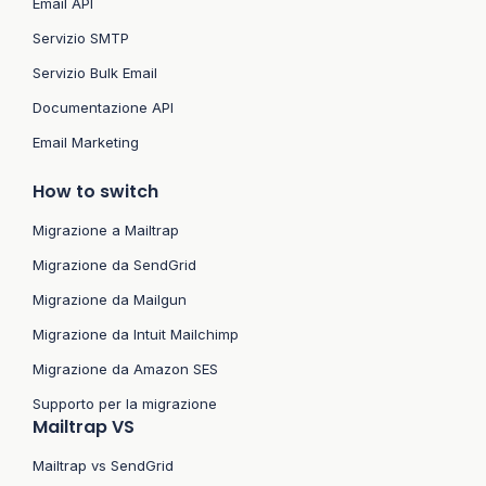
Email API
Servizio SMTP
Servizio Bulk Email
Documentazione API
Email Marketing
How to switch
Migrazione a Mailtrap
Migrazione da SendGrid
Migrazione da Mailgun
Migrazione da Intuit Mailchimp
Migrazione da Amazon SES
Supporto per la migrazione
Mailtrap VS
Mailtrap vs SendGrid