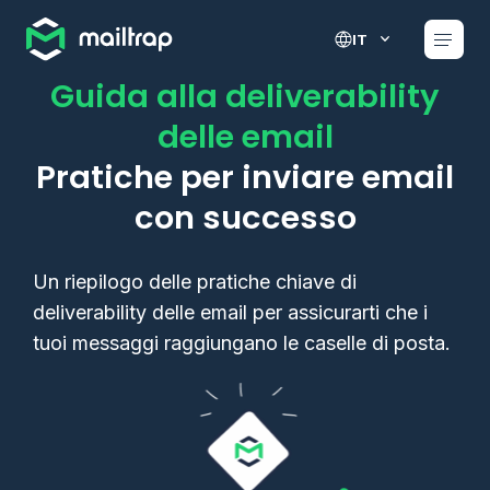
Main navigation
IT
Guida alla deliverability
delle email
Pratiche per inviare email
con successo
Un riepilogo delle pratiche chiave di
deliverability delle email per assicurarti che i
tuoi messaggi raggiungano le caselle di posta.