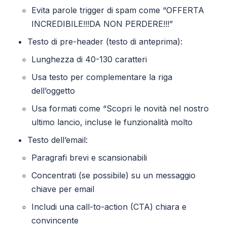
Evita parole trigger di spam come “OFFERTA
INCREDIBILE!!!DA NON PERDERE!!!”
Testo di pre-header (testo di anteprima):
Lunghezza di 40-130 caratteri
Usa testo per complementare la riga
dell’oggetto
Usa formati come “Scopri le novità nel nostro
ultimo lancio, incluse le funzionalità molto
Testo dell’email:
​​Paragrafi brevi e scansionabili
Concentrati (se possibile) su un messaggio
chiave per email
Includi una call-to-action (CTA) chiara e
convincente