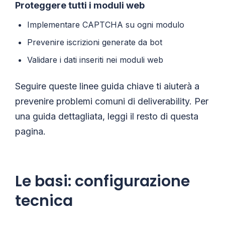
Proteggere tutti i moduli web
Implementare CAPTCHA su ogni modulo
Prevenire iscrizioni generate da bot
Validare i dati inseriti nei moduli web
Seguire queste linee guida chiave ti aiuterà a
prevenire problemi comuni di deliverability. Per
una guida dettagliata, leggi il resto di questa
pagina.
Le basi: configurazione
tecnica