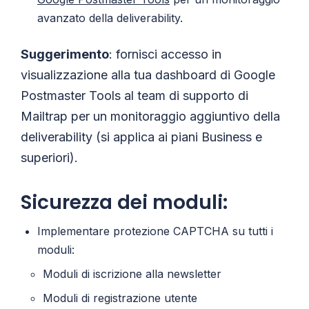
avanzato della deliverability.
Suggerimento
: fornisci accesso in
visualizzazione alla tua dashboard di Google
Postmaster Tools al team di supporto di
Mailtrap per un monitoraggio aggiuntivo della
deliverability (si applica ai piani Business e
superiori).
Sicurezza dei moduli:
Implementare protezione CAPTCHA su tutti i
moduli:
Moduli di iscrizione alla newsletter
Moduli di registrazione utente