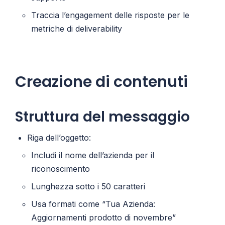
Traccia l’engagement delle risposte per le
metriche di deliverability
Creazione di contenuti
Struttura del messaggio
Riga dell’oggetto:
Includi il nome dell’azienda per il
riconoscimento
Lunghezza sotto i 50 caratteri
Usa formati come “Tua Azienda:
Aggiornamenti prodotto di novembre”