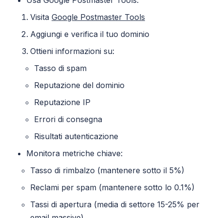
Visita
Google Postmaster Tools
Aggiungi e verifica il tuo dominio
Ottieni informazioni su:
Tasso di spam
Reputazione del dominio
Reputazione IP
Errori di consegna
Risultati autenticazione
Monitora metriche chiave:
Tasso di rimbalzo (mantenere sotto il 5%)
Reclami per spam (mantenere sotto lo 0.1%)
Tassi di apertura (media di settore 15-25% per
email massive)