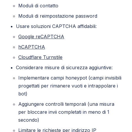
Moduli di contatto
Moduli di reimpostazione password
Usare soluzioni CAPTCHA affidabili:
Google reCAPTCHA
hCAPTCHA
Cloudflare Turnstile
Considerare misure di sicurezza aggiuntive:
Implementare campi honeypot (campi invisibili
progettati per rimanere vuoti e intrappolare i
bot)
Aggiungere controlli temporali (una misura
per bloccare invii completati in meno di 1
secondo)
Limitare le richieste per indirizzo IP