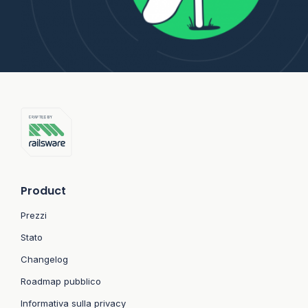
Product
Prezzi
Stato
Changelog
Roadmap pubblico
Informativa sulla privacy