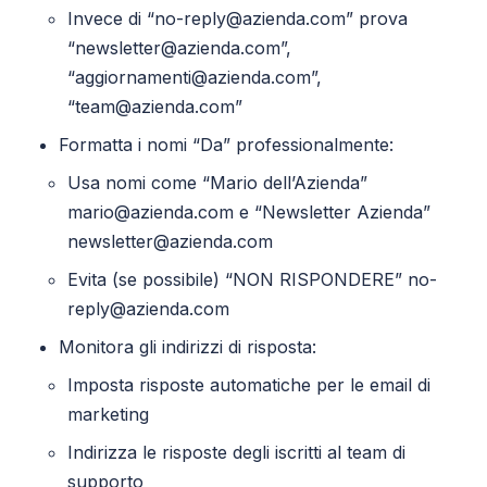
Invece di “no-reply@azienda.com” prova
“newsletter@azienda.com”,
“aggiornamenti@azienda.com”,
“team@azienda.com”
Formatta i nomi “Da” professionalmente:
Usa nomi come “Mario dell’Azienda”
mario@azienda.com e “Newsletter Azienda”
newsletter@azienda.com
Evita (se possibile) “NON RISPONDERE” no-
reply@azienda.com
Monitora gli indirizzi di risposta:
Imposta risposte automatiche per le email di
marketing
Indirizza le risposte degli iscritti al team di
supporto