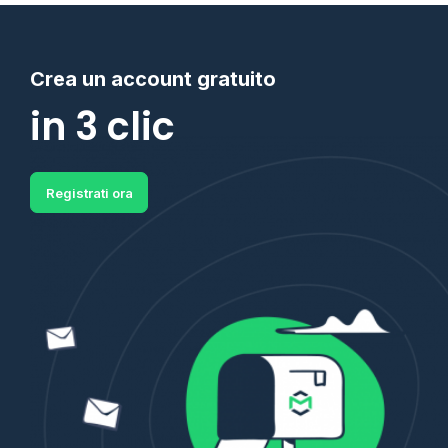
Crea un account gratuito
in 3 clic
Registrati ora