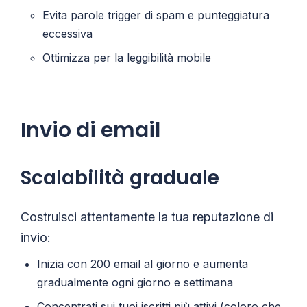
Evita parole trigger di spam e punteggiatura
eccessiva
Ottimizza per la leggibilità mobile
Invio di email
Scalabilità graduale
Costruisci attentamente la tua reputazione di
invio:
Inizia con 200 email al giorno e aumenta
gradualmente ogni giorno e settimana
Concentrati sui tuoi iscritti più attivi (coloro che