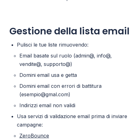
Gestione della lista email
Pulisci le tue liste rimuovendo:
Email basate sul ruolo (admin@, info@,
vendite@, supporto@)
Domini email usa e getta
Domini email con errori di battitura
(esempio@gmal.com)
Indirizzi email non validi
Usa servizi di validazione email prima di inviare
campagne:
ZeroBounce