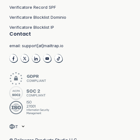
Verificatore Record SPF
Verificatore Blocklist Dominio
Verificatore Blocklist IP
Contact
email:
support[at]mailtrap.io
IT