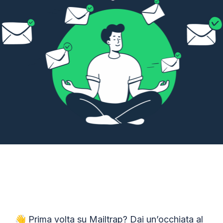
👋 Prima volta su Mailtrap? Dai un’occhiata al