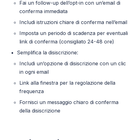
Fai un follow-up dell’opt-in con un’email di
conferma immediata
Includi istruzioni chiare di conferma nell’email
Imposta un periodo di scadenza per eventuali
link di conferma (consigliato 24-48 ore)
Semplifica la disiscrizione:
Includi un’opzione di disiscrizione con un clic
in ogni email
Link alla finestra per la regolazione della
frequenza
Fornisci un messaggio chiaro di conferma
della disiscrizione