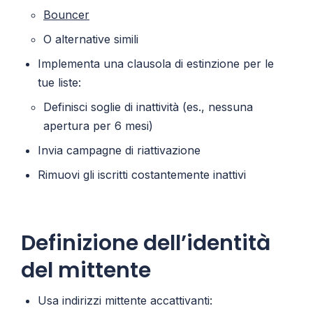
Bouncer
O alternative simili
Implementa una clausola di estinzione per le
tue liste:
Definisci soglie di inattività (es., nessuna
apertura per 6 mesi)
Invia campagne di riattivazione
Rimuovi gli iscritti costantemente inattivi
Definizione dell’identità
del mittente
Usa indirizzi mittente accattivanti: