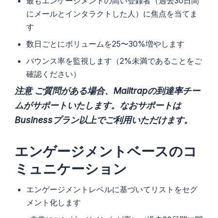
最もエンゲージメントの高い登録者（過去30日間
にメールとインタラクトした人）に焦点を当てま
す
数日ごとにボリュームを25〜30%増やします
バウンス率を監視します（2%未満であることをご
確認ください）
注意
ご質問がある場合、Mailtrapの到達率チー
ムがサポートいたします。なおサポートは
Businessプラン以上でご利用いただけます。
エンゲージメントベースのコ
ミュニケーション
エンゲージメントレベルに基づいてリストをセグ
メント化します