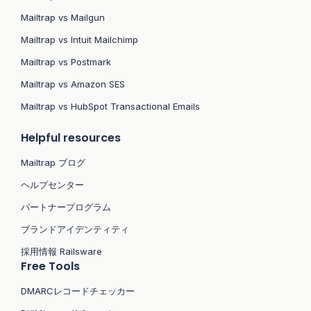
Mailtrap vs Mailgun
Mailtrap vs Intuit Mailchimp
Mailtrap vs Postmark
Mailtrap vs Amazon SES
Mailtrap vs HubSpot Transactional Emails
Helpful resources
Mailtrap ブログ
ヘルプセンター
パートナープログラム
ブランドアイデンティティ
採用情報 Railsware
Free Tools
DMARCレコードチェッカー