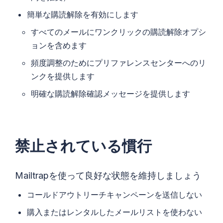
簡単な購読解除を有効にします
すべてのメールにワンクリックの購読解除オプシ
ョンを含めます
頻度調整のためにプリファレンスセンターへのリ
ンクを提供します
明確な購読解除確認メッセージを提供します
禁止されている慣行
Mailtrapを使って良好な状態を維持しましょう
コールドアウトリーチキャンペーンを送信しない
購入またはレンタルしたメールリストを使わない