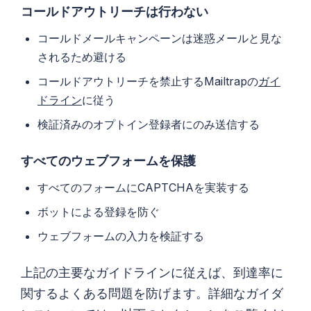
コールドアウトリーチは行わない
コールドメールキャンペーンは迷惑メールと見な
されるため避ける
コールドアウトリーチを禁止するMailtrapの
ガイ
ドライン
に従う
検証済みのオプトイン登録者にのみ送信する
すべてのウェブフォームを保護
すべてのフォームにCAPTCHAを実装する
ボットによる登録を防ぐ
ウェブフォームの入力を検証する
上記の主要なガイドラインに従えば、到達率に
関するよくある問題を防げます。詳細なガイダ