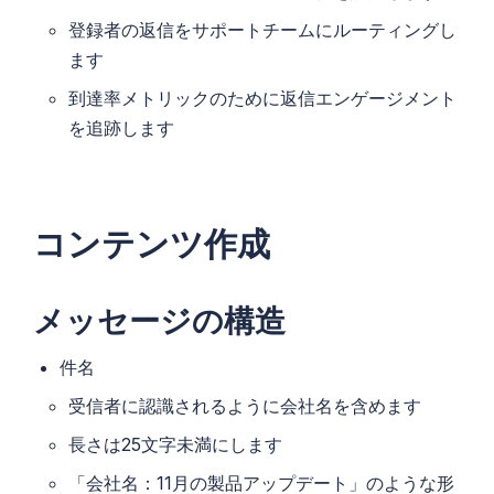
登録者の返信をサポートチームにルーティングし
ます
到達率メトリックのために返信エンゲージメント
を追跡します
コンテンツ作成
メッセージの構造
件名
受信者に認識されるように会社名を含めます
長さは25文字未満にします
「会社名：11月の製品アップデート」のような形