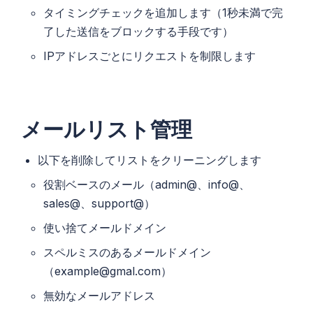
タイミングチェックを追加します（1秒未満で完
了した送信をブロックする手段です）
IPアドレスごとにリクエストを制限します
メールリスト管理
以下を削除してリストをクリーニングします
役割ベースのメール（admin@、info@、
sales@、support@）
使い捨てメールドメイン
スペルミスのあるメールドメイン
（example@gmal.com）
無効なメールアドレス