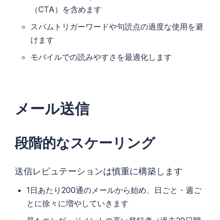
（CTA）を含めます
スパムトリガーワードや句読点の過度な使用を避
けます
モバイルでの読みやすさを最適化します
メール送信
段階的なスケーリング
送信レピュテーションは慎重に構築します
1日あたり200通のメールから始め、日ごと・週ご
とに徐々に増やしていきます