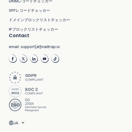
DKIMレコードチェッカー
SPFレコードチェッカー
ドメインブロックリストチェッカー
IPブロックリストチェッカー
Contact
email:
support[at]mailtrap.io
JA