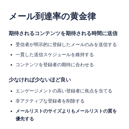
メール到達率の黄金律
期待されるコンテンツを期待される時間に送信
受信者が明示的に登録したメールのみを送信する
一貫した送信スケジュールを維持する
コンテンツを登録者の期待に合わせる
少なければ少ないほど良い
エンゲージメントの高い登録者に焦点を当てる
非アクティブな登録者を削除する
メールリストのサイズよりもメールリストの質を
優先する