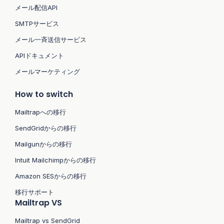
メール配信API
SMTPサービス
メール一斉送信サービス
APIドキュメント
メールマーケティング
How to switch
Mailtrapへの移行
SendGridからの移行
Mailgunからの移行
Intuit Mailchimpからの移行
Amazon SESからの移行
移行サポート
Mailtrap VS
Mailtrap vs SendGrid