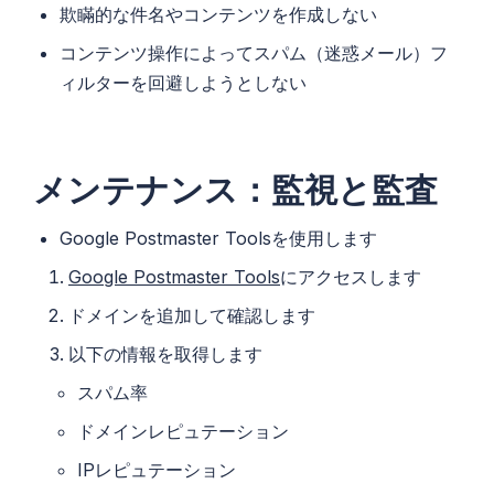
欺瞞的な件名やコンテンツを作成しない
コンテンツ操作によってスパム（迷惑メール）フ
ィルターを回避しようとしない
メンテナンス：監視と監査
Google Postmaster Toolsを使用します
Google Postmaster Tools
にアクセスします
ドメインを追加して確認します
以下の情報を取得します
スパム率
ドメインレピュテーション
IPレピュテーション