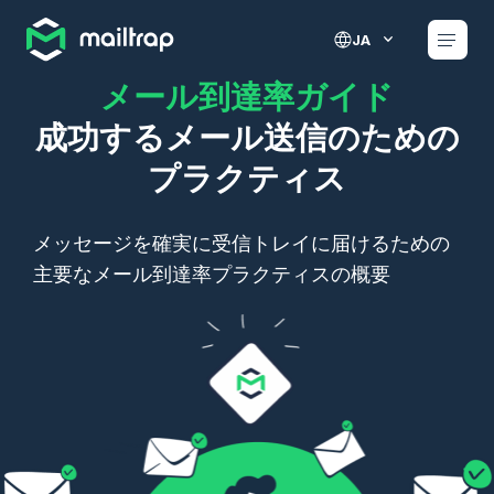
Main navigation
JA
メール到達率ガイド
成功するメール送信のための
プラクティス
メッセージを確実に受信トレイに届けるための
主要なメール到達率プラクティスの概要