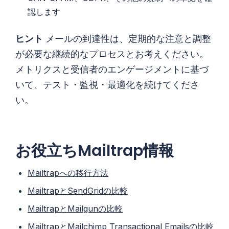
認します
ヒント
メールの到達性は、定期的な注意と調整
が必要な継続的なプロセスとお考えください。
メトリクスと受信者のエンゲージメントに基づ
いて、テスト・監視・最適化を続けてくださ
い。
お役立ちMailtrap情報
Mailtrapへの移行方法
MailtrapとSendGridの比較
MailtrapとMailgunの比較
MailtrapとMailchimp Transactional Emailsの比較