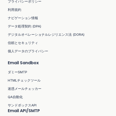
プライバシーポリシー
利用規約
ナビゲーション情報
データ処理契約 (DPA)
デジタルオペレーショナルレジリエンス法 (DORA)
信頼とセキュリティ
個人データのプライバシー
Email Sandbox
ダミーSMTP
HTMLチェックツール
迷惑メールチェッカー
QA自動化
サンドボックスAPI
Email API/SMTP