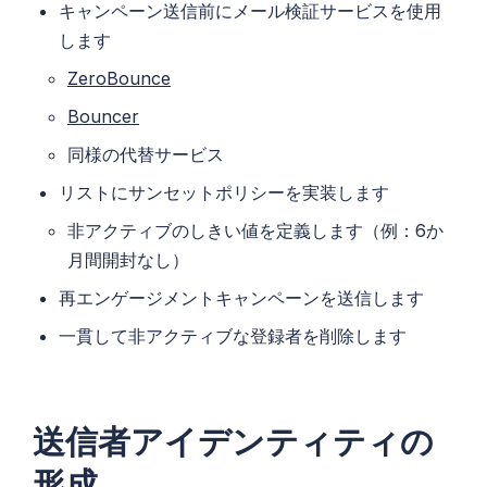
キャンペーン送信前にメール検証サービスを使用
します
ZeroBounce
Bouncer
同様の代替サービス
リストにサンセットポリシーを実装します
非アクティブのしきい値を定義します（例：6か
月間開封なし）
再エンゲージメントキャンペーンを送信します
一貫して非アクティブな登録者を削除します
送信者アイデンティティの
形成