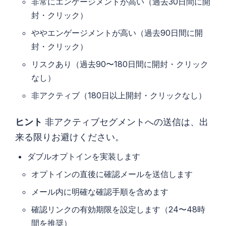
非常にエンゲージメントが高い（過去30日間に開
封・クリック）
ややエンゲージメントが高い（過去90日間に開
封・クリック）
リスクあり（過去90〜180日間に開封・クリック
なし）
非アクティブ（180日以上開封・クリックなし）
ヒント
非アクティブセグメントへの送信は、出
来る限りお避けください。
ダブルオプトインを実装します
オプトインの直後に確認メールを送信します
メール内に明確な確認手順を含めます
確認リンクの有効期限を設定します（24〜48時
間を推奨）