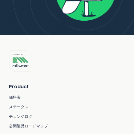
Product
価格表
ステータス
チェンジログ
公開製品ロードマップ