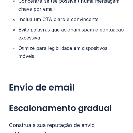
Concentre-se (se possível) numa mensagem
chave por email
Inclua um CTA claro e convincente
Evite palavras que acionam spam e pontuação
excessiva
Otimize para legibilidade em dispositivos
móveis
Envio de email
Escalonamento gradual
Construa a sua reputação de envio