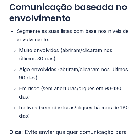
Comunicação baseada no
envolvimento
Segmente as suas listas com base nos níveis de
envolvimento:
Muito envolvidos (abriram/clicaram nos
últimos 30 dias)
Algo envolvidos (abriram/clicaram nos últimos
90 dias)
Em risco (sem aberturas/cliques em 90-180
dias)
Inativos (sem aberturas/cliques há mais de 180
dias)
Dica
: Evite enviar qualquer comunicação para