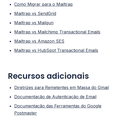
Como Migrar para o Mailtrap
Mailtrap vs SendGrid
Mailtrap vs Mailgun
Mailtrap vs Mailchimp Transactional Emails
Mailtrap vs Amazon SES
Mailtrap vs HubSpot Transactional Emails
Recursos adicionais
Diretrizes para Remetentes em Massa do Gmail
Documentação de Autenticação de Email
Documentação das Ferramentas do Google
Postmaster