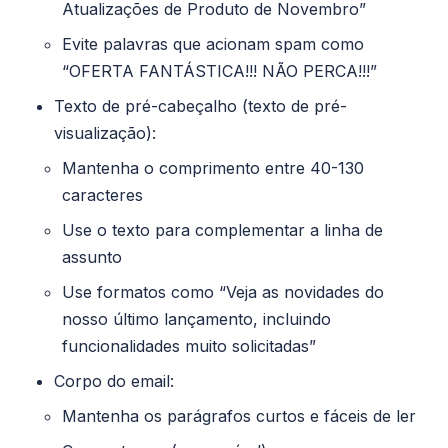
Atualizações de Produto de Novembro”
Evite palavras que acionam spam como
“OFERTA FANTÁSTICA!!! NÃO PERCA!!!”
Texto de pré-cabeçalho (texto de pré-
visualização):
Mantenha o comprimento entre 40-130
caracteres
Use o texto para complementar a linha de
assunto
Use formatos como “Veja as novidades do
nosso último lançamento, incluindo
funcionalidades muito solicitadas”
Corpo do email:
​​Mantenha os parágrafos curtos e fáceis de ler