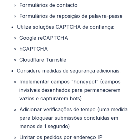
Formulários de contacto
Formulários de reposição de palavra-passe
Utilize soluções CAPTCHA de confiança:
Google reCAPTCHA
hCAPTCHA
Cloudflare Turnstile
Considere medidas de segurança adicionais:
Implementar campos “honeypot” (campos
invisíveis desenhados para permanecerem
vazios e capturarem bots)
Adicionar verificações de tempo (uma medida
para bloquear submissões concluídas em
menos de 1 segundo)
Limitar os pedidos por endereço IP