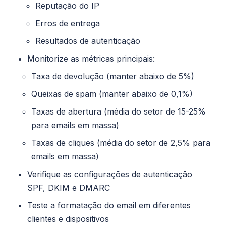
Reputação do IP
Erros de entrega
Resultados de autenticação
Monitorize as métricas principais:
Taxa de devolução (manter abaixo de 5%)
Queixas de spam (manter abaixo de 0,1%)
Taxas de abertura (média do setor de 15-25%
para emails em massa)
Taxas de cliques (média do setor de 2,5% para
emails em massa)
Verifique as configurações de autenticação
SPF, DKIM e DMARC
Teste a formatação do email em diferentes
clientes e dispositivos