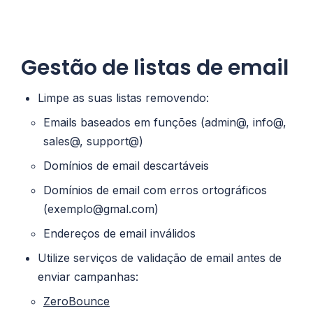
Gestão de listas de email
Limpe as suas listas removendo:
Emails baseados em funções (admin@, info@,
sales@, support@)
Domínios de email descartáveis
Domínios de email com erros ortográficos
(exemplo@gmal.com)
Endereços de email inválidos
Utilize serviços de validação de email antes de
enviar campanhas:
ZeroBounce