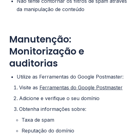
Não tente contornar os filtros de spam através
da manipulação de conteúdo
Manutenção:
Monitorização e
auditorias
Utilize as Ferramentas do Google Postmaster:
Visite as
Ferramentas do Google Postmaster
Adicione e verifique o seu domínio
Obtenha informações sobre:
Taxa de spam
Reputação do domínio