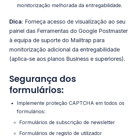
monitorização melhorada da entregabilidade.
Dica
: Forneça acesso de visualização ao seu
painel das Ferramentas do Google Postmaster
à equipa de suporte do Mailtrap para
monitorização adicional da entregabilidade
(aplica-se aos planos Business e superiores).
Segurança dos
formulários:
Implemente proteção CAPTCHA em todos os
formulários:
Formulários de subscrição de newsletter
Formulários de registo de utilizador