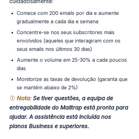
cuidadosamente:
Comece com 200 emails por dia e aumente
gradualmente a cada dia e semana
Concentre-se nos seus subscritores mais
envolvidos (aqueles que interagiram com os
seus emails nos últimos 30 dias)
Aumente o volume em 25-30% a cada poucos
dias
Monitorize as taxas de devolução (garanta que
se mantêm abaixo de 2%)
Nota:
Se tiver questões, a equipa de
entregabilidade do Mailtrap está pronta para
ajudar. A assistência está incluída nos
planos Business e superiores.