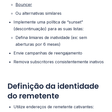
Bouncer
Ou alternativas similares
Implemente uma política de “sunset”
(descontinuação) para as suas listas:
Defina limiares de inatividade (ex: sem
aberturas por 6 meses)
Envie campanhas de reengajamento
Remova subscritores consistentemente inativos
Definição da identidade
do remetente
Utilize endereços de remetente cativantes: