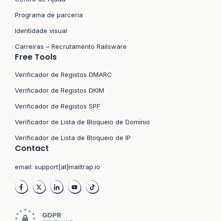
Programa de parceria
Identidade visual
Carreiras – Recrutamento Railsware
Free Tools
Verificador de Registos DMARC
Verificador de Registos DKIM
Verificador de Registos SPF
Verificador de Lista de Bloqueio de Domínio
Verificador de Lista de Bloqueio de IP
Contact
email:
support[at]mailtrap.io