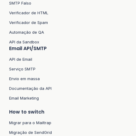
SMTP Falso
Verificador de HTML
Verificador de Spam
Automação de QA
API da Sandbox
Email API/SMTP
API de Email
Serviço SMTP
Envio em massa
Documentação da API
Email Marketing
How to switch
Migrar para o Mailtrap
Migração de SendGrid