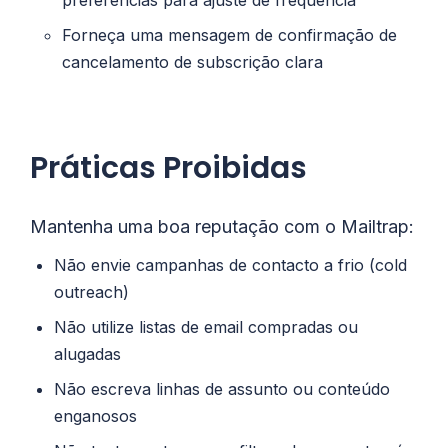
Forneça uma mensagem de confirmação de
cancelamento de subscrição clara
Práticas Proibidas
Mantenha uma boa reputação com o Mailtrap:
Não envie campanhas de contacto a frio (cold
outreach)
Não utilize listas de email compradas ou
alugadas
Não escreva linhas de assunto ou conteúdo
enganosos