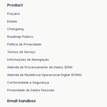
Product
Preçário
Estado
Changelog
Roadmap Público
Política de Privacidade
Termos de Serviço
Informações de Navegação
Adenda de Processamento de Dados (DPA)
Adenda de Resiliência Operacional Digital (DORA)
Conformidade e Segurança
Privacidade de Dados Pessoais
Email Sandbox