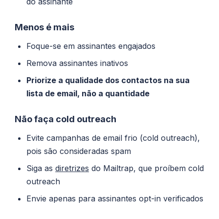
do assinante
Menos é mais
Foque-se em assinantes engajados
Remova assinantes inativos
Priorize a qualidade dos contactos na sua
lista de email, não a quantidade
Não faça cold outreach
Evite campanhas de email frio (cold outreach),
pois são consideradas spam
Siga as
diretrizes
do Mailtrap, que proíbem cold
outreach
Envie apenas para assinantes opt-in verificados