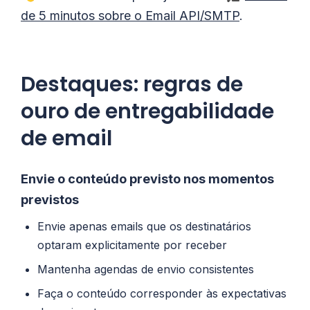
de 5 minutos sobre o Email API/SMTP
.
Destaques: regras de
ouro de entregabilidade
de email
Envie o conteúdo previsto nos momentos
previstos
Envie apenas emails que os destinatários
optaram explicitamente por receber
Mantenha agendas de envio consistentes
Faça o conteúdo corresponder às expectativas