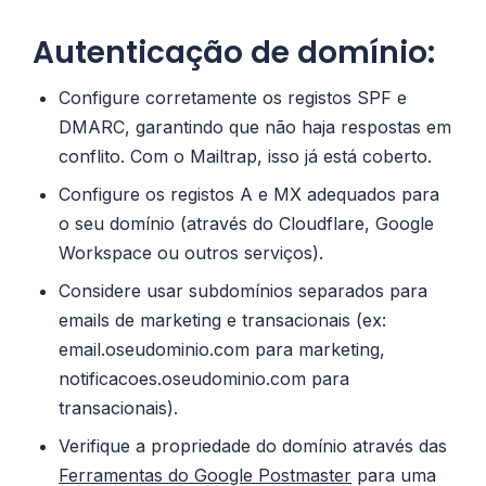
Autenticação de domínio:
Configure corretamente os registos SPF e
DMARC, garantindo que não haja respostas em
conflito. Com o Mailtrap, isso já está coberto.
Configure os registos A e MX adequados para
o seu domínio (através do Cloudflare, Google
Workspace ou outros serviços).
Considere usar subdomínios separados para
emails de marketing e transacionais (ex:
email.oseudominio.com para marketing,
notificacoes.oseudominio.com para
transacionais).
Verifique a propriedade do domínio através das
Ferramentas do Google Postmaster
para uma