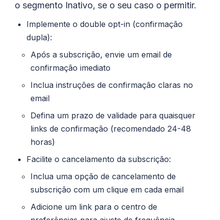
o segmento Inativo, se o seu caso o permitir.
Implemente o double opt-in (confirmação
dupla):
Após a subscrição, envie um email de
confirmação imediato
Inclua instruções de confirmação claras no
email
Defina um prazo de validade para quaisquer
links de confirmação (recomendado 24-48
horas)
Facilite o cancelamento da subscrição:
Inclua uma opção de cancelamento de
subscrição com um clique em cada email
Adicione um link para o centro de
preferências para ajuste de frequência