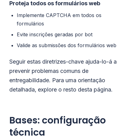
Proteja todos os formulários web
Implemente CAPTCHA em todos os
formulários
Evite inscrições geradas por bot
Valide as submissões dos formulários web
Seguir estas diretrizes-chave ajuda-lo-á a
prevenir problemas comuns de
entregabilidade. Para uma orientação
detalhada, explore o resto desta página.
Bases: configuração
técnica