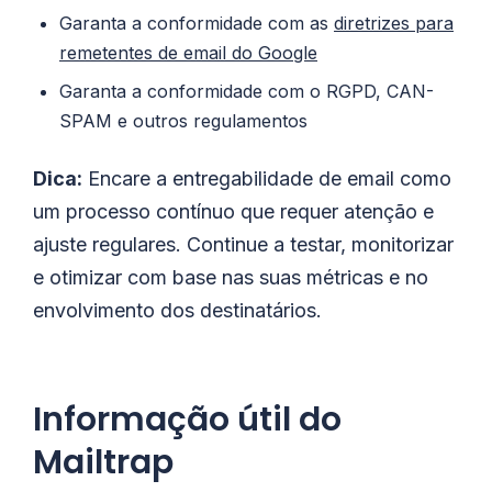
Garanta a conformidade com as
diretrizes para
remetentes de email do Google
Garanta a conformidade com o RGPD, CAN-
SPAM e outros regulamentos
Dica:
Encare a entregabilidade de email como
um processo contínuo que requer atenção e
ajuste regulares. Continue a testar, monitorizar
e otimizar com base nas suas métricas e no
envolvimento dos destinatários.
Informação útil do
Mailtrap