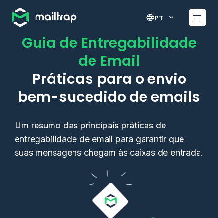
Main navigation
PT
Guia de Entregabilidade
de Email
Práticas para o envio
bem-sucedido de emails
Um resumo das principais práticas de
entregabilidade de email para garantir que
suas mensagens chegam às caixas de entrada.