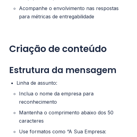
Acompanhe o envolvimento nas respostas
para métricas de entregabilidade
Criação de conteúdo
Estrutura da mensagem
Linha de assunto:
Inclua o nome da empresa para
reconhecimento
Mantenha o comprimento abaixo dos 50
caracteres
Use formatos como “A Sua Empresa: