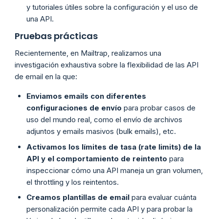
y tutoriales útiles sobre la configuración y el uso de
una API.
Pruebas prácticas
Recientemente, en Mailtrap, realizamos una
investigación exhaustiva sobre la flexibilidad de las API
de email en la que:
Enviamos emails con diferentes
configuraciones de envío
para probar casos de
uso del mundo real, como el envío de archivos
adjuntos y emails masivos (bulk emails), etc.
Activamos los límites de tasa (rate limits) de la
API y el comportamiento de reintento
para
inspeccionar cómo una API maneja un gran volumen,
el throttling y los reintentos.
Creamos plantillas de email
para evaluar cuánta
personalización permite cada API y para probar la