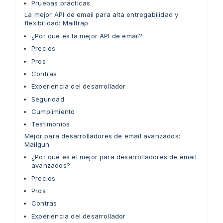
Pruebas prácticas
La mejor API de email para alta entregabilidad y
flexibilidad: Mailtrap
¿Por qué es la mejor API de email?
Precios
Pros
Contras
Experiencia del desarrollador
Seguridad
Cumplimiento
Testimonios
Mejor para desarrolladores de email avanzados:
Mailgun
¿Por qué es el mejor para desarrolladores de email
avanzados?
Precios
Pros
Contras
Experiencia del desarrollador