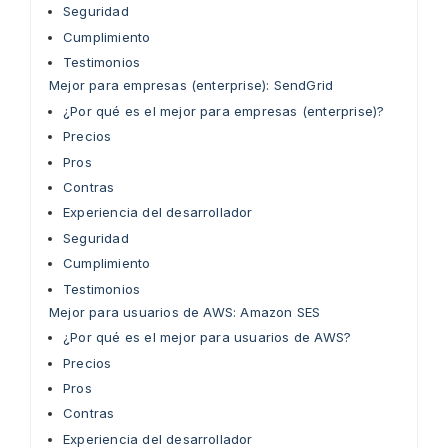
Seguridad
Cumplimiento
Testimonios
Mejor para empresas (enterprise): SendGrid
¿Por qué es el mejor para empresas (enterprise)?
Precios
Pros
Contras
Experiencia del desarrollador
Seguridad
Cumplimiento
Testimonios
Mejor para usuarios de AWS: Amazon SES
¿Por qué es el mejor para usuarios de AWS?
Precios
Pros
Contras
Experiencia del desarrollador