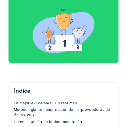
Índice
La mejor API de email: un resumen
Metodología de comparación de los proveedores de
API de email
Investigación de la documentación