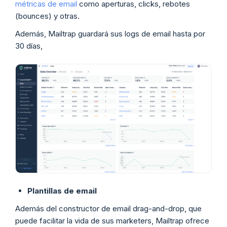
métricas de email
como aperturas, clicks, rebotes
(bounces) y otras.
Además, Mailtrap guardará sus logs de email hasta por
30 días,
Plantillas de email
Además del constructor de email drag-and-drop, que
puede facilitar la vida de sus marketers, Mailtrap ofrece