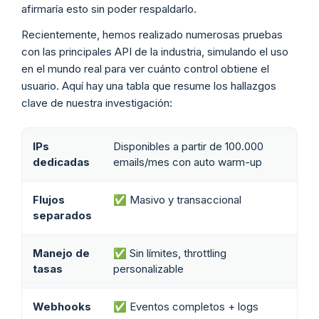
afirmaría esto sin poder respaldarlo.
Recientemente, hemos realizado numerosas pruebas
con las principales API de la industria, simulando el uso
en el mundo real para ver cuánto control obtiene el
usuario. Aquí hay una tabla que resume los hallazgos
clave de nuestra investigación:
IPs
Disponibles a partir de 100.000
dedicadas
emails/mes con auto warm-up
Flujos
✅ Masivo y transaccional
separados
Manejo de
✅ Sin límites, throttling
tasas
personalizable
Webhooks
✅ Eventos completos + logs