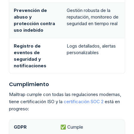
Prevención de
Gestión robusta de la
abuso y
reputación, monitoreo de
protección contra
seguridad en tiempo real
uso indebido
Registro de
Logs detallados, alertas
eventos de
personalizables
seguridad y
notificaciones
Cumplimiento
Mailtrap cumple con todas las regulaciones modernas,
tiene certificación ISO y la
certificación SOC 2
está en
progreso:
GDPR
✅ Cumple