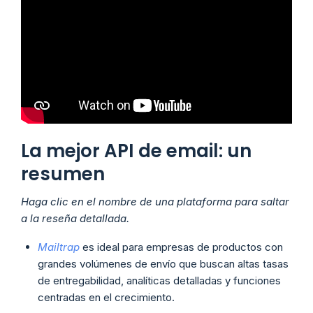
La mejor API de email: un
resumen
Haga clic en el nombre de una plataforma para saltar
a la reseña detallada.
Mailtrap
es ideal para empresas de productos con
grandes volúmenes de envío que buscan altas tasas
de entregabilidad, analíticas detalladas y funciones
centradas en el crecimiento.