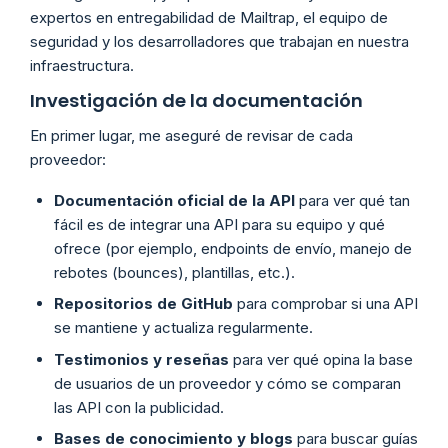
expertos en entregabilidad de Mailtrap, el equipo de
seguridad y los desarrolladores que trabajan en nuestra
infraestructura.
Investigación de la documentación
En primer lugar, me aseguré de revisar de cada
proveedor:
Documentación oficial de la API
para ver qué tan
fácil es de integrar una API para su equipo y qué
ofrece (por ejemplo, endpoints de envío, manejo de
rebotes (bounces), plantillas, etc.).
Repositorios de GitHub
para comprobar si una API
se mantiene y actualiza regularmente.
Testimonios y reseñas
para ver qué opina la base
de usuarios de un proveedor y cómo se comparan
las API con la publicidad.
Bases de conocimiento y blogs
para buscar guías