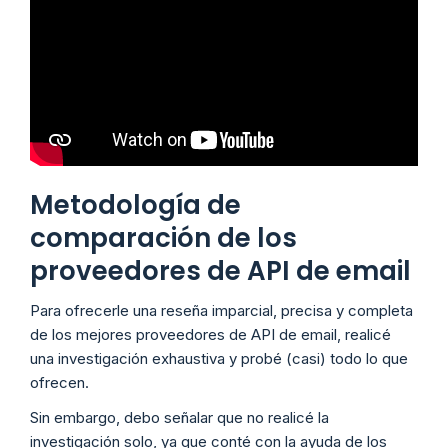
Metodología de
comparación de los
proveedores de API de email
Para ofrecerle una reseña imparcial, precisa y completa
de los mejores proveedores de API de email, realicé
una investigación exhaustiva y probé (casi) todo lo que
ofrecen.
Sin embargo, debo señalar que no realicé la
investigación solo, ya que conté con la ayuda de los