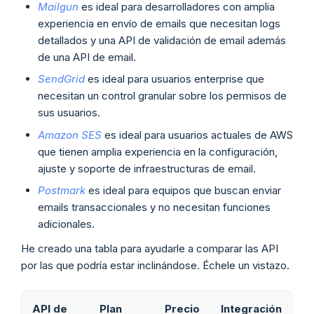
Mailgun
es ideal para desarrolladores con amplia
experiencia en envío de emails que necesitan logs
detallados y una API de validación de email además
de una API de email.
SendGrid
es ideal para usuarios enterprise que
necesitan un control granular sobre los permisos de
sus usuarios.
Amazon SES
es ideal para usuarios actuales de AWS
que tienen amplia experiencia en la configuración,
ajuste y soporte de infraestructuras de email.
Postmark
es ideal para equipos que buscan enviar
emails transaccionales y no necesitan funciones
adicionales.
He creado una tabla para ayudarle a comparar las API
por las que podría estar inclinándose. Échele un vistazo.
API de
Plan
Precio
Integración