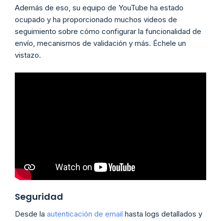
Además de eso, su equipo de YouTube ha estado
ocupado y ha proporcionado muchos videos de
seguimiento sobre cómo configurar la funcionalidad de
envío, mecanismos de validación y más. Échele un
vistazo.
Seguridad
Desde la
autenticación de email
hasta logs detallados y