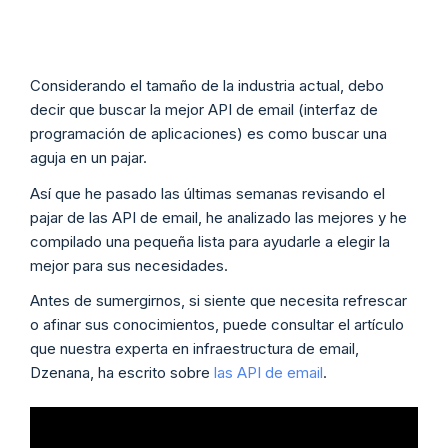
Considerando el tamaño de la industria actual, debo
decir que buscar la mejor API de email (interfaz de
programación de aplicaciones) es como buscar una
aguja en un pajar.
Así que he pasado las últimas semanas revisando el
pajar de las API de email, he analizado las mejores y he
compilado una pequeña lista para ayudarle a elegir la
mejor para sus necesidades.
Antes de sumergirnos, si siente que necesita refrescar
o afinar sus conocimientos, puede consultar el artículo
que nuestra experta en infraestructura de email,
Dzenana, ha escrito sobre
las API de email
.