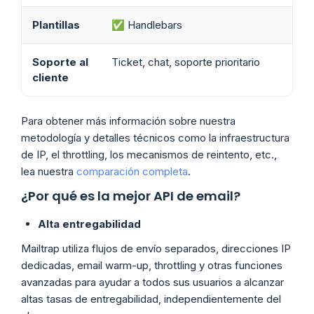
Plantillas
✅ Handlebars
Soporte al
Ticket, chat, soporte prioritario
cliente
Para obtener más información sobre nuestra
metodología y detalles técnicos como la infraestructura
de IP, el throttling, los mecanismos de reintento, etc.,
lea nuestra
comparación completa
.
¿Por qué es la mejor API de email?
Alta entregabilidad
Mailtrap utiliza flujos de envío separados, direcciones IP
dedicadas, email warm-up, throttling y otras funciones
avanzadas para ayudar a todos sus usuarios a alcanzar
altas tasas de entregabilidad, independientemente del