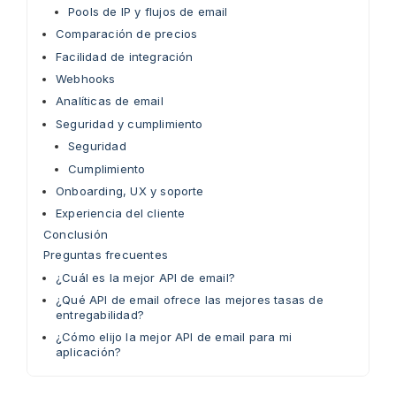
Pools de IP y flujos de email
Comparación de precios
Facilidad de integración
Webhooks
Analíticas de email
Seguridad y cumplimiento
Seguridad
Cumplimiento
Onboarding, UX y soporte
Experiencia del cliente
Conclusión
Preguntas frecuentes
¿Cuál es la mejor API de email?
¿Qué API de email ofrece las mejores tasas de
entregabilidad?
¿Cómo elijo la mejor API de email para mi
aplicación?