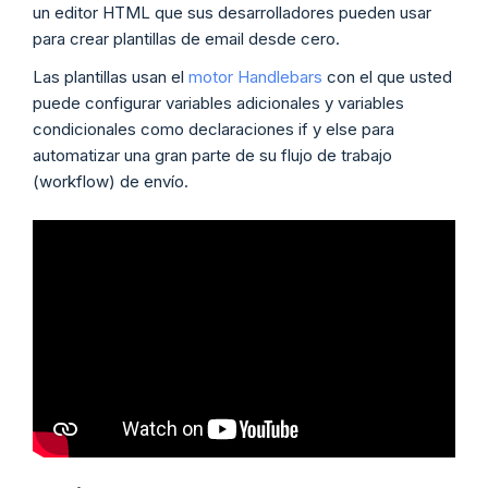
un editor HTML que sus desarrolladores pueden usar
para crear plantillas de email desde cero.
Las plantillas usan el
motor Handlebars
con el que usted
puede configurar variables adicionales y variables
condicionales como declaraciones if y else para
automatizar una gran parte de su flujo de trabajo
(workflow) de envío.