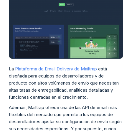
La
Plataforma de Email Delivery de Mailtrap
está
diseñada para equipos de desarrolladores y de
producto con altos volúmenes de envío que necesitan
altas tasas de entregabilidad, analíticas detalladas y
funciones centradas en el crecimiento.
Además, Mailtrap ofrece una de las API de email más
flexibles del mercado que permite a los equipos de
desarrolladores ajustar su configuración de envío según
sus necesidades específicas. Y por supuesto, nunca