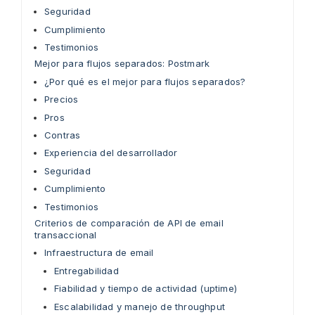
Seguridad
Cumplimiento
Testimonios
Mejor para flujos separados: Postmark
¿Por qué es el mejor para flujos separados?
Precios
Pros
Contras
Experiencia del desarrollador
Seguridad
Cumplimiento
Testimonios
Criterios de comparación de API de email
transaccional
Infraestructura de email
Entregabilidad
Fiabilidad y tiempo de actividad (uptime)
Escalabilidad y manejo de throughput