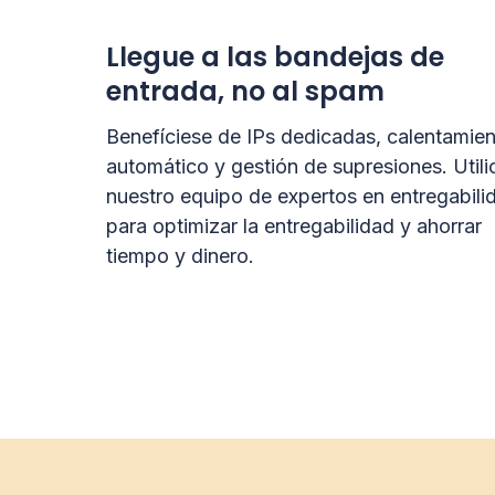
Llegue a las bandejas de
entrada, no al spam
Benefíciese de IPs dedicadas, calentamie
automático y gestión de supresiones. Utili
nuestro equipo de expertos en entregabili
para optimizar la entregabilidad y ahorrar
tiempo y dinero.