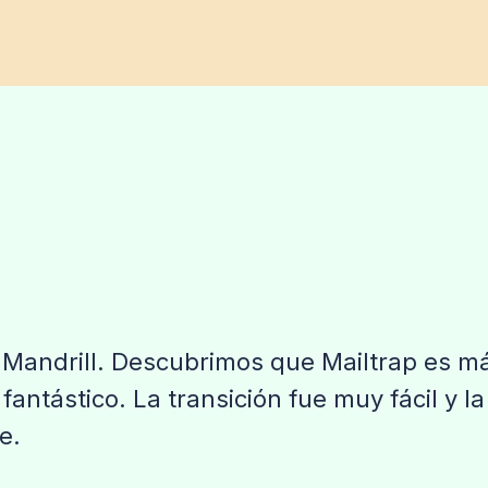
Mandrill. Descubrimos que Mailtrap es má
fantástico. La transición fue muy fácil y l
e.