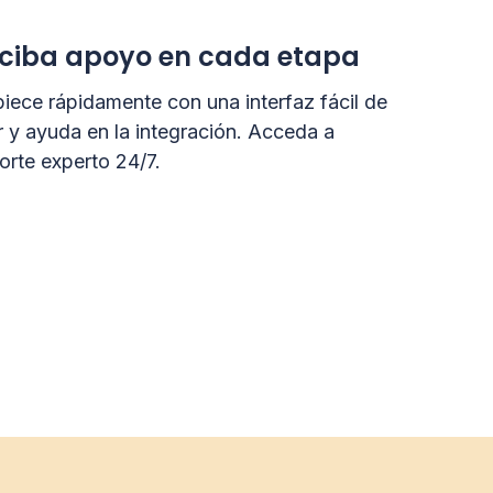
ciba apoyo en cada etapa
iece rápidamente con una interfaz fácil de
r y ayuda en la integración. Acceda a
orte experto 24/7.