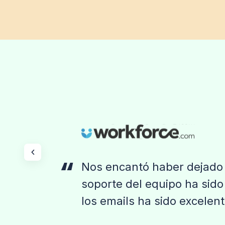
Nos encantó haber dejado 
soporte del equipo ha sido 
los emails ha sido excelent