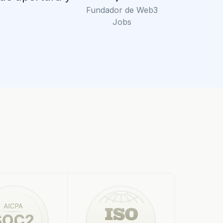
Fundador de Web3
Jobs