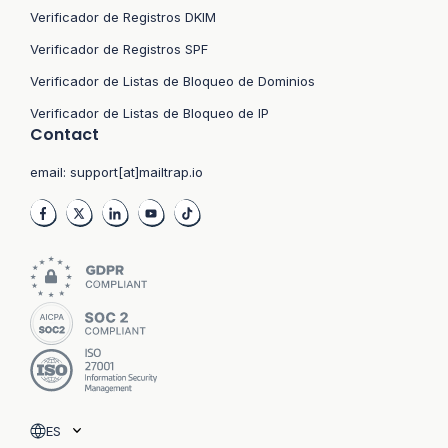
Verificador de Registros DKIM
Verificador de Registros SPF
Verificador de Listas de Bloqueo de Dominios
Verificador de Listas de Bloqueo de IP
Contact
email:
support[at]mailtrap.io
ES