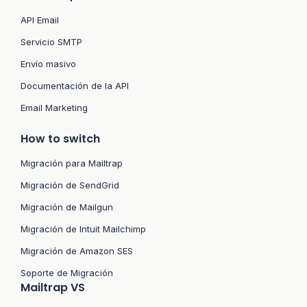
API Email
Servicio SMTP
Envío masivo
Documentación de la API
Email Marketing
How to switch
Migración para Mailtrap
Migración de SendGrid
Migración de Mailgun
Migración de Intuit Mailchimp
Migración de Amazon SES
Soporte de Migración
Mailtrap VS