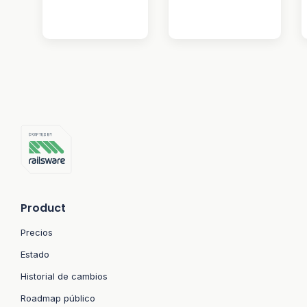
Product
Precios
Estado
Historial de cambios
Roadmap público