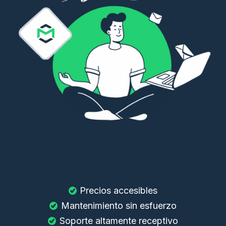
Precios accesibles
Mantenimiento sin esfuerzo
Soporte altamente receptivo