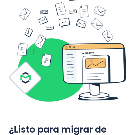
¿Listo para migrar de