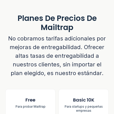
Planes De Precios De
Mailtrap
No cobramos tarifas adicionales por
mejoras de entregabilidad. Ofrecer
altas tasas de entregabilidad a
nuestros clientes, sin importar el
plan elegido, es nuestro estándar.
Free
Basic 10K
Para probar Mailtrap
Para startups y pequeñas
empresas