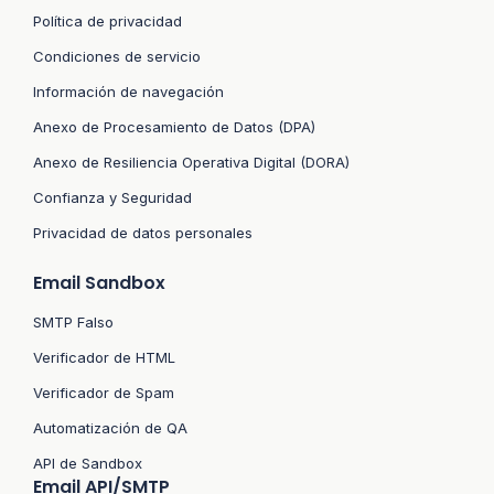
Política de privacidad
Condiciones de servicio
Información de navegación
Anexo de Procesamiento de Datos (DPA)
Anexo de Resiliencia Operativa Digital (DORA)
Confianza y Seguridad
Privacidad de datos personales
Email Sandbox
SMTP Falso
Verificador de HTML
Verificador de Spam
Automatización de QA
API de Sandbox
Email API/SMTP