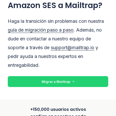
Amazon SES a Mailtrap?
Haga la transición sin problemas con nuestra
guía de migración paso a paso
. Además, no
dude en contactar a nuestro equipo de
soporte a través de
support@mailtrap.io
y
pedir ayuda a nuestros expertos en
entregabilidad.
Migrar a Mailtrap
+150,000 usuarios activos