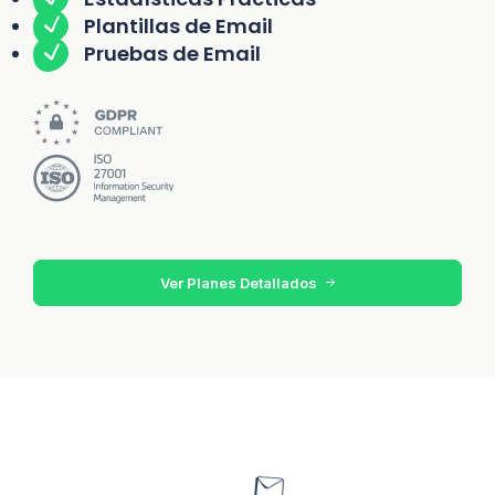
Plantillas de Email
Pruebas de Email
Ver Planes Detallados