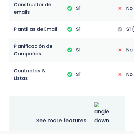
Constructor de
Sí
No
emails
Plantillas de Email
Sí
Sí 
Planificación de
Sí
No
Campañas
Contactos &
Sí
No
Listas
See more features