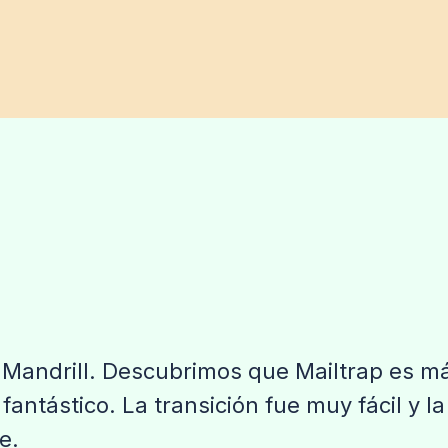
Mandrill. Descubrimos que Mailtrap es má
fantástico. La transición fue muy fácil y l
e.