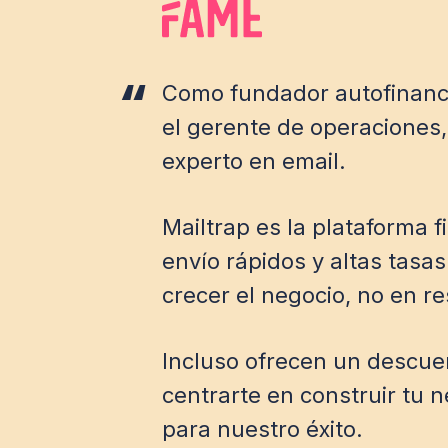
Como fundador autofinanci
el gerente de operaciones,
experto en email.
Mailtrap es la plataforma 
envío rápidos y altas tasa
crecer el negocio, no en r
Incluso ofrecen un descue
centrarte en construir tu 
para nuestro éxito.