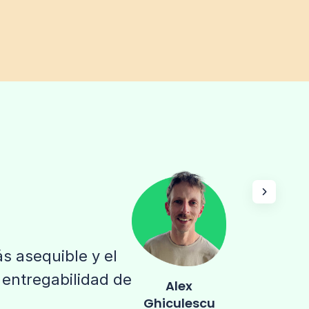
s asequible y el
a entregabilidad de
Alex
Ghiculescu