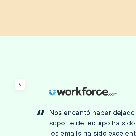
Nos encantó haber dejado 
soporte del equipo ha sido 
los emails ha sido excelent