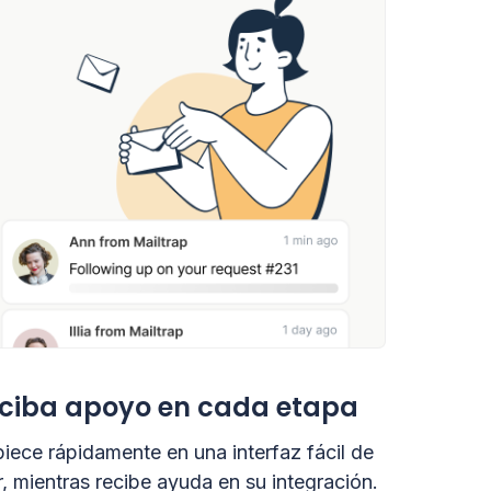
ciba apoyo en cada etapa
iece rápidamente en una interfaz fácil de
r, mientras recibe ayuda en su integración.