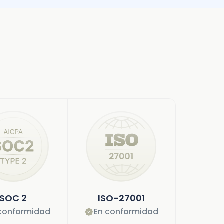
SOC 2
ISO-27001
conformidad
En conformidad