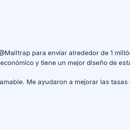
ailtrap para enviar alrededor de 1 milló
económico y tiene un mejor diseño de esta
amable. Me ayudaron a mejorar las tasas 