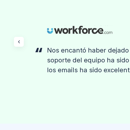
Nos encantó haber dejado 
soporte del equipo ha sido 
los emails ha sido excelent