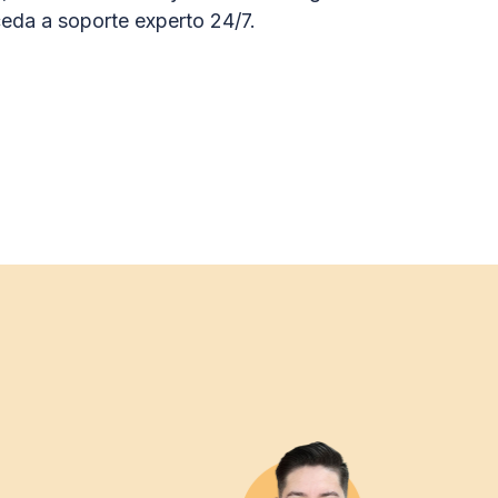
eda a soporte experto 24/7.