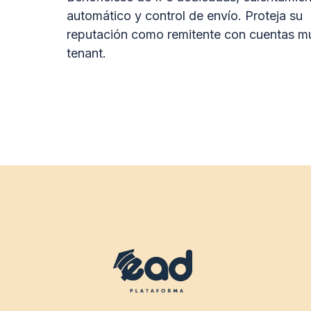
automático y control de envío. Proteja su
reputación como remitente con cuentas mu
tenant.