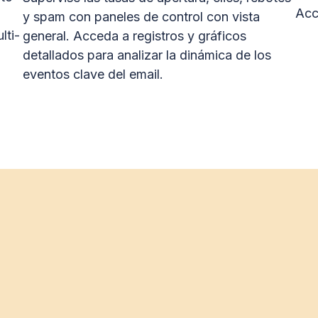
Acc
y spam con paneles de control con vista
lti-
general. Acceda a registros y gráficos
detallados para analizar la dinámica de los
eventos clave del email.