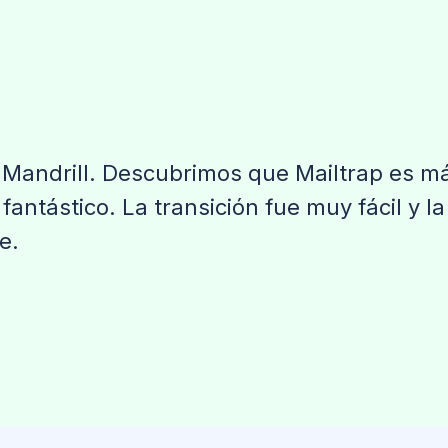
Mandrill. Descubrimos que Mailtrap es má
fantástico. La transición fue muy fácil y l
e.