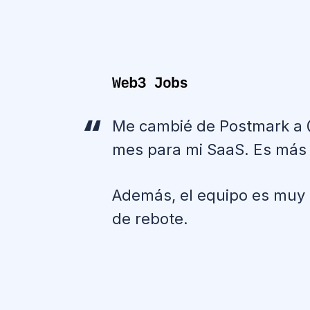
Me cambié de Postmark a @M
mes para mi SaaS. Es más 
Además, el equipo es muy 
de rebote.