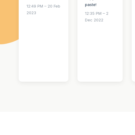
paste!
12:49 PM – 20 Feb
2023
12:35 PM – 2
Dec 2022