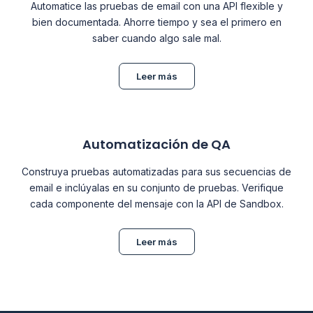
Automatice las pruebas de email con una API flexible y
bien documentada. Ahorre tiempo y sea el primero en
saber cuando algo sale mal.
Leer más
Automatización de QA
Construya pruebas automatizadas para sus secuencias de
email e inclúyalas en su conjunto de pruebas. Verifique
cada componente del mensaje con la API de Sandbox.
Leer más