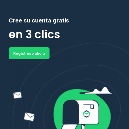
Cree su cuenta gratis
en 3 clics
Regístrese ahora