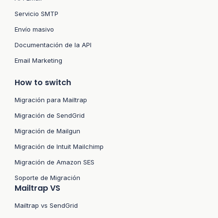
Servicio SMTP
Envío masivo
Documentación de la API
Email Marketing
How to switch
Migración para Mailtrap
Migración de SendGrid
Migración de Mailgun
Migración de Intuit Mailchimp
Migración de Amazon SES
Soporte de Migración
Mailtrap VS
Mailtrap vs SendGrid