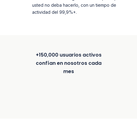
usted no deba hacerlo, con un tiempo de
actividad del 99,9%+.
+150,000 usuarios activos
confían en nosotros cada
mes