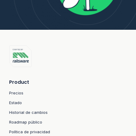
Product
Precios
Estado
Historial de cambios
Roadmap público
Política de privacidad