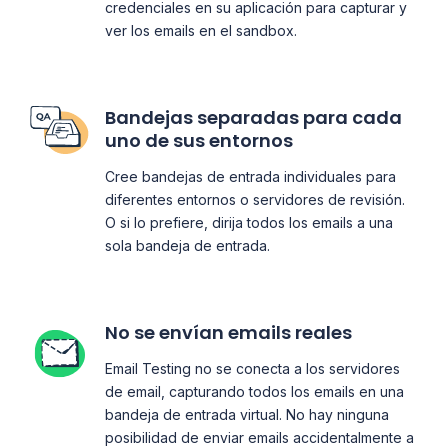
credenciales en su aplicación para capturar y
ver los emails en el sandbox.
Bandejas separadas para cada
uno de sus entornos
Cree bandejas de entrada individuales para
diferentes entornos o servidores de revisión.
O si lo prefiere, dirija todos los emails a una
sola bandeja de entrada.
No se envían emails reales
Email Testing no se conecta a los servidores
de email, capturando todos los emails en una
bandeja de entrada virtual. No hay ninguna
posibilidad de enviar emails accidentalmente a