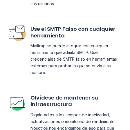
sus usuarios.
Use el SMTP Falso con cualquier
herramienta
Mailtrap se puede integrar con cualquier
herramienta que admita SMTP. Use
credenciales de SMTP falso en herramientas
externas para probar lo que se envía a su
nombre.
Olvídese de mantener su
infraestructura
Dígale adiós a los tiempos de inactividad,
actualizaciones o monitoreo de rendimiento.
Nosotros nos encargamos de eso para que