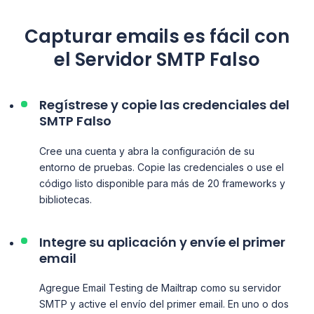
Capturar emails es fácil con
el Servidor SMTP Falso
Regístrese y copie las credenciales del
SMTP Falso
Cree una cuenta y abra la configuración de su
entorno de pruebas. Copie las credenciales o use el
código listo disponible para más de 20 frameworks y
bibliotecas.
Integre su aplicación y envíe el primer
email
Agregue Email Testing de Mailtrap como su servidor
SMTP y active el envío del primer email. En uno o dos