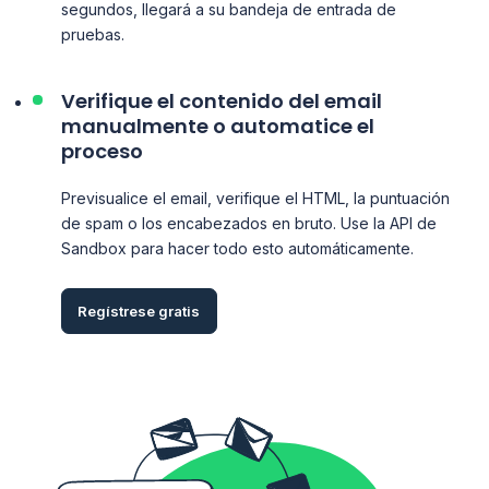
segundos, llegará a su bandeja de entrada de
pruebas.
Verifique el contenido del email
manualmente o automatice el
proceso
Previsualice el email, verifique el HTML, la puntuación
de spam o los encabezados en bruto. Use la API de
Sandbox para hacer todo esto automáticamente.
Regístrese gratis