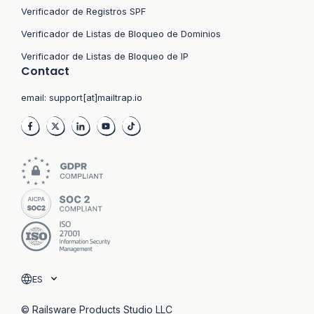
Verificador de Registros SPF
Verificador de Listas de Bloqueo de Dominios
Verificador de Listas de Bloqueo de IP
Contact
email:
support[at]mailtrap.io
ES
© Railsware Products Studio LLC