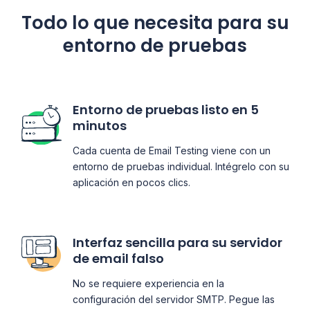
Todo lo que necesita para su
entorno de pruebas
Entorno de pruebas listo en 5
minutos
Cada cuenta de Email Testing viene con un
entorno de pruebas individual. Intégrelo con su
aplicación en pocos clics.
Interfaz sencilla para su servidor
de email falso
No se requiere experiencia en la
configuración del servidor SMTP. Pegue las