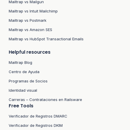
Mailtrap vs Mailgun
Mailtrap vs Intuit Mailchimp
Mailtrap vs Postmark
Mailtrap vs Amazon SES
Mailtrap vs HubSpot Transactional Emails
Helpful resources
Mailtrap Blog
Centro de Ayuda
Programas de Socios
Identidad visual
Carreras – Contrataciones en Railsware
Free Tools
Verificador de Registros DMARC
Verificador de Registros DKIM