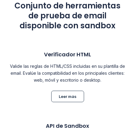
Conjunto de herramientas
de prueba de email
disponible con sandbox
Verificador HTML
Valide las reglas de HTML/CSS incluidas en su plantilla de
email. Evalúe la compatibilidad en los principales clientes:
web, móvil y escritorio o desktop.
Leer más
API de Sandbox