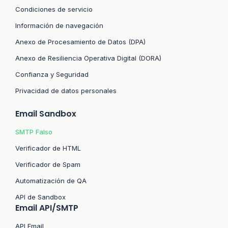
Condiciones de servicio
Información de navegación
Anexo de Procesamiento de Datos (DPA)
Anexo de Resiliencia Operativa Digital (DORA)
Confianza y Seguridad
Privacidad de datos personales
Email Sandbox
SMTP Falso
Verificador de HTML
Verificador de Spam
Automatización de QA
API de Sandbox
Email API/SMTP
API Email