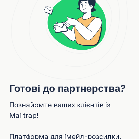
Готові до партнерства?
Познайомте ваших клієнтів із
Mailtrap!
Платформа для імейл-розсилки,