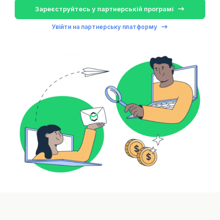
Зареєструйтесь у партнерській програмі
Увійти на партнерську платформу