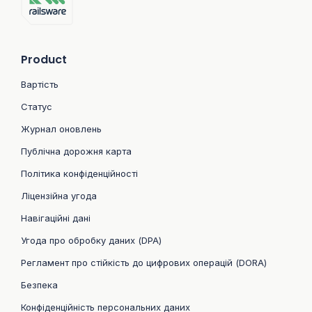
Product
Вартість
Статус
Журнал оновлень
Публічна дорожня карта
Політика конфіденційності
Ліцензійна угода
Навігаційні дані
Угода про обробку даних (DPA)
Регламент про стійкість до цифрових операцій (DORA)
Безпека
Конфіденційність персональних даних