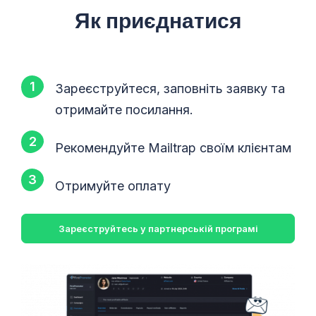
Як приєднатися
Зареєструйтеся, заповніть заявку та
отримайте посилання.
Рекомендуйте Mailtrap своїм клієнтам
Отримуйте оплату
Зареєструйтесь у партнерській програмі