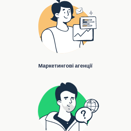
Маркетингові агенції