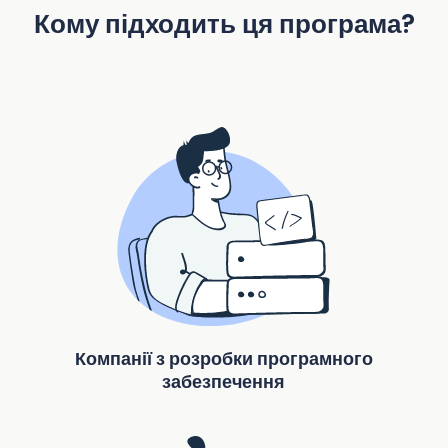
Кому підходить ця програма?
Компанії з розробки програмного
забезпечення