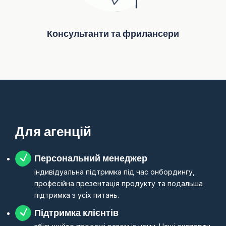
Консультанти та фрилансери
Для агенцій
Персональний менеджер
індивідуальна підтримка під час онбордингу,
професійна презентація продукту та подальша
підтримка з усіх питань.
Підтримка клієнтів