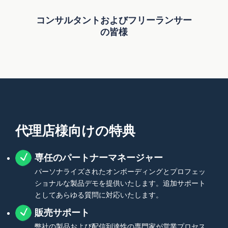
コンサルタントおよびフリーランサー
の皆様
代理店様向けの特典
専任のパートナーマネージャー
パーソナライズされたオンボーディングとプロフェッ
ショナルな製品デモを提供いたします。追加サポート
としてあらゆる質問に対応いたします。
販売サポート
弊社の製品および配信到達性の専門家が営業プロセス