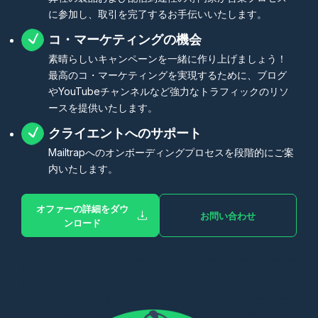
に参加し、取引を完了するお手伝いいたします。
コ・マーケティングの機会
素晴らしいキャンペーンを一緒に作り上げましょう！
最高のコ・マーケティングを実現するために、ブログ
やYouTubeチャンネルなど強力なトラフィックのリソ
ースを提供いたします。
クライエントへのサポート
Mailtrapへのオンボーディングプロセスを段階的にご案
内いたします。
オファーの詳細をダウ
お問い合わせ
ンロード