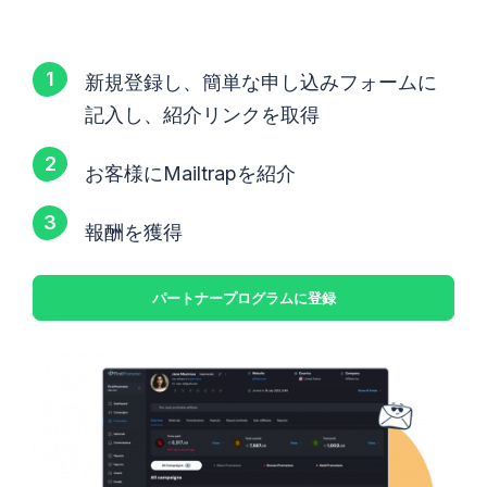
新規登録し、簡単な申し込みフォームに
記入し、紹介リンクを取得
お客様にMailtrapを紹介
報酬を獲得
パートナープログラムに登録