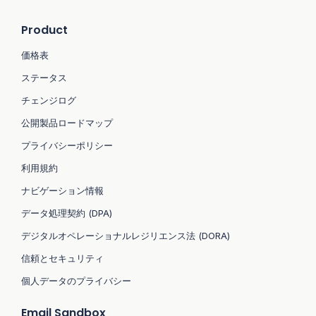
Product
価格表
ステータス
チェンジログ
公開製品ロードマップ
プライバシーポリシー
利用規約
ナビゲーション情報
データ処理契約 (DPA)
デジタルオペレーショナルレジリエンス法 (DORA)
信頼とセキュリティ
個人データのプライバシー
Email Sandbox