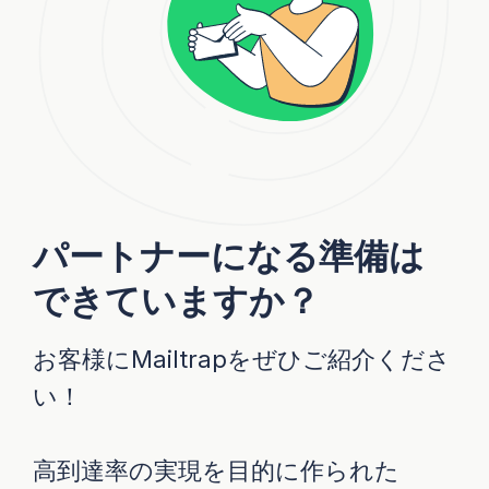
パートナーになる準備は
できていますか？
お客様にMailtrapをぜひご紹介くださ
い！
高到達率の実現を目的に作られた