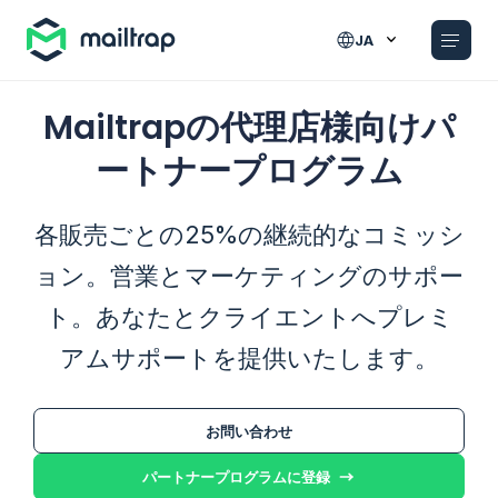
Main navigation
JA
Mailtrapの代理店様向けパ
ートナープログラム
各販売ごとの25%の継続的なコミッシ
ョン。営業とマーケティングのサポー
ト。あなたとクライエントへプレミ
アムサポートを提供いたします。
お問い合わせ
パートナープログラムに登録