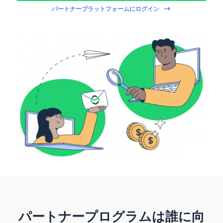
パートナープラットフォームにログイン
パートナープログラムは誰に向