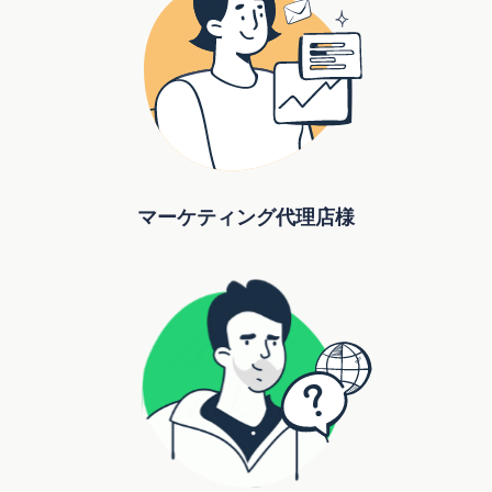
マーケティング代理店様