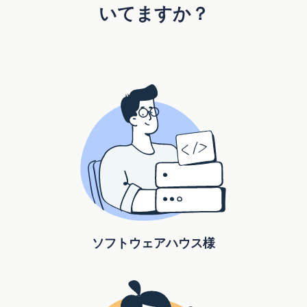
いてますか？
ソフトウェアハウス様