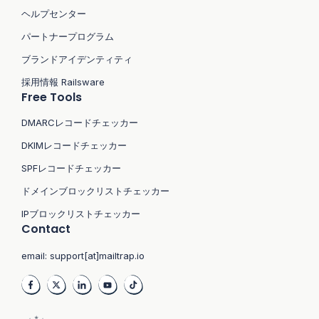
ヘルプセンター
パートナープログラム
ブランドアイデンティティ
採用情報 Railsware
Free Tools
DMARCレコードチェッカー
DKIMレコードチェッカー
SPFレコードチェッカー
ドメインブロックリストチェッカー
IPブロックリストチェッカー
Contact
email:
support[at]mailtrap.io