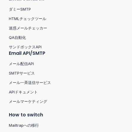
ダミーSMTP
HTMLチェックツール
迷惑メールチェッカー
QA自動化
サンドボックスAPI
Email API/SMTP
メール配信API
SMTPサービス
メール一斉送信サービス
APIドキュメント
メールマーケティング
How to switch
Mailtrapへの移行