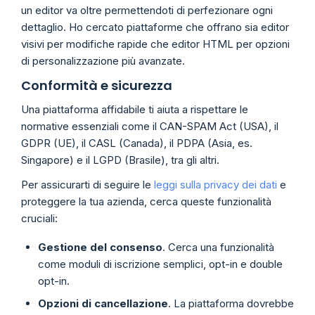
un editor va oltre permettendoti di perfezionare ogni
dettaglio. Ho cercato piattaforme che offrano sia editor
visivi per modifiche rapide che editor HTML per opzioni
di personalizzazione più avanzate.
Conformità e sicurezza
Una piattaforma affidabile ti aiuta a rispettare le
normative essenziali come il CAN-SPAM Act (USA), il
GDPR (UE), il CASL (Canada), il PDPA (Asia, es.
Singapore) e il LGPD (Brasile), tra gli altri.
Per assicurarti di seguire le
leggi sulla privacy dei dati
e
proteggere la tua azienda, cerca queste funzionalità
cruciali:
Gestione del consenso
. Cerca una funzionalità
come moduli di iscrizione semplici, opt-in e double
opt-in.
Opzioni di cancellazione
. La piattaforma dovrebbe