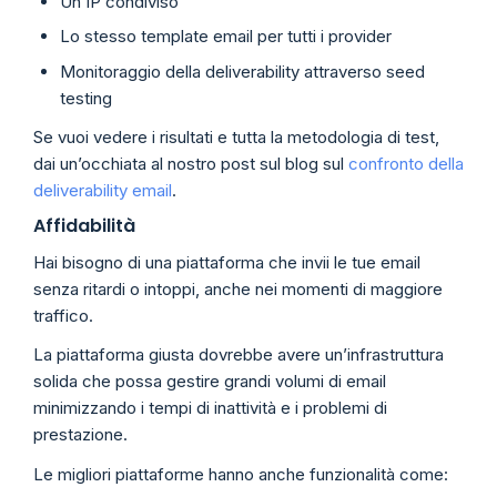
Un IP condiviso
Lo stesso template email per tutti i provider
Monitoraggio della deliverability attraverso seed
testing
Se vuoi vedere i risultati e tutta la metodologia di test,
dai un’occhiata al nostro post sul blog sul
confronto della
deliverability email
.
Affidabilità
Hai bisogno di una piattaforma che invii le tue email
senza ritardi o intoppi, anche nei momenti di maggiore
traffico.
La piattaforma giusta dovrebbe avere un’infrastruttura
solida che possa gestire grandi volumi di email
minimizzando i tempi di inattività e i problemi di
prestazione.
Le migliori piattaforme hanno anche funzionalità come: