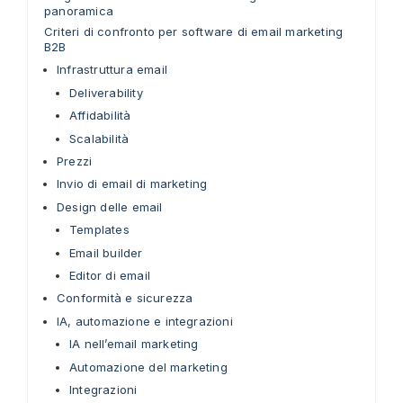
panoramica
Criteri di confronto per software di email marketing
B2B
Infrastruttura email
Deliverability
Affidabilità
Scalabilità
Prezzi
Invio di email di marketing
Design delle email
Templates
Email builder
Editor di email
Conformità e sicurezza
IA, automazione e integrazioni
IA nell’email marketing
Automazione del marketing
Integrazioni