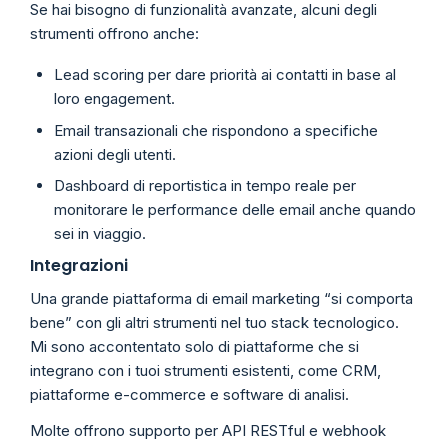
Se hai bisogno di funzionalità avanzate, alcuni degli
strumenti offrono anche:
Lead scoring per dare priorità ai contatti in base al
loro engagement.
Email transazionali che rispondono a specifiche
azioni degli utenti.
Dashboard di reportistica in tempo reale per
monitorare le performance delle email anche quando
sei in viaggio.
Integrazioni
Una grande piattaforma di email marketing “si comporta
bene” con gli altri strumenti nel tuo stack tecnologico.
Mi sono accontentato solo di piattaforme che si
integrano con i tuoi strumenti esistenti, come CRM,
piattaforme e-commerce e software di analisi.
Molte offrono supporto per API RESTful e webhook