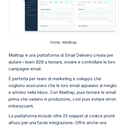
Fonte: Mailtrap
Mailtrap è una piattaforma di Email Delivery creata per
aiutare i team B2B a testare, inviare e controllare le loro
campagne email.
È perfetta per team di marketing e sviluppo che
vogliono assicurarsi che le loro email appaiano al meglio
e arrivino nella inbox. Con Mailtrap, puoi testare le email
prima che vadano in produzione, così puoi evitare errori
imbarazzanti.
La piattaforma include oltre 25 snippet di codice pronti
all’uso per una facile integrazione. Offre anche una