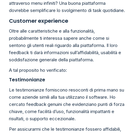
attraverso menu infiniti? Una buona piattaforma
dovrebbe semplificare lo svolgimento di task quotidiane.
Customer experience
Oltre alle caratteristiche e alla funzionalità,
probabilmente ti interessa sapere anche come si
sentono gli utenti reali riguardo alla piattaforma. Il loro
feedback ti darà informazioni sull’affidabilità, usabilità e
soddisfazione generale della piattaforma.
A tal proposito ho verificato:
Testimonianze
Le testimonianze forniscono resoconti di prima mano su
come aziende simili alla tua utilizzano il software. Ho
cercato feedback genuini che evidenziano punti di forza
chiave, come facilità d’uso, funzionalità impattanti e
risultati, o supporto eccezionale.
Per assicurarmi che le testimonianze fossero affidabili,