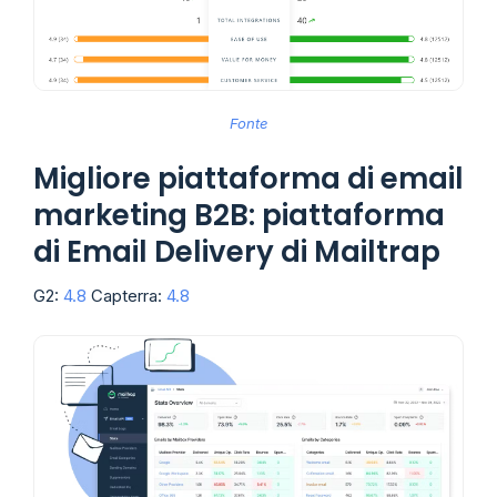
Fonte
Migliore piattaforma di email
marketing B2B: piattaforma
di Email Delivery di Mailtrap
G2:
4.8
Capterra:
4.8