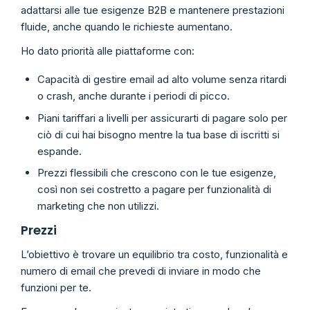
adattarsi alle tue esigenze B2B e mantenere prestazioni
fluide, anche quando le richieste aumentano.
Ho dato priorità alle piattaforme con:
Capacità di gestire email ad alto volume senza ritardi
o crash, anche durante i periodi di picco.
Piani tariffari a livelli per assicurarti di pagare solo per
ciò di cui hai bisogno mentre la tua base di iscritti si
espande.
Prezzi flessibili che crescono con le tue esigenze,
così non sei costretto a pagare per funzionalità di
marketing che non utilizzi.
Prezzi
L’obiettivo è trovare un equilibrio tra costo, funzionalità e
numero di email che prevedi di inviare in modo che
funzioni per te.