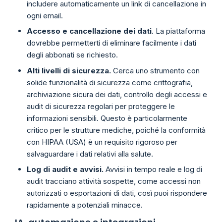
includere automaticamente un link di cancellazione in
ogni email.
Accesso e cancellazione dei dati
. La piattaforma
dovrebbe permetterti di eliminare facilmente i dati
degli abbonati se richiesto.
Alti livelli di sicurezza.
Cerca uno strumento con
solide funzionalità di sicurezza come crittografia,
archiviazione sicura dei dati, controllo degli accessi e
audit di sicurezza regolari per proteggere le
informazioni sensibili. Questo è particolarmente
critico per le strutture mediche, poiché la conformità
con HIPAA (USA) è un requisito rigoroso per
salvaguardare i dati relativi alla salute.
Log di audit e avvisi.
Avvisi in tempo reale e log di
audit tracciano attività sospette, come accessi non
autorizzati o esportazioni di dati, così puoi rispondere
rapidamente a potenziali minacce.