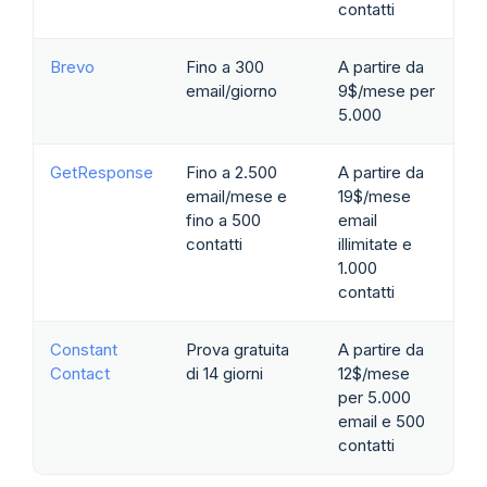
contatti
Brevo
Fino a 300
A partire da
email/giorno
9$/mese per
5.000
GetResponse
Fino a 2.500
A partire da
email/mese e
19$/mese
fino a 500
email
contatti
illimitate e
1.000
contatti
Constant
Prova gratuita
A partire da
Contact
di 14 giorni
12$/mese
per 5.000
email e 500
contatti