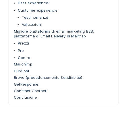
User experience
Customer experience
Testimonianze
Valutazioni
Migliore piattaforma di email marketing B2B:
piattaforma di Email Delivery di Mailtrap
Prezzi
Pro
Contro
Mailchimp
HubSpot
Brevo (precedentemente Sendinblue)
GetResponse
Constant Contact
Conclusione