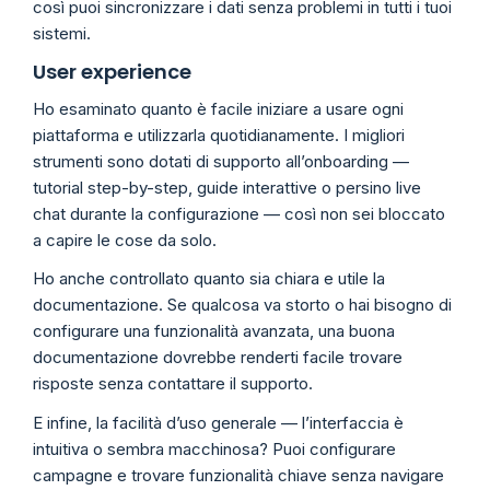
così puoi sincronizzare i dati senza problemi in tutti i tuoi
sistemi.
User experience
Ho esaminato quanto è facile iniziare a usare ogni
piattaforma e utilizzarla quotidianamente. I migliori
strumenti sono dotati di supporto all’onboarding —
tutorial step-by-step, guide interattive o persino live
chat durante la configurazione — così non sei bloccato
a capire le cose da solo.
Ho anche controllato quanto sia chiara e utile la
documentazione. Se qualcosa va storto o hai bisogno di
configurare una funzionalità avanzata, una buona
documentazione dovrebbe renderti facile trovare
risposte senza contattare il supporto.
E infine, la facilità d’uso generale — l’interfaccia è
intuitiva o sembra macchinosa? Puoi configurare
campagne e trovare funzionalità chiave senza navigare