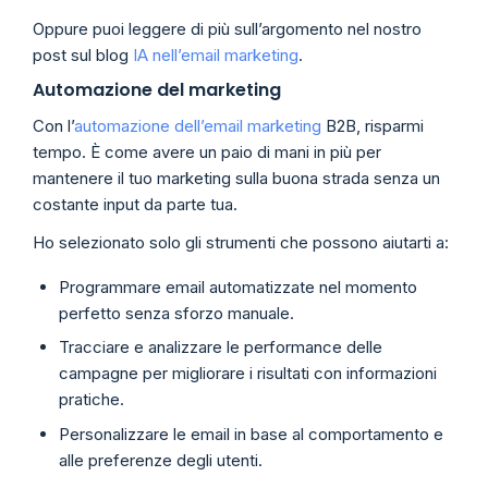
Oppure puoi leggere di più sull’argomento nel nostro
post sul blog
IA nell’email marketing
.
Automazione del marketing
Con l’
automazione dell’email marketing
B2B, risparmi
tempo. È come avere un paio di mani in più per
mantenere il tuo marketing sulla buona strada senza un
costante input da parte tua.
Ho selezionato solo gli strumenti che possono aiutarti a:
Programmare email automatizzate nel momento
perfetto senza sforzo manuale.
Tracciare e analizzare le performance delle
campagne per migliorare i risultati con informazioni
pratiche.
Personalizzare le email in base al comportamento e
alle preferenze degli utenti.