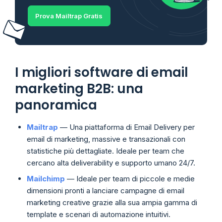
Prova Mailtrap Gratis
I migliori software di email
marketing B2B: una
panoramica
Mailtrap
— Una piattaforma di Email Delivery per
email di marketing, massive e transazionali con
statistiche più dettagliate. Ideale per team che
cercano alta deliverability e supporto umano 24/7.
Mailchimp
— Ideale per team di piccole e medie
dimensioni pronti a lanciare campagne di email
marketing creative grazie alla sua ampia gamma di
template e scenari di automazione intuitivi.