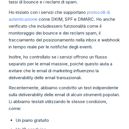
tassi di bounce e i reclami di spam.
Ho iniziato con i servizi che supportano
protocolli di
autenticazione
come DKIM, SPF e DMARC. Ho anche
verificato che includessero funzionalità come il
monitoraggio dei bounce e dei reclami spam, il
tracciamento del posizionamento nella inbox e webhook
in tempo reale per le notifiche degli eventi.
Inoltre, ho controllato se i servizi offrono un flusso
separato per le email massive, poiché questo aiuta a
evitare che le email di marketing influenzino la
deliverability delle email transazionali.
Recentemente, abbiamo condotto un test indipendente
sulla deliverability delle email di alcuni strumenti popolari.
Li abbiamo testati utilizzando le stesse condizioni,
come:
Un piano gratuito