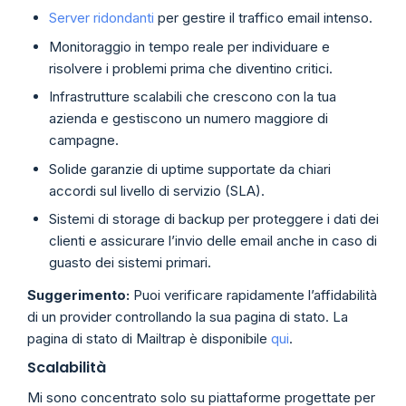
Server ridondanti
per gestire il traffico email intenso.
Monitoraggio in tempo reale per individuare e
risolvere i problemi prima che diventino critici.
Infrastrutture scalabili che crescono con la tua
azienda e gestiscono un numero maggiore di
campagne.
Solide garanzie di uptime supportate da chiari
accordi sul livello di servizio (SLA).
Sistemi di storage di backup per proteggere i dati dei
clienti e assicurare l’invio delle email anche in caso di
guasto dei sistemi primari.
Suggerimento:
Puoi verificare rapidamente l’affidabilità
di un provider controllando la sua pagina di stato. La
pagina di stato di Mailtrap è disponibile
qui
.
Scalabilità
Mi sono concentrato solo su piattaforme progettate per