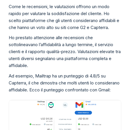
Come le recensioni, le valutazioni offrono un modo
rapido per valutare la soddisfazione del cliente. Ho
scelto piattaforme che gli utenti considerano affidabili e
che hanno un voto alto su siti come G2 e Capterra.
Ho prestato attenzione alle recensioni che
sottolineavano l’affidabilità a lungo termine, il servizio
clienti e il rapporto qualità-prezzo. Valutazioni elevate tra
utenti diversi segnalano una piattaforma completa e
affidabile.
Ad esempio, Mailtrap ha un punteggio di 4.8/5 su
Capterra, il che dimostra che molti utenti lo considerano
affidabile. Ecco il punteggio confrontato con Gmail: