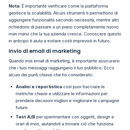
Nota:
È importante verificare come la piattaforma
gestisce la scalabilità. Alcuni strumenti ti permettono di
aggiungere funzionalità secondo necessità, mentre altri
richiedono di passare a un piano completamente nuovo
man mano che la tua azienda cresce. Conoscere questo
in anticipo ti aiuta a evitare costi imprevisti in futuro.
Invio di email di marketing
Quando invii email di marketing, è importante assicurarsi
che i tuoi messaggi raggiungano il tuo pubblico. Ecco
alcuni dei punti chiave che ho considerato:
Analisi e reportistica
così puoi tracciare le
metriche chiave e utilizzare le informazioni per
prendere decisioni migliori e migliorare le campagne
future.
Test A/B
per sperimentare con oggetti, design e
orari di invio, aiutandoti a trovare ciò che funziona