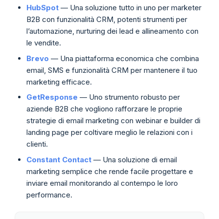
HubSpot
— Una soluzione tutto in uno per marketer
B2B con funzionalità CRM, potenti strumenti per
l’automazione, nurturing dei lead e allineamento con
le vendite.
Brevo
— Una piattaforma economica che combina
email, SMS e funzionalità CRM per mantenere il tuo
marketing efficace.
GetResponse
— Uno strumento robusto per
aziende B2B che vogliono rafforzare le proprie
strategie di email marketing con webinar e builder di
landing page per coltivare meglio le relazioni con i
clienti.
Constant Contact
— Una soluzione di email
marketing semplice che rende facile progettare e
inviare email monitorando al contempo le loro
performance.