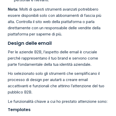
Nota:
Molti di questi strumenti avanzati potrebbero
essere disponibili solo con abbonamenti di fascia più
alta. Controlla il sito web della piattaforma o parla
direttamente con un responsabile delle vendite della
piattaforma per saperne di più.
Design delle email
Per le aziende B2B, l’aspetto delle email è cruciale
perché rappresentano il tuo brand e servono come
parte fondamentale della tua identità aziendale.
Ho selezionato solo gli strumenti che semplificano il
processo di design per aiutarti a creare email
accattivanti e funzionali che attirino l’attenzione del tuo
pubblico B2B.
Le funzionalità chiave a cui ho prestato attenzione sono:
Templates