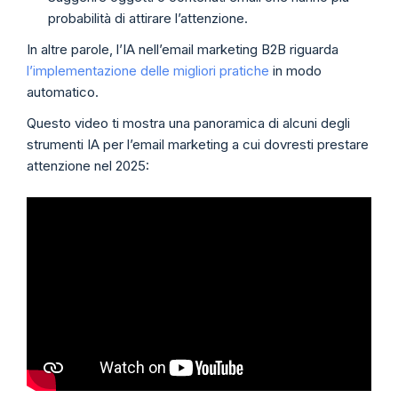
probabilità di attirare l’attenzione.
In altre parole, l’IA nell’email marketing B2B riguarda
l’implementazione delle migliori pratiche
in modo
automatico.
Questo video ti mostra una panoramica di alcuni degli
strumenti IA per l’email marketing a cui dovresti prestare
attenzione nel 2025: