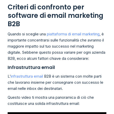
Criteri di confronto per
software di email marketing
B2B
Quando si sceglie una
piattaforma di email marketing
, è
importante concentrarsi sulle funzionalità che avranno il
maggiore impatto sul tuo successo nel marketing
digitale. Sebbene questo possa variare per ogni azienda
B2B, ecco alcuni fattori chiave da considerare:
Infrastruttura email
L’
infrastruttura email
B2B è un sistema con molte parti
che lavorano insieme per consegnare con successo le
email nelle inbox dei destinatari.
Questo video ti mostra una panoramica di ciò che
costituisce una solida infrastruttura email: