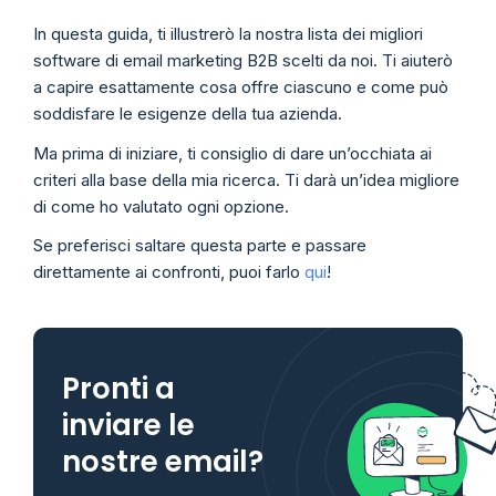
In questa guida, ti illustrerò la nostra lista dei migliori
software di email marketing B2B scelti da noi. Ti aiuterò
a capire esattamente cosa offre ciascuno e come può
soddisfare le esigenze della tua azienda.
Ma prima di iniziare, ti consiglio di dare un’occhiata ai
criteri alla base della mia ricerca. Ti darà un’idea migliore
di come ho valutato ogni opzione.
Se preferisci saltare questa parte e passare
direttamente ai confronti, puoi farlo
qui
!
Pronti a
inviare le
nostre email?