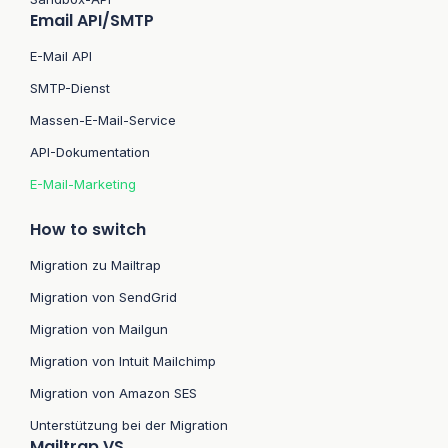
Email API/SMTP
E-Mail API
SMTP-Dienst
Massen-E-Mail-Service
API-Dokumentation
E-Mail-Marketing
How to switch
Migration zu Mailtrap
Migration von SendGrid
Migration von Mailgun
Migration von Intuit Mailchimp
Migration von Amazon SES
Unterstützung bei der Migration
Mailtrap VS