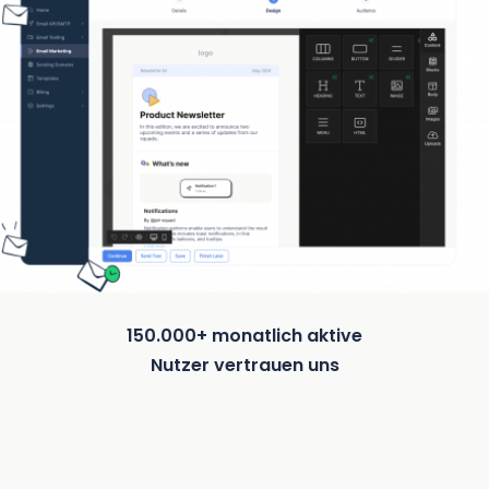
150.000+ monatlich aktive
Nutzer vertrauen uns