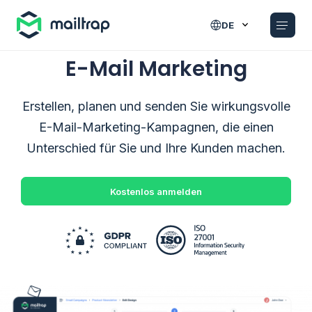
Main navigation
DE
E-Mail Marketing
Erstellen, planen und senden Sie wirkungsvolle
E-Mail-Marketing-Kampagnen, die einen
Unterschied für Sie und Ihre Kunden machen.
Kostenlos anmelden