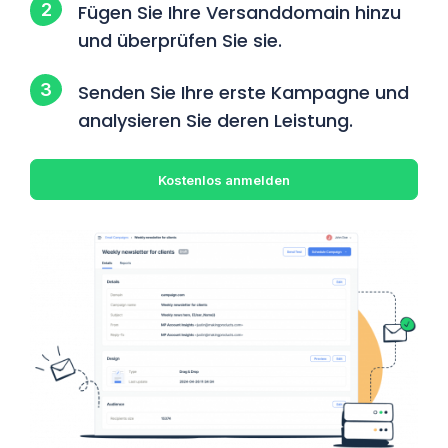
Fügen Sie Ihre Versanddomain hinzu
und überprüfen Sie sie.
Senden Sie Ihre erste Kampagne und
analysieren Sie deren Leistung.
Kostenlos anmelden