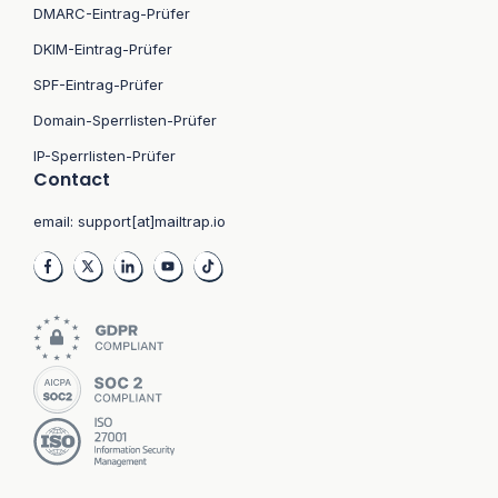
DMARC-Eintrag-Prüfer
DKIM-Eintrag-Prüfer
SPF-Eintrag-Prüfer
Domain-Sperrlisten-Prüfer
IP-Sperrlisten-Prüfer
Contact
email:
support[at]mailtrap.io