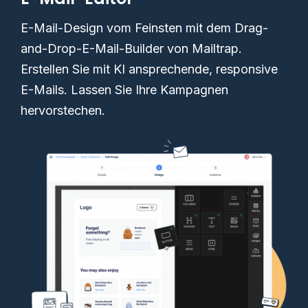
E-Mail-Design vom Feinsten mit dem Drag-
and-Drop-E-Mail-Builder von Mailtrap.
Erstellen Sie mit KI ansprechende, responsive
E-Mails. Lassen Sie Ihre Kampagnen
hervorstechen.