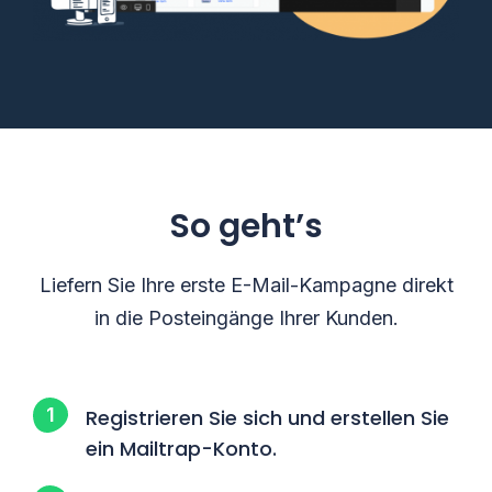
So geht’s
Liefern Sie Ihre erste E-Mail-Kampagne direkt
in die Posteingänge Ihrer Kunden.
Registrieren Sie sich und erstellen Sie
ein Mailtrap-Konto.