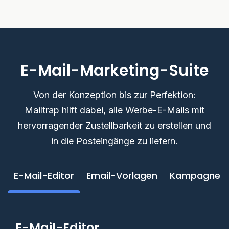
E-Mail-Marketing-Suite
Von der Konzeption bis zur Perfektion:
Mailtrap hilft dabei, alle Werbe-E-Mails mit
hervorragender Zustellbarkeit zu erstellen und
in die Posteingänge zu liefern.
E-Mail-Editor
Email-Vorlagen
Kampagnenp
E-Mail-Editor