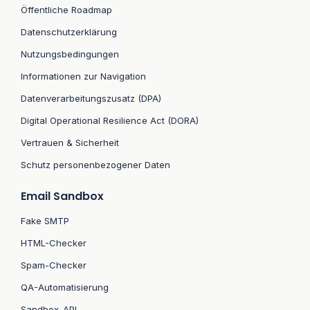
Öffentliche Roadmap
Datenschutzerklärung
Nutzungsbedingungen
Informationen zur Navigation
Datenverarbeitungszusatz (DPA)
Digital Operational Resilience Act (DORA)
Vertrauen & Sicherheit
Schutz personenbezogener Daten
Email Sandbox
Fake SMTP
HTML-Checker
Spam-Checker
QA-Automatisierung
Sandbox-API