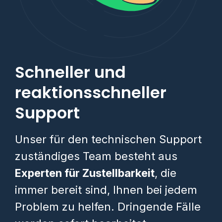
Schneller und
reaktionsschneller
Support
Unser für den technischen Support
zuständiges Team besteht aus
Experten für Zustellbarkeit
, die
immer bereit sind, Ihnen bei jedem
Problem zu helfen. Dringende Fälle