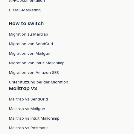
API-Dokumentation
E-Mail-Marketing
How to switch
Migration zu Mailtrap
Migration von SendGrid
Migration von Mailgun
Migration von Intuit Mailchimp
Migration von Amazon SES
Unterstützung bei der Migration
Mailtrap VS
Mailtrap vs SendGrid
Mailtrap vs Mailgun
Mailtrap vs Intuit Mailchimp
Mailtrap vs Postmark