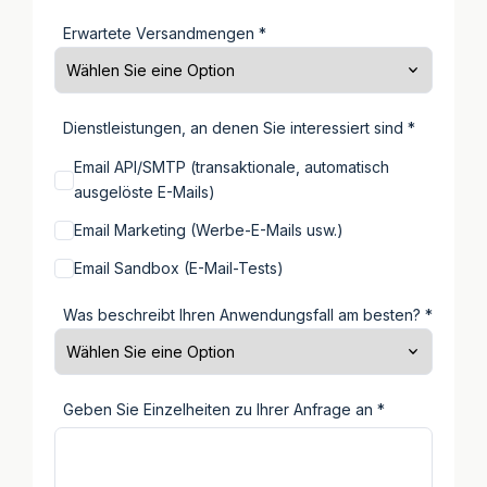
Erwartete Versandmengen *
Dienstleistungen, an denen Sie interessiert sind *
Email API/SMTP (transaktionale, automatisch
ausgelöste E-Mails)
Email Marketing (Werbe-E-Mails usw.)
Email Sandbox (E-Mail-Tests)
Was beschreibt Ihren Anwendungsfall am besten? *
Geben Sie Einzelheiten zu Ihrer Anfrage an *