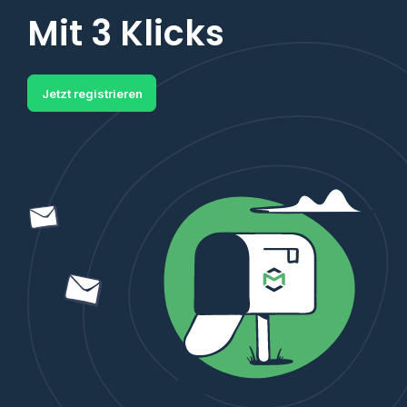
Mit 3 Klicks
Jetzt registrieren