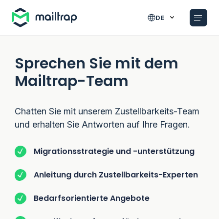
Main navigation
DE
Sprechen Sie mit dem
Mailtrap-Team
Chatten Sie mit unserem Zustellbarkeits-Team
und erhalten Sie Antworten auf Ihre Fragen.
Migrationsstrategie und -unterstützung
Anleitung durch Zustellbarkeits-Experten
Bedarfsorientierte Angebote