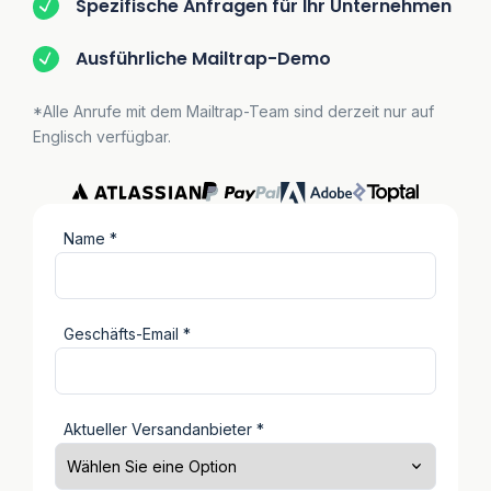
Spezifische Anfragen für Ihr Unternehmen
Ausführliche Mailtrap-Demo
*Alle Anrufe mit dem Mailtrap-Team sind derzeit nur auf
Englisch verfügbar.
Name *
Geschäfts-Email *
Aktueller Versandanbieter *