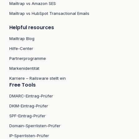
Mailtrap vs Amazon SES
Mailtrap vs HubSpot Transactional Emails
Helpful resources
Mailtrap Blog
Hilfe-Center
Partnerprogramme
Markenidentität
Karriere – Railsware stellt ein
Free Tools
DMARC-Eintrag-Prüfer
DKIM-Eintrag-Prüfer
SPF-Eintrag-Prüfer
Domain-Sperrlisten-Prüfer
IP-Sperrlisten-Prüfer