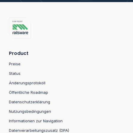
Product
Preise
Status
Änderungsprotokoll
Öffentliche Roadmap
Datenschutzerklärung
Nutzungsbedingungen
Informationen zur Navigation
Datenverarbeitungszusatz (DPA)