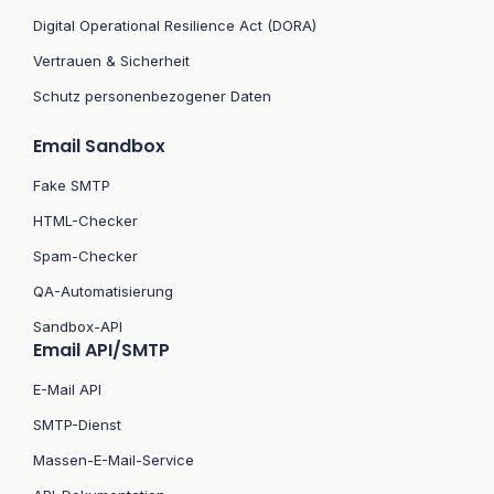
Digital Operational Resilience Act (DORA)
Vertrauen & Sicherheit
Schutz personenbezogener Daten
Email Sandbox
Fake SMTP
HTML-Checker
Spam-Checker
QA-Automatisierung
Sandbox-API
Email API/SMTP
E-Mail API
SMTP-Dienst
Massen-E-Mail-Service