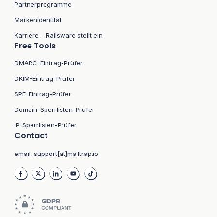
Partnerprogramme
Markenidentität
Karriere – Railsware stellt ein
Free Tools
DMARC-Eintrag-Prüfer
DKIM-Eintrag-Prüfer
SPF-Eintrag-Prüfer
Domain-Sperrlisten-Prüfer
IP-Sperrlisten-Prüfer
Contact
email:
support[at]mailtrap.io