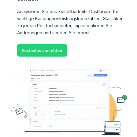
Analysieren Sie das Zustellbarkeits-Dashboard für
wichtige Kampagnenleistungskennzahlen, Statistiken
zu jedem Postfachanbieter, implementieren Sie
Änderungen und senden Sie erneut.
Kostenlos anmelden