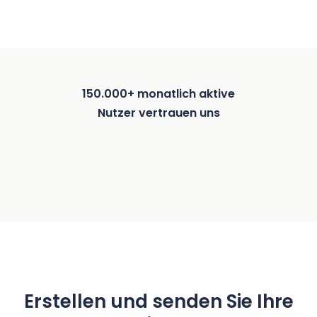
150.000+ monatlich aktive
Nutzer vertrauen uns
Erstellen und senden Sie Ihre