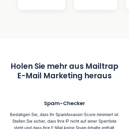
Holen Sie mehr aus Mailtrap
E-Mail Marketing heraus
Spam-Checker
Bestätigen Sie, dass Ihr SpamAssassin-Score minimiert ist.
Stellen Sie sicher, dass Ihre IP nicht auf einer Sperrliste
steht und dass Ihre E-Mail keine Spam-Inhalte enthält.