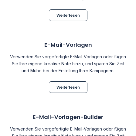
Weiterlesen
E-Mail-Vorlagen
Verwenden Sie vorgefertigte E-Mail-Vorlagen oder fügen
Sie Ihre eigene kreative Note hinzu, und sparen Sie Zeit
und Mühe bei der Erstellung Ihrer Kampagnen.
Weiterlesen
E-Mail-Vorlagen-Builder
Verwenden Sie vorgefertigte E-Mail-Vorlagen oder fügen
Sie Ihre eigene kreative Note hinzu, und sparen Sie Zeit