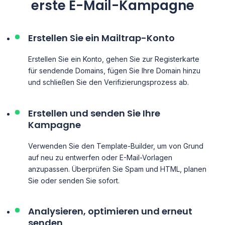
erste E-Mail-Kampagne
Erstellen Sie ein Mailtrap-Konto
Erstellen Sie ein Konto, gehen Sie zur Registerkarte
für sendende Domains, fügen Sie Ihre Domain hinzu
und schließen Sie den Verifizierungsprozess ab.
Erstellen und senden Sie Ihre
Kampagne
Verwenden Sie den Template-Builder, um von Grund
auf neu zu entwerfen oder E-Mail-Vorlagen
anzupassen. Überprüfen Sie Spam und HTML, planen
Sie oder senden Sie sofort.
Analysieren, optimieren und erneut
senden