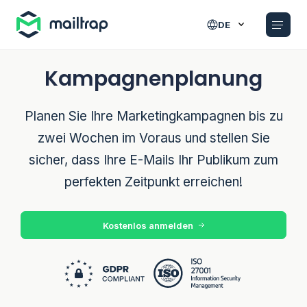
Main navigation
DE
Kampagnenplanung
Planen Sie Ihre Marketingkampagnen bis zu
zwei Wochen im Voraus und stellen Sie
sicher, dass Ihre E-Mails Ihr Publikum zum
perfekten Zeitpunkt erreichen!
Kostenlos anmelden