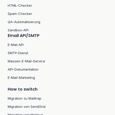
HTML-Checker
Spam-Checker
QA-Automatisierung
Sandbox-API
Email API/SMTP
E-Mail API
SMTP-Dienst
Massen-E-Mail-Service
API-Dokumentation
E-Mail-Marketing
How to switch
Migration zu Mailtrap
Migration von SendGrid
Migration von Mailgun