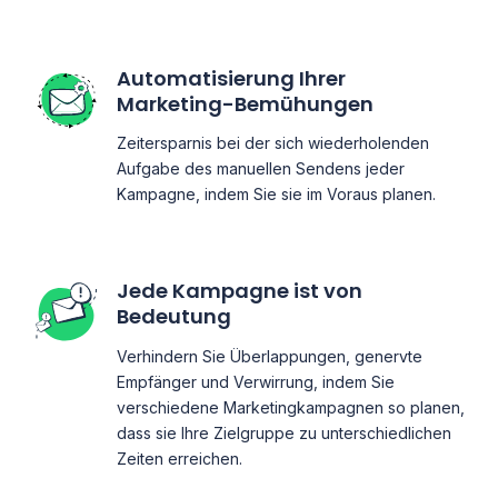
Automatisierung Ihrer
Marketing-Bemühungen
Zeitersparnis bei der sich wiederholenden
Aufgabe des manuellen Sendens jeder
Kampagne, indem Sie sie im Voraus planen.
Jede Kampagne ist von
Bedeutung
Verhindern Sie Überlappungen, genervte
Empfänger und Verwirrung, indem Sie
verschiedene Marketingkampagnen so planen,
dass sie Ihre Zielgruppe zu unterschiedlichen
Zeiten erreichen.