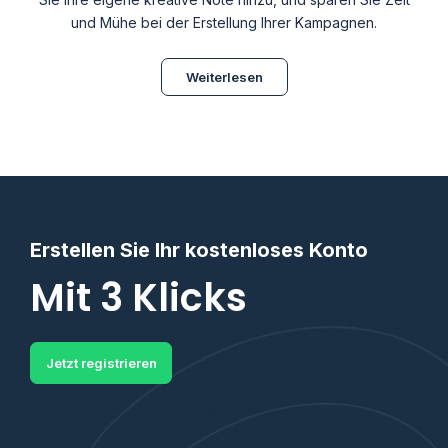
und Mühe bei der Erstellung Ihrer Kampagnen.
Weiterlesen
Erstellen Sie Ihr kostenloses Konto
Mit 3 Klicks
Jetzt registrieren