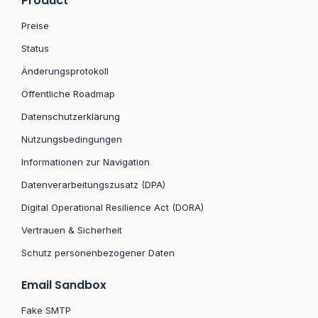
Product
Preise
Status
Änderungsprotokoll
Öffentliche Roadmap
Datenschutzerklärung
Nutzungsbedingungen
Informationen zur Navigation
Datenverarbeitungszusatz (DPA)
Digital Operational Resilience Act (DORA)
Vertrauen & Sicherheit
Schutz personenbezogener Daten
Email Sandbox
Fake SMTP