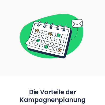
Die Vorteile der
Kampagnenplanung