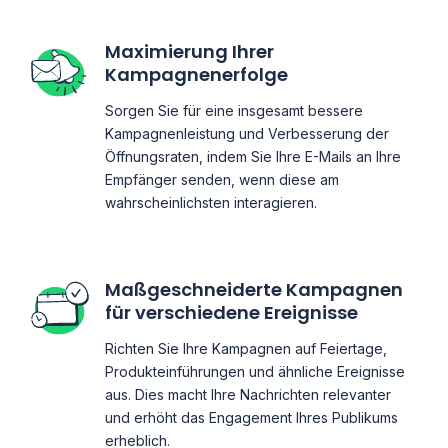
Maximierung Ihrer
Kampagnenerfolge
Sorgen Sie für eine insgesamt bessere
Kampagnenleistung und Verbesserung der
Öffnungsraten, indem Sie Ihre E-Mails an Ihre
Empfänger senden, wenn diese am
wahrscheinlichsten interagieren.
Maßgeschneiderte Kampagnen
für verschiedene Ereignisse
Richten Sie Ihre Kampagnen auf Feiertage,
Produkteinführungen und ähnliche Ereignisse
aus. Dies macht Ihre Nachrichten relevanter
und erhöht das Engagement Ihres Publikums
erheblich.