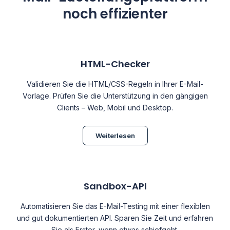
noch effizienter
HTML-Checker
Validieren Sie die HTML/CSS-Regeln in Ihrer E-Mail-
Vorlage. Prüfen Sie die Unterstützung in den gängigen
Clients – Web, Mobil und Desktop.
Weiterlesen
Sandbox-API
Automatisieren Sie das E-Mail-Testing mit einer flexiblen
und gut dokumentierten API. Sparen Sie Zeit und erfahren
Sie als Erster, wenn etwas schiefgeht.