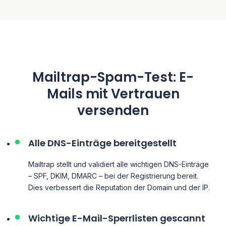
Mailtrap-Spam-Test: E-
Mails mit Vertrauen
versenden
Alle DNS-Einträge bereitgestellt
Mailtrap stellt und validiert alle wichtigen DNS-Einträge
– SPF, DKIM, DMARC – bei der Registrierung bereit.
Dies verbessert die Reputation der Domain und der IP.
Wichtige E-Mail-Sperrlisten gescannt