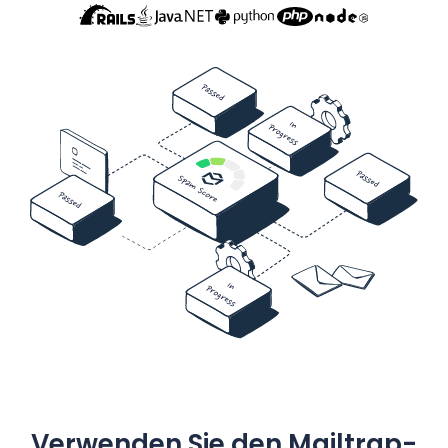
Verwenden Sie den Mailtrap-