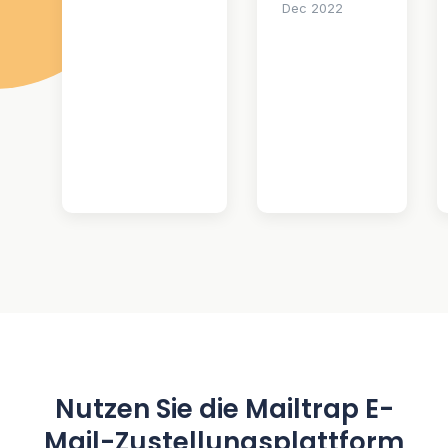
Dec 2022
Nutzen Sie die Mailtrap E-
Mail-Zustellungsplattform