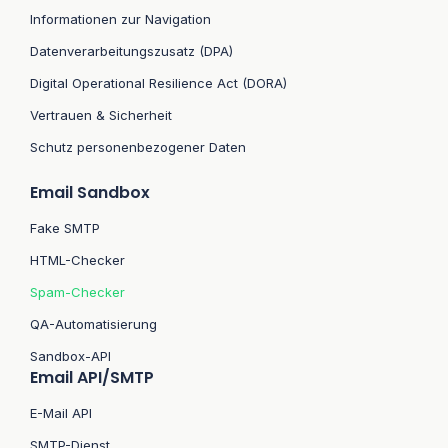
Informationen zur Navigation
Datenverarbeitungszusatz (DPA)
Digital Operational Resilience Act (DORA)
Vertrauen & Sicherheit
Schutz personenbezogener Daten
Email Sandbox
Fake SMTP
HTML-Checker
Spam-Checker
QA-Automatisierung
Sandbox-API
Email API/SMTP
E-Mail API
SMTP-Dienst