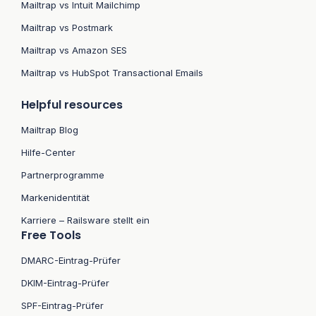
Mailtrap vs Intuit Mailchimp
Mailtrap vs Postmark
Mailtrap vs Amazon SES
Mailtrap vs HubSpot Transactional Emails
Helpful resources
Mailtrap Blog
Hilfe-Center
Partnerprogramme
Markenidentität
Karriere – Railsware stellt ein
Free Tools
DMARC-Eintrag-Prüfer
DKIM-Eintrag-Prüfer
SPF-Eintrag-Prüfer