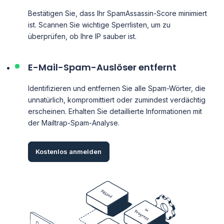
Bestätigen Sie, dass Ihr SpamAssassin-Score minimiert
ist. Scannen Sie wichtige Sperrlisten, um zu
überprüfen, ob Ihre IP sauber ist.
E-Mail-Spam-Auslöser entfernt
Identifizieren und entfernen Sie alle Spam-Wörter, die
unnatürlich, kompromittiert oder zumindest verdächtig
erscheinen. Erhalten Sie detaillierte Informationen mit
der Mailtrap-Spam-Analyse.
Kostenlos anmelden