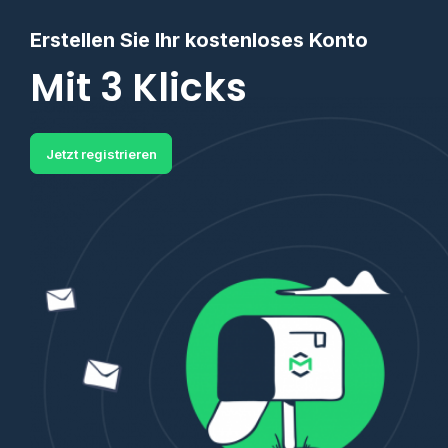
Erstellen Sie Ihr kostenloses Konto
Mit 3 Klicks
Jetzt registrieren