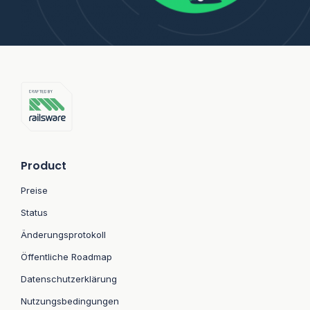
Product
Preise
Status
Änderungsprotokoll
Öffentliche Roadmap
Datenschutzerklärung
Nutzungsbedingungen