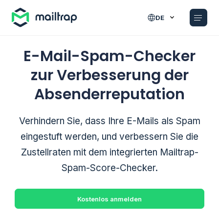
Main navigation
DE
E-Mail-Spam-Checker
zur Verbesserung der
Absenderreputation
Verhindern Sie, dass Ihre E-Mails als Spam
eingestuft werden, und verbessern Sie die
Zustellraten mit dem integrierten Mailtrap-
Spam-Score-Checker.
Kostenlos anmelden