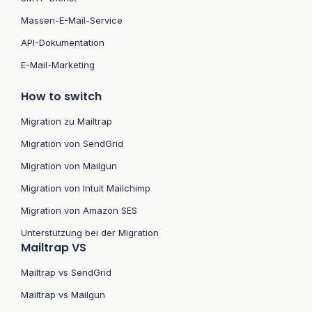
Massen-E-Mail-Service
API-Dokumentation
E-Mail-Marketing
How to switch
Migration zu Mailtrap
Migration von SendGrid
Migration von Mailgun
Migration von Intuit Mailchimp
Migration von Amazon SES
Unterstützung bei der Migration
Mailtrap VS
Mailtrap vs SendGrid
Mailtrap vs Mailgun