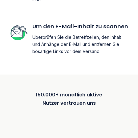
Um den E-Mail-Inhalt zu scannen
Überprüfen Sie die Betreffzeilen, den Inhalt
und Anhänge der E-Mail und entfernen Sie
bösartige Links vor dem Versand.
150.000+ monatlich aktive
Nutzer vertrauen uns