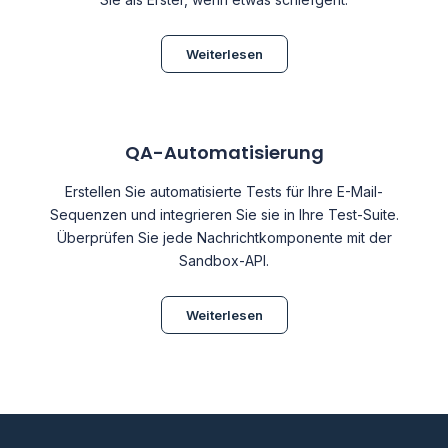
Weiterlesen
QA-Automatisierung
Erstellen Sie automatisierte Tests für Ihre E-Mail-
Sequenzen und integrieren Sie sie in Ihre Test-Suite.
Überprüfen Sie jede Nachrichtkomponente mit der
Sandbox-API.
Weiterlesen