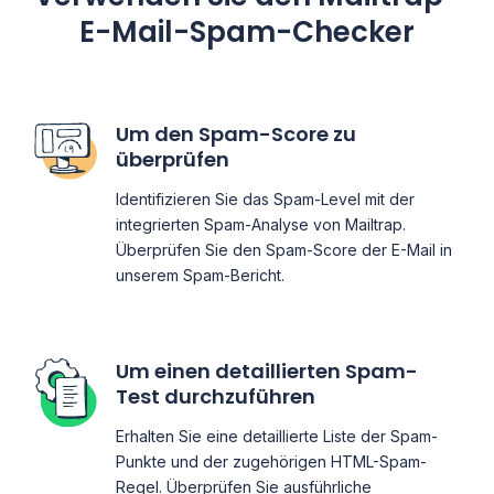
E-Mail-Spam-Checker
Um den Spam-Score zu
überprüfen
Identifizieren Sie das Spam-Level mit der
integrierten Spam-Analyse von Mailtrap.
Überprüfen Sie den Spam-Score der E-Mail in
unserem Spam-Bericht.
Um einen detaillierten Spam-
Test durchzuführen
Erhalten Sie eine detaillierte Liste der Spam-
Punkte und der zugehörigen HTML-Spam-
Regel. Überprüfen Sie ausführliche