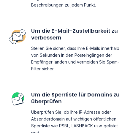
Beschreibungen zu jedem Punkt.
Um die E-Mail-Zustellbarkeit zu
verbessern
Stellen Sie sicher, dass Ihre E-Mails innerhalb
von Sekunden in den Posteingängen der
Empfänger landen und vermeiden Sie Spam-
Filter sicher.
Um die Sperrliste für Domains zu
überprüfen
Überprüfen Sie, ob Ihre IP-Adresse oder
Absenderdomain auf wichtigen öffentlichen
Sperrliste wie PSBL, LASHBACK usw. gelistet
sind.