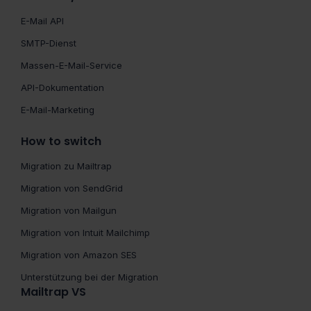
E-Mail API
SMTP-Dienst
Massen-E-Mail-Service
API-Dokumentation
E-Mail-Marketing
How to switch
Migration zu Mailtrap
Migration von SendGrid
Migration von Mailgun
Migration von Intuit Mailchimp
Migration von Amazon SES
Unterstützung bei der Migration
Mailtrap VS