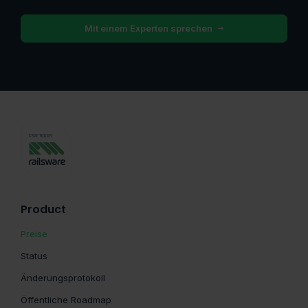
Mit einem Experten sprechen
Product
Preise
Status
Änderungsprotokoll
Öffentliche Roadmap