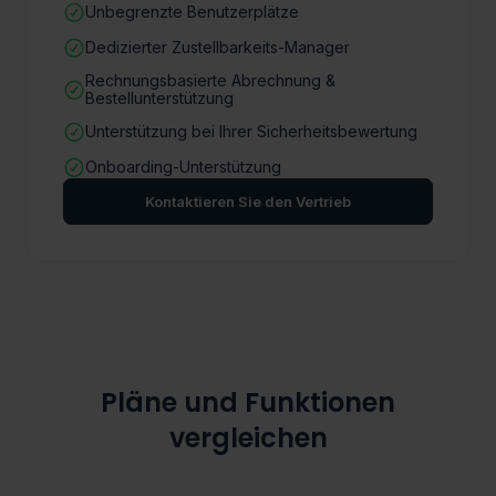
Unbegrenzte Benutzerplätze
Dedizierter Zustellbarkeits-Manager
Rechnungsbasierte Abrechnung &
Bestellunterstützung
Unterstützung bei Ihrer Sicherheitsbewertung
Onboarding-Unterstützung
Kontaktieren Sie den Vertrieb
Pläne und Funktionen
vergleichen