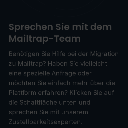
Sprechen Sie mit dem
Mailtrap-Team
Benötigen Sie Hilfe bei der Migration
zu Mailtrap? Haben Sie vielleicht
eine spezielle Anfrage oder
möchten Sie einfach mehr über die
Plattform erfahren? Klicken Sie auf
die Schaltfläche unten und
sprechen Sie mit unserem
Zustellbarkeitsexperten.