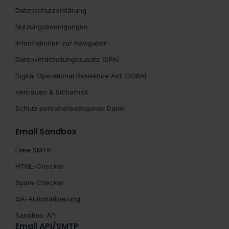
Datenschutzerklärung
Nutzungsbedingungen
Informationen zur Navigation
Datenverarbeitungszusatz (DPA)
Digital Operational Resilience Act (DORA)
Vertrauen & Sicherheit
Schutz personenbezogener Daten
Email Sandbox
Fake SMTP
HTML-Checker
Spam-Checker
QA-Automatisierung
Sandbox-API
Email API/SMTP