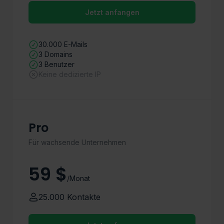
Jetzt anfangen
30.000 E-Mails
3 Domains
3 Benutzer
Keine dedizierte IP
Pro
Für wachsende Unternehmen
59 $
/Monat
25.000 Kontakte