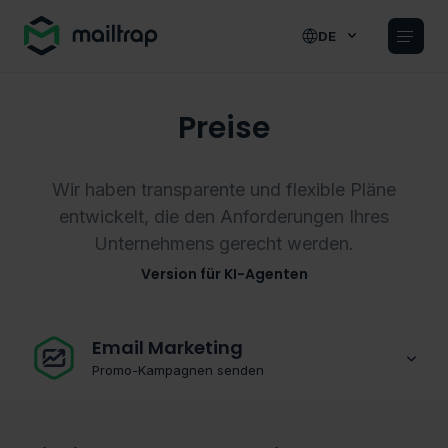
Main navigation
DE
Preise
Wir haben transparente und flexible Pläne
entwickelt, die den Anforderungen Ihres
Unternehmens gerecht werden.
Version für KI-Agenten
Email Marketing
Promo-Kampagnen senden