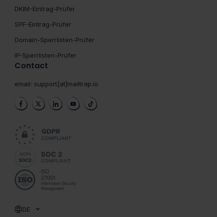
DKIM-Eintrag-Prüfer
SPF-Eintrag-Prüfer
Domain-Sperrlisten-Prüfer
IP-Sperrlisten-Prüfer
Contact
email:
support[at]mailtrap.io
DE