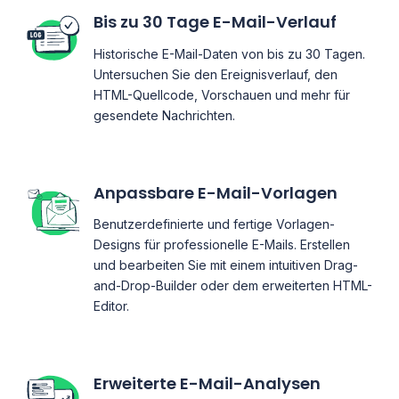
Bis zu 30 Tage E-Mail-Verlauf
Historische E-Mail-Daten von bis zu 30 Tagen.
Untersuchen Sie den Ereignisverlauf, den
HTML-Quellcode, Vorschauen und mehr für
gesendete Nachrichten.
Anpassbare E-Mail-Vorlagen
Benutzerdefinierte und fertige Vorlagen-
Designs für professionelle E-Mails. Erstellen
und bearbeiten Sie mit einem intuitiven Drag-
and-Drop-Builder oder dem erweiterten HTML-
Editor.
Erweiterte E-Mail-Analysen