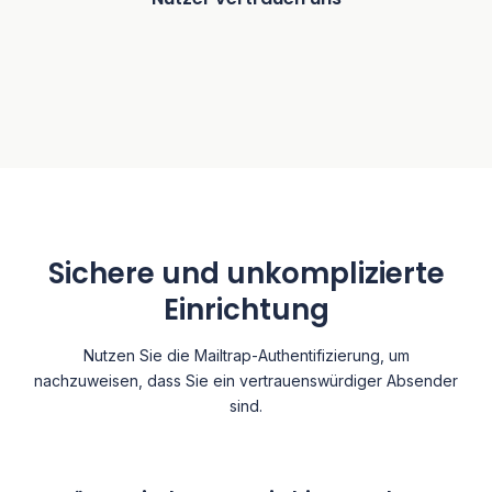
Sichere und unkomplizierte
Einrichtung
Nutzen Sie die Mailtrap-Authentifizierung, um
nachzuweisen, dass Sie ein vertrauenswürdiger Absender
sind.