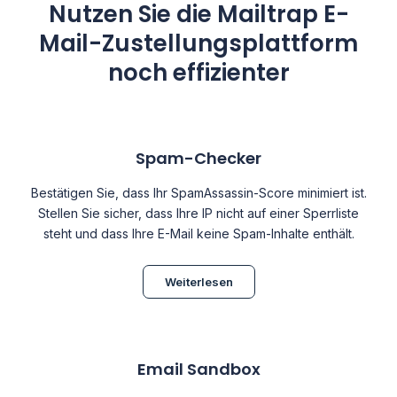
Nutzen Sie die Mailtrap E-
Mail-Zustellungsplattform
noch effizienter
Spam-Checker
Bestätigen Sie, dass Ihr SpamAssassin-Score minimiert ist.
Stellen Sie sicher, dass Ihre IP nicht auf einer Sperrliste
steht und dass Ihre E-Mail keine Spam-Inhalte enthält.
Weiterlesen
Email Sandbox