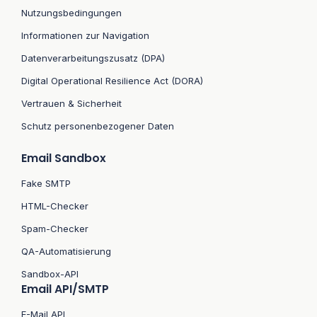
Nutzungsbedingungen
Informationen zur Navigation
Datenverarbeitungszusatz (DPA)
Digital Operational Resilience Act (DORA)
Vertrauen & Sicherheit
Schutz personenbezogener Daten
Email Sandbox
Fake SMTP
HTML-Checker
Spam-Checker
QA-Automatisierung
Sandbox-API
Email API/SMTP
E-Mail API