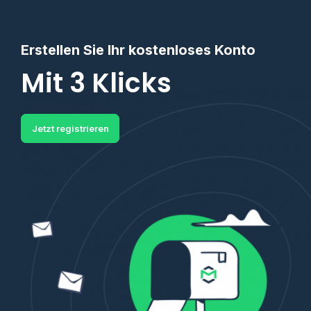
Erstellen Sie Ihr kostenloses Konto
Mit 3 Klicks
Jetzt registrieren