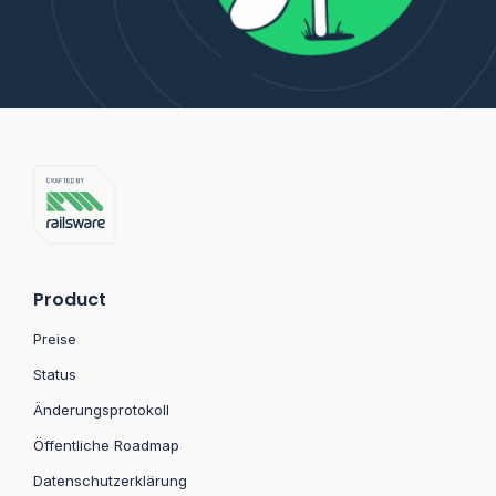
Product
Preise
Status
Änderungsprotokoll
Öffentliche Roadmap
Datenschutzerklärung