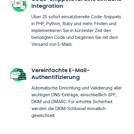
Integration
Über 25 sofort einsatzbereite Code-Snippets
in PHP, Python, Ruby und mehr. Finden und
implementieren Sie in kürzester Zeit den
benötigten Code und beginnen Sie mit dem
Versand von E-Mails.
Vereinfachte E-Mail-
Authentifizierung
Automatische Einrichtung und Validierung aller
wichtigen DNS-Einträge, einschließlich SPF,
DKIM und DMARC. Für erhöhte Sicherheit
werden die DKIM-Schlüssel monatlich
gewechselt.