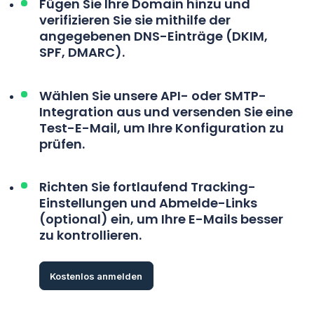
Fügen Sie Ihre Domain hinzu und
verifizieren Sie sie
mithilfe der
angegebenen DNS-Einträge (DKIM,
SPF, DMARC).
Wählen Sie unsere
API- oder SMTP-
Integration
aus und versenden Sie eine
Test-E-Mail, um Ihre Konfiguration zu
prüfen.
Richten Sie fortlaufend
Tracking-
Einstellungen und Abmelde-Links
(optional) ein, um Ihre E-Mails besser
zu kontrollieren.
Kostenlos anmelden