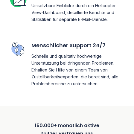
Umsetzbare Einblicke durch ein Helicopter-
View-Dashboard, detaillierte Berichte und
Statistiken für separate E-Mail-Dienste.
Menschlicher Support 24/7
Schnelle und qualitativ hochwertige
Unterstützung bei dringenden Problemen.
Erhalten Sie Hilfe von einem Team von
Zustellbarkeitsexperten, die bereit sind, alle
Problembereiche zu untersuchen.
150.000+ monatlich aktive
Nutzer vertrauen uns