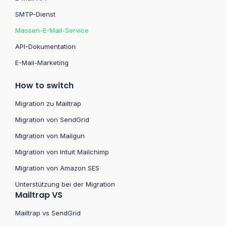
SMTP-Dienst
Massen-E-Mail-Service
API-Dokumentation
E-Mail-Marketing
How to switch
Migration zu Mailtrap
Migration von SendGrid
Migration von Mailgun
Migration von Intuit Mailchimp
Migration von Amazon SES
Unterstützung bei der Migration
Mailtrap VS
Mailtrap vs SendGrid