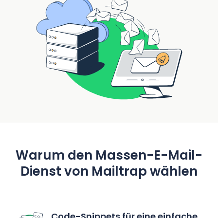
Warum den Massen-E-Mail-
Dienst von Mailtrap wählen
Code-Snippets für eine einfache