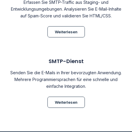
Erfassen Sie SMTP-Traffic aus Staging- und
Entwicklungsumgebungen. Analysieren Sie E-Mail-Inhalte
auf Spam-Score und validieren Sie HTML/CSS.
Weiterlesen
SMTP-Dienst
Senden Sie die E-Mails in Ihrer bevorzugten Anwendung.
Mehrere Programmiersprachen für eine schnelle und
einfache Integration.
Weiterlesen