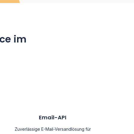
ice im
Email-API
Zuverlässige E-Mail-Versandlösung für