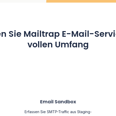
n Sie Mailtrap E-Mail-Serv
vollen Umfang
Email Sandbox
Erfassen Sie SMTP-Traffic aus Staging-