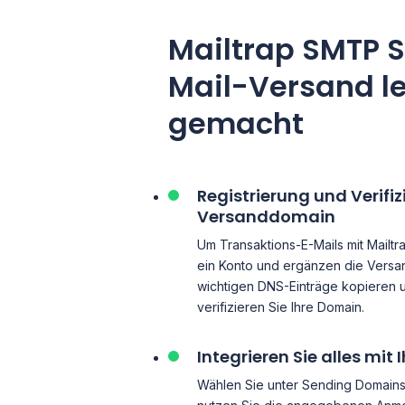
Mailtrap SMTP S
Mail-Versand le
gemacht
Registrierung und Verifiz
Versanddomain
Um Transaktions-E-Mails mit Mailtr
ein Konto und ergänzen die Versa
wichtigen DNS-Einträge kopieren 
verifizieren Sie Ihre Domain.
Integrieren Sie alles mi
Wählen Sie unter Sending Domains