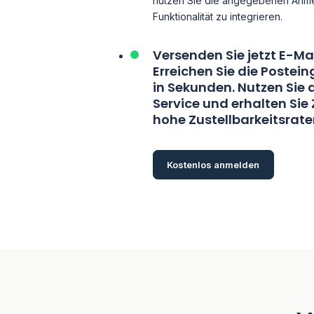
nutzen Sie die angegebenen Anmel
Funktionalität zu integrieren.
Versenden Sie jetzt E-Ma
Erreichen Sie die Postei
in Sekunden. Nutzen Sie
Service und erhalten Sie
hohe Zustellbarkeitsrate
Kostenlos anmelden