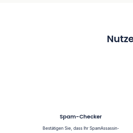
Nutze
Spam-Checker
Bestätigen Sie, dass Ihr SpamAssassin-