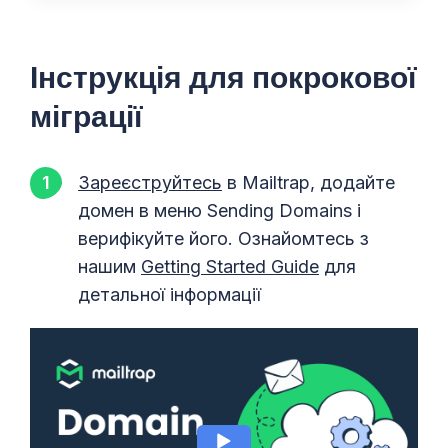
Інструкція для покрокової
міграції
Зареєструйтесь
в Mailtrap, додайте
домен в меню Sending Domains і
верифікуйте його. Ознайомтесь з
нашим
Getting Started Guide
для
детальної інформації