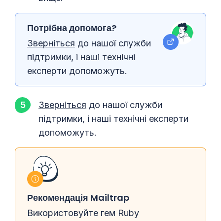
Потрібна допомога?
Зверніться
до нашої служби
підтримки, і наші технічні
експерти допоможуть.
Зверніться
до нашої служби
підтримки, і наші технічні експерти
допоможуть.
Рекомендація Mailtrap
Використовуйте гем Ruby