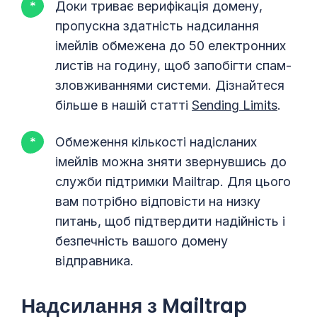
Доки триває верифікація домену,
пропускна здатність надсилання
імейлів обмежена до 50 електронних
листів на годину, щоб запобігти спам-
зловживаннями системи. Дізнайтеся
більше в нашій статті
Sending Limits
.
Обмеження кількості надісланих
імейлів можна зняти звернувшись до
служби підтримки Mailtrap. Для цього
вам потрібно відповісти на низку
питань, щоб підтвердити надійність і
безпечність вашого домену
відправника.
Надсилання з Mailtrap