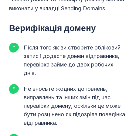
виконати у вкладці Sending Domains.
Верифікація домену
Після того як ви створите обліковий
запис і додасте домен відправника,
перевірка займе до двох робочих
днів.
Не вносьте жодних доповнень,
виправлень та інших змін під час
перевірки домену, оскільки це може
бути розцінено як підозріла поведінка
відправника.