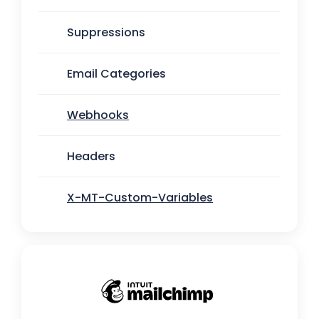
Suppressions
Email Categories
Webhooks
Headers
X-MT-Custom-Variables