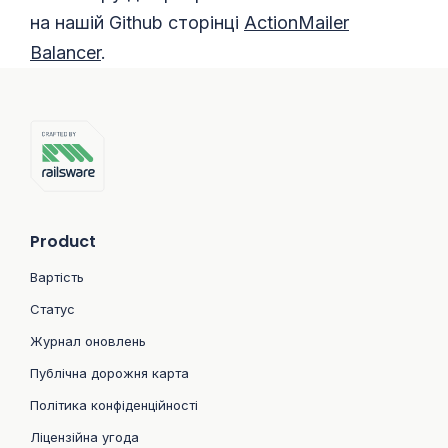
на нашій Github сторінці
ActionMailer
Balancer
.
Product
Вартість
Статус
Журнал оновлень
Публічна дорожня карта
Політика конфіденційності
Ліцензійна угода