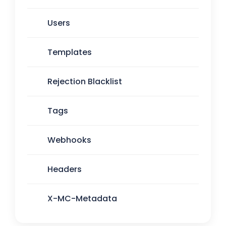
Users
Templates
Rejection Blacklist
Tags
Webhooks
Headers
X-MC-Metadata