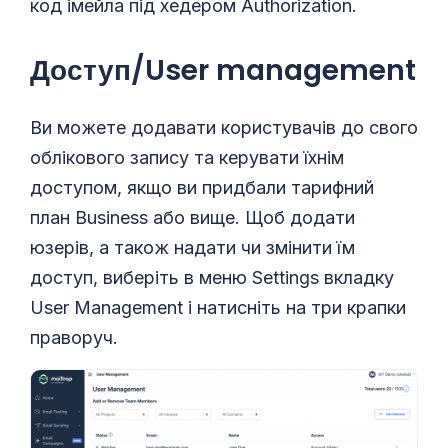
код імейла під хедером Authorization.
Доступ/User management
Ви можете додавати користувачів до свого
облікового запису та керувати їхнім
доступом, якщо ви придбали тарифний
план Business або вище. Щоб додати
юзерів, а також надати чи змінити їм
доступ, виберіть в меню Settings вкладку
User Management і натисніть на три крапки
праворуч.