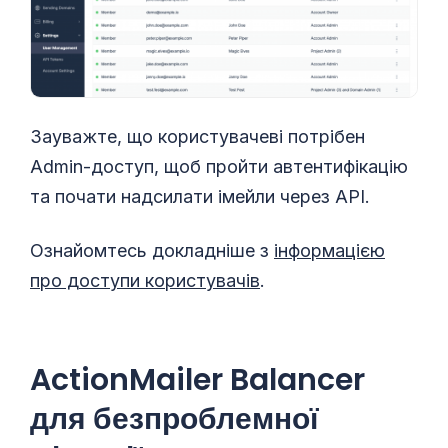
Зауважте, що користувачеві потрібен
Admin-доступ, щоб пройти автентифікацію
та почати надсилати імейли через API.
Ознайомтесь докладніше з
інформацією
про доступи користувачів
.
ActionMailer Balancer
для безпроблемної