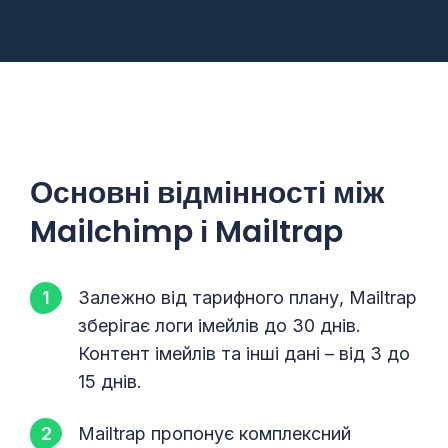
Основні відмінності між
Mailchimp і Mailtrap
Залежно від тарифного плану, Mailtrap
зберігає логи імейлів до 30 днів.
Контент імейлів та інші дані – від 3 до
15 днів.
Mailtrap пропонує комплексний