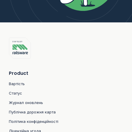
Product
Вартість
Статус
Журнал оновлень
Публічна дорожня карта
Політика конфіденційності
Ліцензійна угода