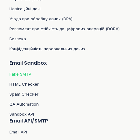
Навігаційні дані
Угода про обробку даних (DPA)
Регламент про стійкість до цифрових операцій (DORA)
Безпека
Конфіденційність персональних даних
Email Sandbox
Fake SMTP
HTML Checker
Spam Checker
QA Automation
Sandbox API
Email API/SMTP
Email API