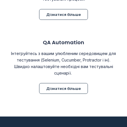
Дізнатися більше
QA Automation
Інтегруйтесь з вашим улюбленим середовищем для
тестування (Selenium, Cucumber, Protractor і ін).
Швидко налаштовуйте необхідні вам тестувальні
сценарії.
Дізнатися більше