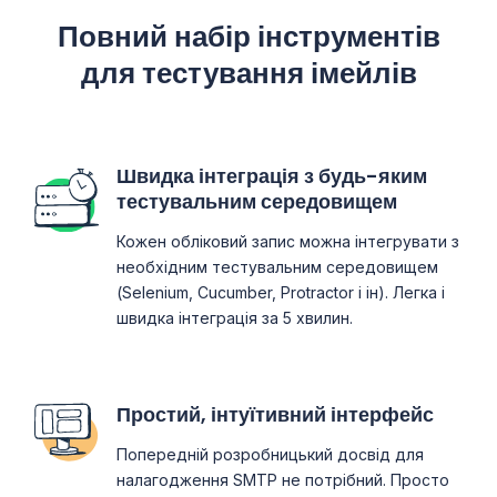
Повний набір інструментів
для тестування імейлів
Швидка інтеграція з будь-яким
тестувальним середовищем
Кожен обліковий запис можна інтегрувати з
необхідним тестувальним середовищем
(Selenium, Cucumber, Protractor і ін). Легка і
швидка інтеграція за 5 хвилин.
Простий, інтуїтивний інтерфейс
Попередній розробницький досвід для
налагодження SMTP не потрібний. Просто