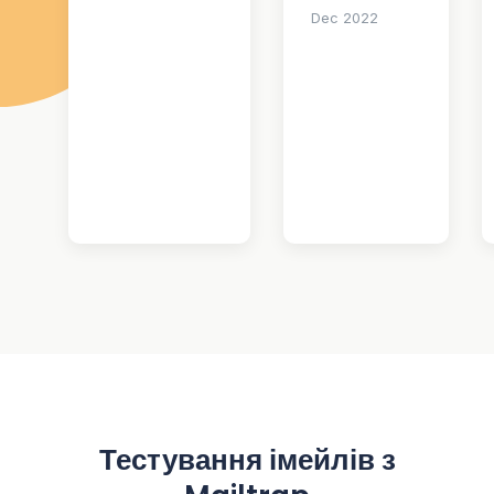
Dec 2022
Тестування імейлів з