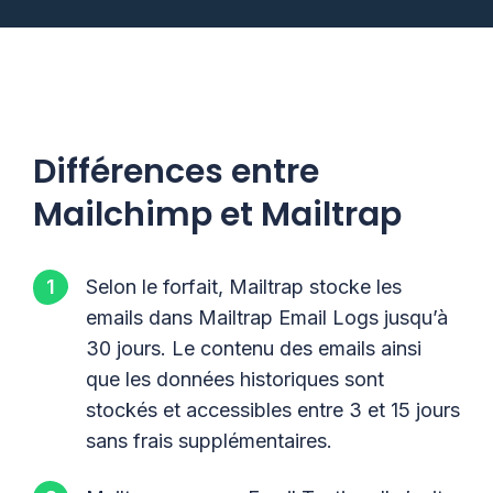
Différences entre
Mailchimp et Mailtrap
Selon le forfait, Mailtrap stocke les
emails dans Mailtrap Email Logs jusqu’à
30 jours. Le contenu des emails ainsi
que les données historiques sont
stockés et accessibles entre 3 et 15 jours
sans frais supplémentaires.