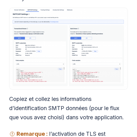
Copiez et collez les informations
d’identification SMTP données (pour le flux
que vous avez choisi) dans votre application.
Remarque :
l’activation de TLS est