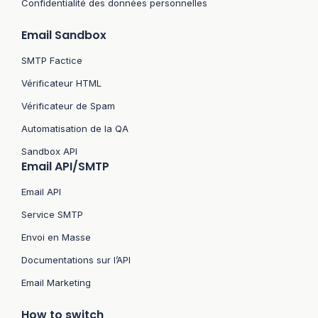
Confidentialité des données personnelles
Email Sandbox
SMTP Factice
Vérificateur HTML
Vérificateur de Spam
Automatisation de la QA
Sandbox API
Email API/SMTP
Email API
Service SMTP
Envoi en Masse
Documentations sur l’API
Email Marketing
How to switch