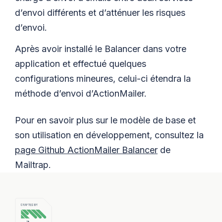
d’envoi différents et d’atténuer les risques
d’envoi.
Après avoir installé le Balancer dans votre
application et effectué quelques
configurations mineures, celui-ci étendra la
méthode d’envoi d’ActionMailer.
Pour en savoir plus sur le modèle de base et
son utilisation en développement, consultez la
page Github ActionMailer Balancer
de
Mailtrap.