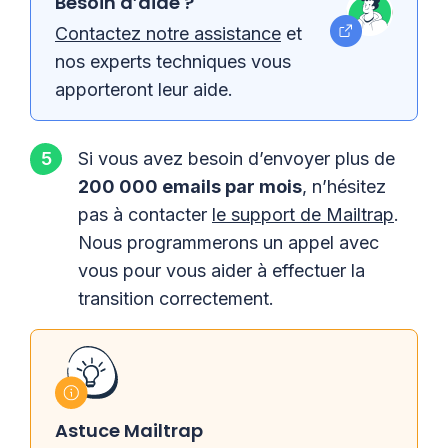
Besoin d’aide ?
Contactez notre assistance
et
nos experts techniques vous
apporteront leur aide.
Si vous avez besoin d’envoyer plus de
200 000 emails par mois
, n’hésitez
pas à contacter
le support de Mailtrap
.
Nous programmerons un appel avec
vous pour vous aider à effectuer la
transition correctement.
Astuce Mailtrap