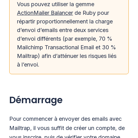
Vous pouvez utiliser la gemme
ActionMailer Balancer
de Ruby pour
répartir proportionnellement la charge
d’envoi d’emails entre deux services
d’envoi différents (par exemple, 70 %
Mailchimp Transactional Email et 30 %
Mailtrap) afin d’atténuer les risques liés
à l’envoi.
Démarrage
Pour commencer à envoyer des emails avec
Mailtrap, il vous suffit de créer un compte, de
vous inscrire, puis de vérifier votre domaine.