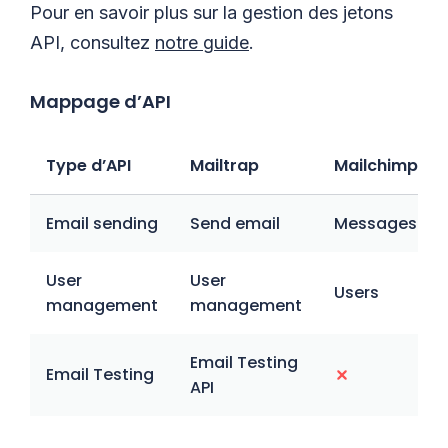
Pour en savoir plus sur la gestion des jetons
API, consultez
notre guide
.
Mappage d’API
Type d’API
Mailtrap
Mailchimp Tra
Email sending
Send email
Messages
User
User
Users
management
management
Email Testing
Email Testing
API