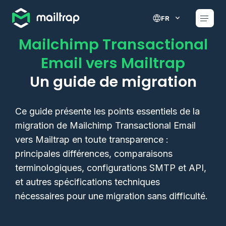
Main navigation
FR
Mailchimp Transactional
Email vers Mailtrap
Un guide de migration
Ce guide présente les points essentiels de la
migration de Mailchimp Transactional Email
vers Mailtrap en toute transparence :
principales différences, comparaisons
terminologiques, configurations SMTP et API,
et autres spécifications techniques
nécessaires pour une migration sans difficulté.