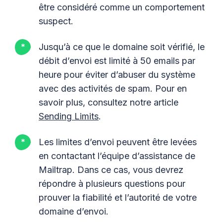
être considéré comme un comportement
suspect.
Jusqu’à ce que le domaine soit vérifié, le
débit d’envoi est limité à 50 emails par
heure pour éviter d’abuser du système
avec des activités de spam. Pour en
savoir plus, consultez notre article
Sending Limits
.
Les limites d’envoi peuvent être levées
en contactant l’équipe d’assistance de
Mailtrap. Dans ce cas, vous devrez
répondre à plusieurs questions pour
prouver la fiabilité et l’autorité de votre
domaine d’envoi.