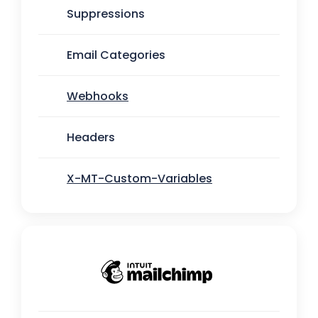
Suppressions
Email Categories
Webhooks
Headers
X-MT-Custom-Variables