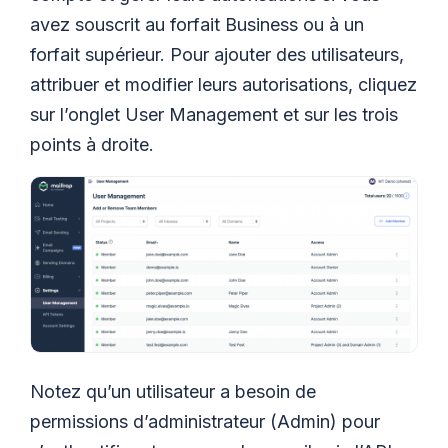
avez souscrit au forfait Business ou à un
forfait supérieur. Pour ajouter des utilisateurs,
attribuer et modifier leurs autorisations, cliquez
sur l’onglet User Management et sur les trois
points à droite.
Notez qu’un utilisateur a besoin de
permissions d’administrateur (Admin) pour