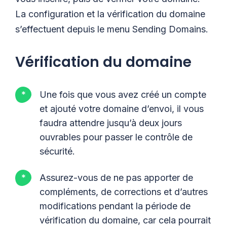
La configuration et la vérification du domaine
s’effectuent depuis le menu Sending Domains.
Vérification du domaine
Une fois que vous avez créé un compte
et ajouté votre domaine d’envoi, il vous
faudra attendre jusqu’à deux jours
ouvrables pour passer le contrôle de
sécurité.
Assurez-vous de ne pas apporter de
compléments, de corrections et d’autres
modifications pendant la période de
vérification du domaine, car cela pourrait