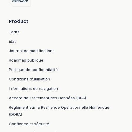
Product
Tarifs
État
Journal de modifications
Roadmap publique
Politique de confidentialité
Conditions d’utilisation
Informations de navigation
Accord de Traitement des Données (DPA)
Règlement sur la Résilience Opérationnelle Numérique
(DORA)
Confiance et sécurité