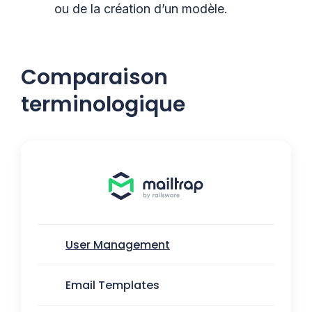
ou de la création d’un modèle.
Comparaison
terminologique
User Management
Email Templates