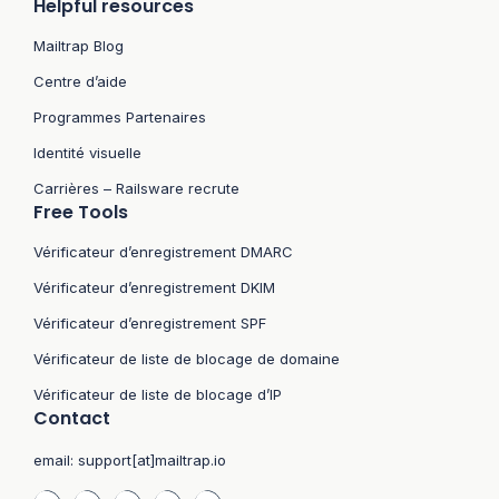
Helpful resources
Mailtrap Blog
Centre d’aide
Programmes Partenaires
Identité visuelle
Carrières – Railsware recrute
Free Tools
Vérificateur d’enregistrement DMARC
Vérificateur d’enregistrement DKIM
Vérificateur d’enregistrement SPF
Vérificateur de liste de blocage de domaine
Vérificateur de liste de blocage d’IP
Contact
email:
support[at]mailtrap.io