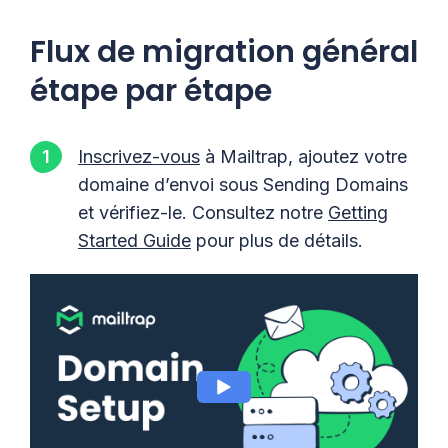
Flux de migration général
étape par étape
Inscrivez-vous
à Mailtrap, ajoutez votre
domaine d’envoi sous Sending Domains
et vérifiez-le. Consultez notre
Getting
Started Guide
pour plus de détails.