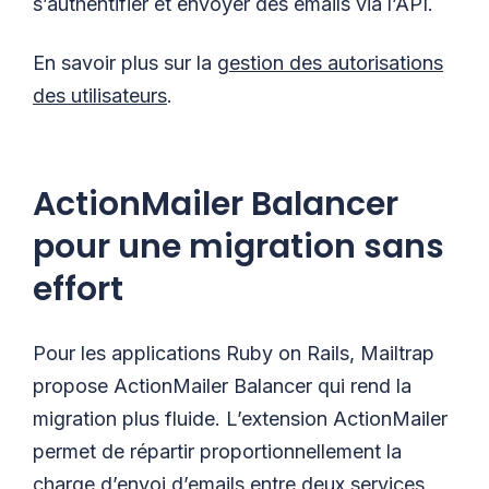
s’authentifier et envoyer des emails via l’API.
En savoir plus sur la
gestion des autorisations
des utilisateurs
.
ActionMailer Balancer
pour une migration sans
effort
Pour les applications Ruby on Rails, Mailtrap
propose ActionMailer Balancer qui rend la
migration plus fluide. L’extension ActionMailer
permet de répartir proportionnellement la
charge d’envoi d’emails entre deux services