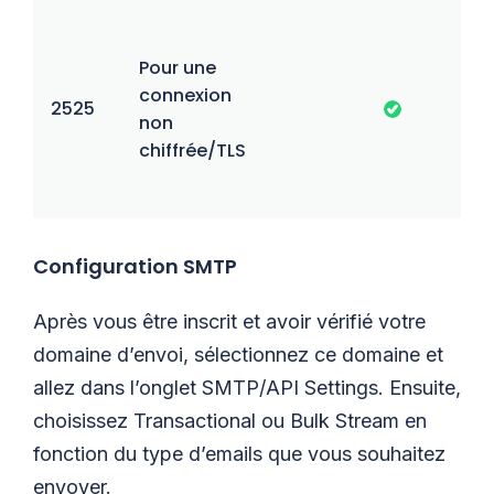
Pour une
connexion
2525
non
chiffrée/TLS
Configuration SMTP
Après vous être inscrit et avoir vérifié votre
domaine d’envoi, sélectionnez ce domaine et
allez dans l’onglet SMTP/API Settings. Ensuite,
choisissez Transactional ou Bulk Stream en
fonction du type d’emails que vous souhaitez
envoyer.