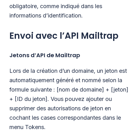
obligatoire, comme indiqué dans les
informations d’identification.
Envoi avec l’API Mailtrap
Jetons d’API de Mailtrap
Lors de la création d’un domaine, un jeton est
automatiquement généré et nommé selon la
formule suivante : [nom de domaine] + [jeton]
+ [ID du jeton]. Vous pouvez ajouter ou
supprimer des autorisations de jeton en
cochant les cases correspondantes dans le
menu Tokens.