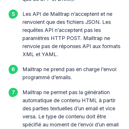
Les API de Mailtrap n’acceptent et ne
renvoient que des fichiers JSON. Les
requêtes API n’acceptent pas les
paramètres HTTP POST. Mailtrap ne
renvoie pas de réponses API aux formats
XML et YAML.
Mailtrap ne prend pas en charge l’envoi
programmé d’emails.
Mailtrap ne permet pas la génération
automatique de contenu HTML à partir
des parties textuelles d’un email et vice
versa. Le type de contenu doit être
spécifié au moment de l’envoi d’un email