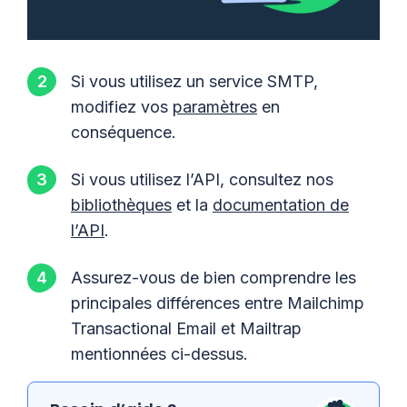
Si vous utilisez un service SMTP,
modifiez vos
paramètres
en
conséquence.
Si vous utilisez l’API, consultez nos
bibliothèques
et la
documentation de
l’API
.
Assurez-vous de bien comprendre les
principales différences entre Mailchimp
Transactional Email et Mailtrap
mentionnées ci-dessus.