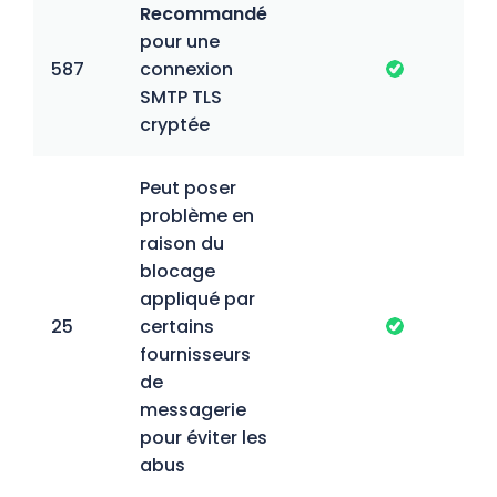
Recommandé
pour une
587
connexion
SMTP TLS
cryptée
Peut poser
problème en
raison du
blocage
appliqué par
25
certains
fournisseurs
de
messagerie
pour éviter les
abus