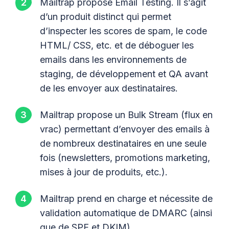
Mailtrap propose Email Testing. Il s’agit
d’un produit distinct qui permet
d’inspecter les scores de spam, le code
HTML/ CSS, etc. et de déboguer les
emails dans les environnements de
staging, de développement et QA avant
de les envoyer aux destinataires.
Mailtrap propose un Bulk Stream (flux en
vrac) permettant d’envoyer des emails à
de nombreux destinataires en une seule
fois (newsletters, promotions marketing,
mises à jour de produits, etc.).
Mailtrap prend en charge et nécessite de
validation automatique de DMARC (ainsi
que de SPF et DKIM).