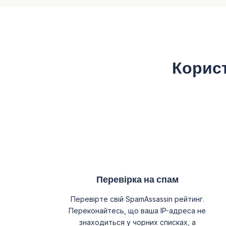
Корист
Перевірка на спам
Перевірте свій SpamAssassin рейтинг.
Переконайтесь, що ваша IP-адреса не
знаходиться у чорних списках, а