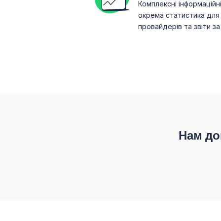
Комплексні інформаційні 
окрема статистика для 
провайдерів та звіти за
Нам до