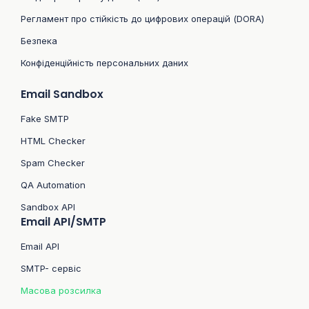
Регламент про стійкість до цифрових операцій (DORA)
Безпека
Конфіденційність персональних даних
Email Sandbox
Fake SMTP
HTML Checker
Spam Checker
QA Automation
Sandbox API
Email API/SMTP
Email API
SMTP- сервіс
Масова розсилка