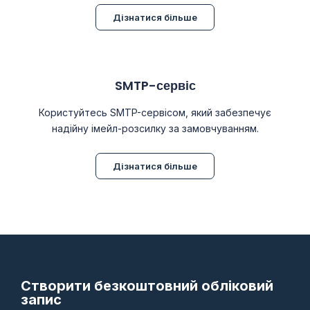
Дізнатися більше
SMTP-сервіс
Користуйтесь SMTP-сервісом, який забезпечує
надійну імейл-розсилку за замовчуванням.
Дізнатися більше
Створити безкоштовний обліковий
запис