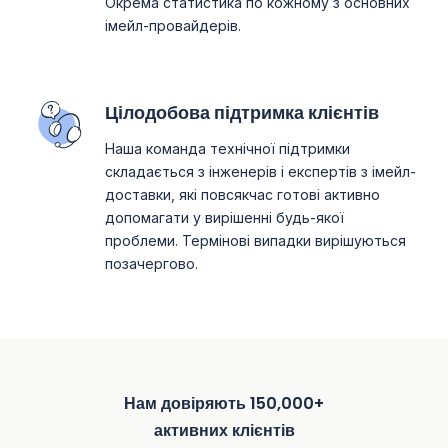
Окрема статистика по кожному з основних
імейл-провайдерів.
Цілодобова підтримка клієнтів
Наша команда технічної підтримки
складається з інженерів і експертів з імейл-
доставки, які повсякчас готові активно
допомагати у вирішенні будь-якої
проблеми. Термінові випадки вирішуються
позачергово.
Нам довіряють 150,000+
активних клієнтів