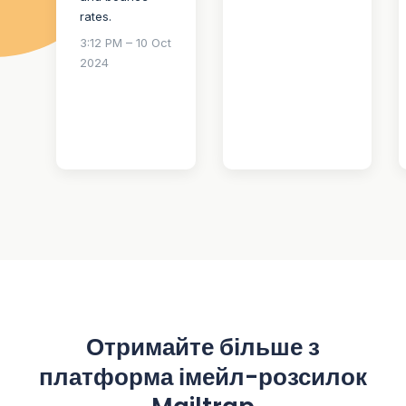
rates.
3:12 PM – 10 Oct
2024
Отримайте більше з
платформа імейл-розсилок