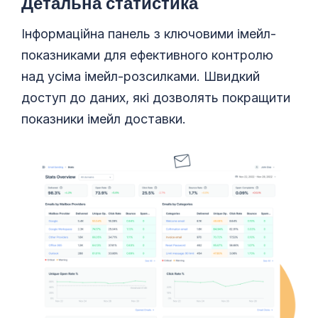
Детальна статистика
Інформаційна панель з ключовими імейл-
показниками для ефективного контролю
над усіма імейл-розсилками. Швидкий
доступ до даних, які дозволять покращити
показники імейл доставки.