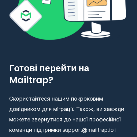
Готові перейти на
Mailtrap?
Скористайтеся нашим покроковим
довідником для міграції. Також, ви завжди
можете звернутися до нашої професійної
команди підтримки support@mailtrap.io і