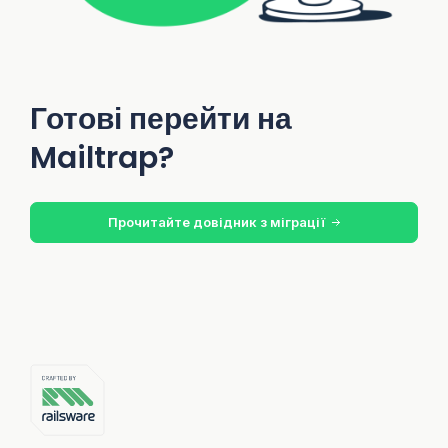
Готові перейти на
Mailtrap?
Прочитайте довідник з міграції