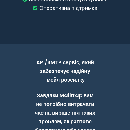
Оперативна підтримка
API/SMTP сервіс, який
забезпечує надійну
імейл розсилку
Завдяки Mailtrap вам
не потрібно витрачати
час на вирішення таких
проблем, як раптове