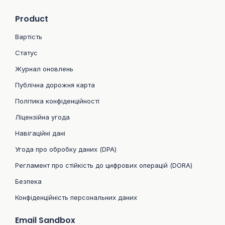
Product
Вартість
Статус
Журнал оновлень
Публічна дорожня карта
Політика конфіденційності
Ліцензійна угода
Навігаційні дані
Угода про обробку даних (DPA)
Регламент про стійкість до цифрових операцій (DORA)
Безпека
Конфіденційність персональних даних
Email Sandbox