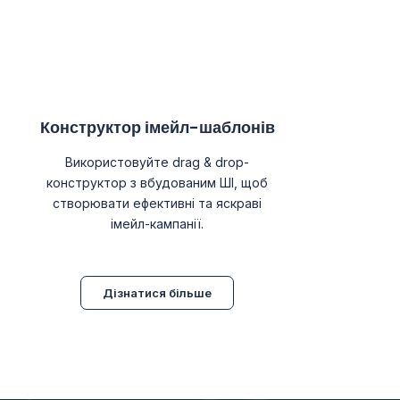
Конструктор імейл-шаблонів
Використовуйте drag & drop-
конструктор з вбудованим ШІ, щоб
створювати ефективні та яскраві
імейл-кампанії.
Дізнатися більше