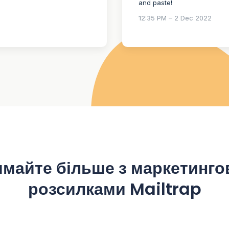
and paste!
12:35 PM – 2 Dec 2022
майте більше з маркетинг
розсилками Mailtrap