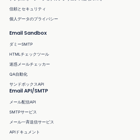
信頼とセキュリティ
個人データのプライバシー
Email Sandbox
ダミーSMTP
HTMLチェックツール
迷惑メールチェッカー
QA自動化
サンドボックスAPI
Email API/SMTP
メール配信API
SMTPサービス
メール一斉送信サービス
APIドキュメント