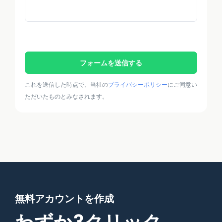
フォームを送信する
これを送信した時点で、当社の
プライバシーポリシー
にご同意い
ただいたものとみなされます。
無料アカウントを作成