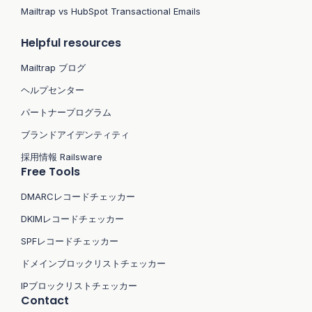
Mailtrap vs HubSpot Transactional Emails
Helpful resources
Mailtrap ブログ
ヘルプセンター
パートナープログラム
ブランドアイデンティティ
採用情報 Railsware
Free Tools
DMARCレコードチェッカー
DKIMレコードチェッカー
SPFレコードチェッカー
ドメインブロックリストチェッカー
IPブロックリストチェッカー
Contact