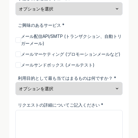
ご興味のあるサービス *
メール配信API/SMTP (トランザクション、自動トリ
ガーメール)
メールマーケティング (プロモーションメールなど)
メールサンドボックス (メールテスト)
利用目的として最も当てはまるものは何ですか？ *
リクエストの詳細についてご記入ください *