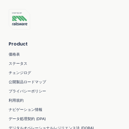
Product
価格表
ステータス
チェンジログ
公開製品ロードマップ
プライバシーポリシー
利用規約
ナビゲーション情報
データ処理契約 (DPA)
デジタルオペレーショナルレジリエンス法 (DORA)