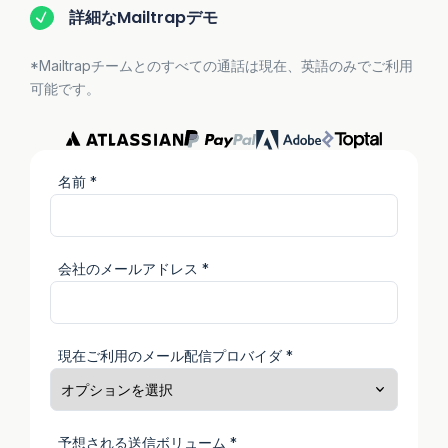
詳細なMailtrapデモ
*Mailtrapチームとのすべての通話は現在、英語のみでご利用
可能です。
名前 *
会社のメールアドレス *
現在ご利用のメール配信プロバイダ *
予想される送信ボリューム *