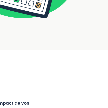
impact de vos