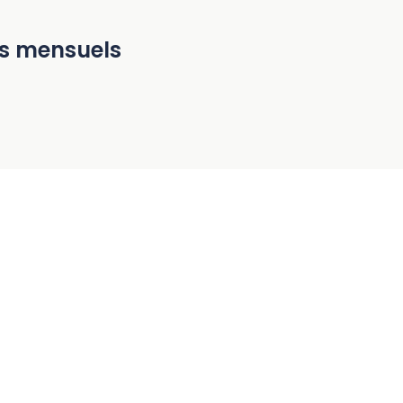
ifs mensuels