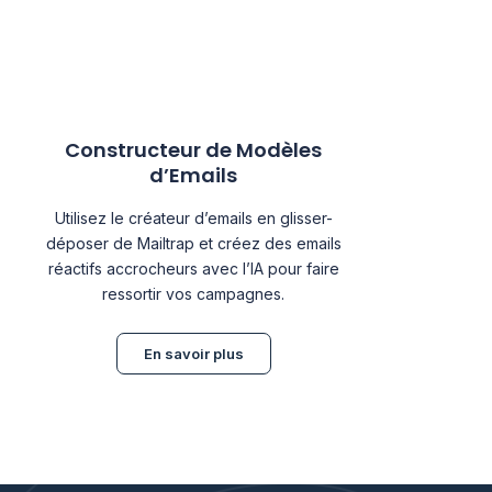
Constructeur de Modèles
d’Emails
Utilisez le créateur d’emails en glisser-
déposer de Mailtrap et créez des emails
réactifs accrocheurs avec l’IA pour faire
ressortir vos campagnes.
En savoir plus