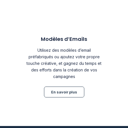
Modèles d’Emails
Utilisez des modèles d’email
préfabriqués ou ajoutez votre propre
touche créative, et gagnez du temps et
des efforts dans la création de vos
campagnes
En savoir plus