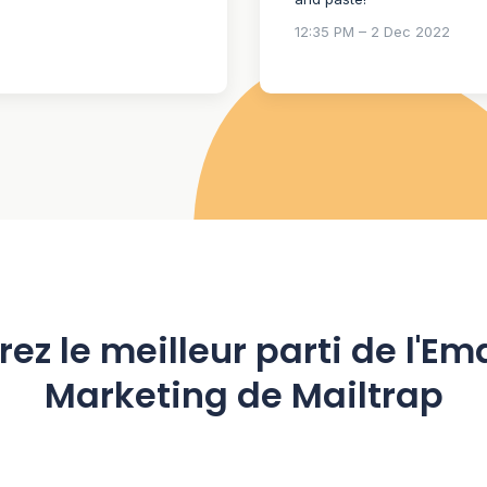
12:35 PM – 2 Dec 2022
irez le meilleur parti de l'Ema
Marketing de Mailtrap