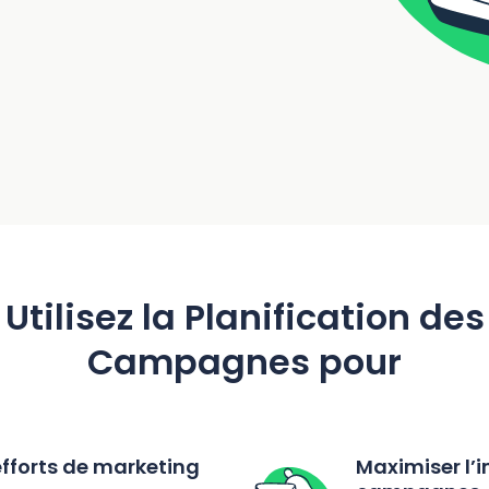
Utilisez la Planification des
Campagnes pour
fforts de marketing
Maximiser l’