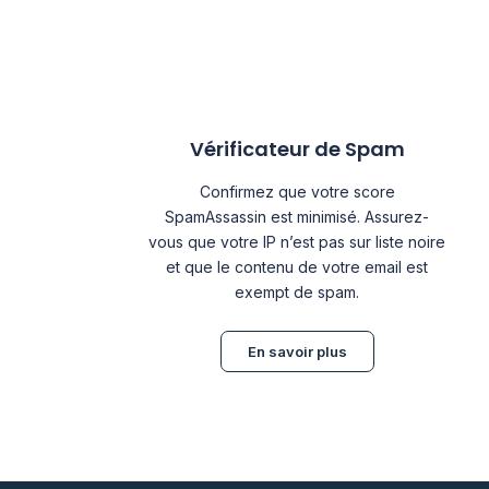
Vérificateur de Spam
Confirmez que votre score
SpamAssassin est minimisé. Assurez-
vous que votre IP n’est pas sur liste noire
et que le contenu de votre email est
exempt de spam.
En savoir plus