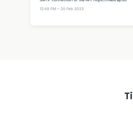
12:49 PM – 20 Feb 2023
T