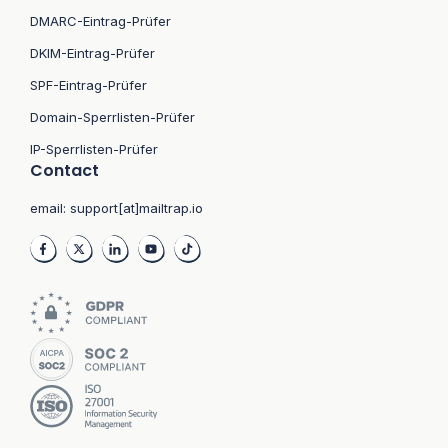
DMARC-Eintrag-Prüfer
DKIM-Eintrag-Prüfer
SPF-Eintrag-Prüfer
Domain-Sperrlisten-Prüfer
IP-Sperrlisten-Prüfer
Contact
email:
support[at]mailtrap.io