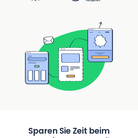
Sparen Sie Zeit beim