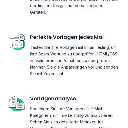
der finalen Designs auf verschiedenen
Geräten.
Perfekte Vorlagen jedes Mal
Testen Sie Ihre Vorlagen mit Email Testing, um
ihre Spam-Wertung zu überprüfen, HTML/CSS
zu validieren und Variablen zu überprüfen.
Nehmen Sie die Anpassungen vor und senden
Sie mit Zuversicht.
Vorlagenanalyse
Speichern Sie Ihre Vorlagen als E-Mail-
Kategorien, um ihre Leistung zu analysieren.
Sehen Sie sich detaillierte Metriken für