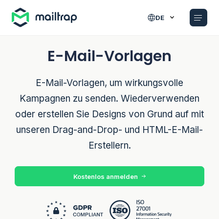
Main navigation
DE
E-Mail-Vorlagen
E-Mail-Vorlagen, um wirkungsvolle
Kampagnen zu senden. Wiederverwenden
oder erstellen Sie Designs von Grund auf mit
unseren Drag-and-Drop- und HTML-E-Mail-
Erstellern.
Kostenlos anmelden