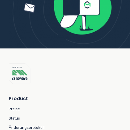
Product
Preise
Status
Änderungsprotokoll