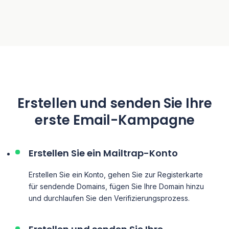
Erstellen und senden Sie Ihre
erste Email-Kampagne
Erstellen Sie ein Mailtrap-Konto
Erstellen Sie ein Konto, gehen Sie zur Registerkarte
für sendende Domains, fügen Sie Ihre Domain hinzu
und durchlaufen Sie den Verifizierungsprozess.