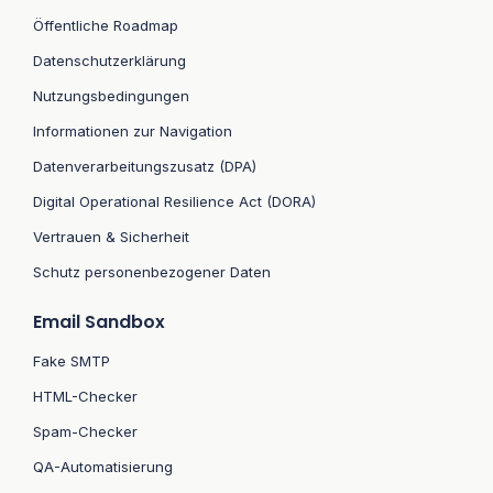
Öffentliche Roadmap
Datenschutzerklärung
Nutzungsbedingungen
Informationen zur Navigation
Datenverarbeitungszusatz (DPA)
Digital Operational Resilience Act (DORA)
Vertrauen & Sicherheit
Schutz personenbezogener Daten
Email Sandbox
Fake SMTP
HTML-Checker
Spam-Checker
QA-Automatisierung