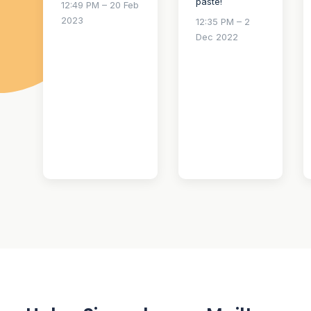
paste!
12:49 PM – 20 Feb
2023
12:35 PM – 2
Dec 2022