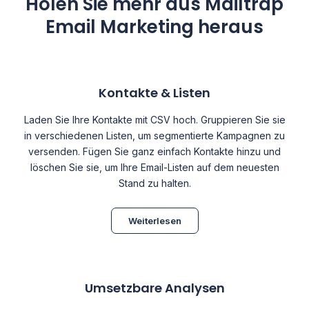
Holen Sie mehr aus Mailtrap
Email Marketing heraus
Kontakte & Listen
Laden Sie Ihre Kontakte mit CSV hoch. Gruppieren Sie sie
in verschiedenen Listen, um segmentierte Kampagnen zu
versenden. Fügen Sie ganz einfach Kontakte hinzu und
löschen Sie sie, um Ihre Email-Listen auf dem neuesten
Stand zu halten.
Weiterlesen
Umsetzbare Analysen