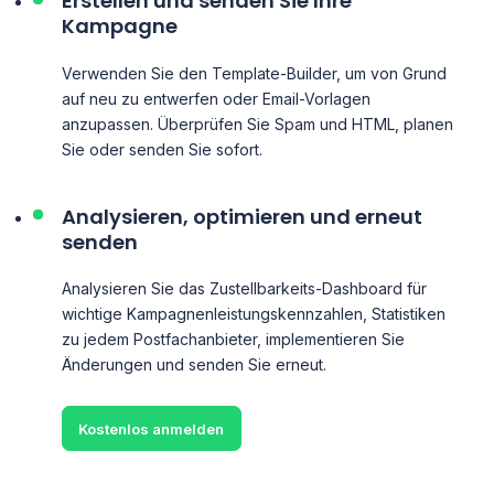
Erstellen und senden Sie Ihre
Kampagne
Verwenden Sie den Template-Builder, um von Grund
auf neu zu entwerfen oder Email-Vorlagen
anzupassen. Überprüfen Sie Spam und HTML, planen
Sie oder senden Sie sofort.
Analysieren, optimieren und erneut
senden
Analysieren Sie das Zustellbarkeits-Dashboard für
wichtige Kampagnenleistungskennzahlen, Statistiken
zu jedem Postfachanbieter, implementieren Sie
Änderungen und senden Sie erneut.
Kostenlos anmelden