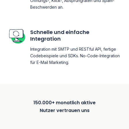
Öffnungs-, Klick-, Absprungraten und Spam-
Beschwerden an.
Schnelle und einfache
Integration
Integration mit SMTP und RESTful API, fertige
Codebeispiele und SDKs. No-Code-Integration
für E-Mail Marketing.
150.000+ monatlich aktive
Nutzer vertrauen uns