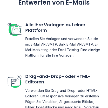
Entwerfen von E-Mails
Alle Ihre Vorlagen auf einer
Plattform
Erstellen Sie Vorlagen und verwenden Sie sie
mit E-Mail API/SMTP, Bulk E-Mail API/SMTP, E-
Mail Marketing oder Email Testing. Eine einzige
Plattform für alle Ihre Vorlagen.
Drag-and-Drop- oder HTML-
Editoren
Verwenden Sie Drag-and-Drop- oder HTML-
Editoren, um responsive Vorlagen zu erstellen.
Fügen Sie Variablen, AI-gesteuerte Blöcke,
Bilder, Inhaltsblöcke und mehr hinzu. Vorschau