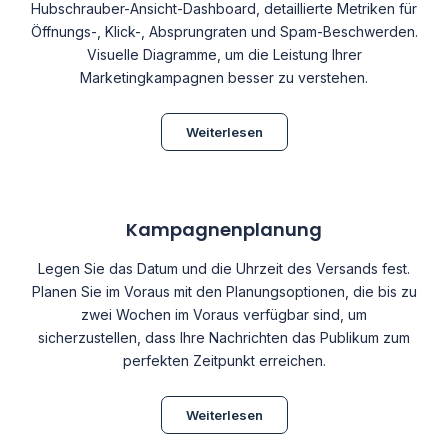
Hubschrauber-Ansicht-Dashboard, detaillierte Metriken für
Öffnungs-, Klick-, Absprungraten und Spam-Beschwerden.
Visuelle Diagramme, um die Leistung Ihrer
Marketingkampagnen besser zu verstehen.
Weiterlesen
Kampagnenplanung
Legen Sie das Datum und die Uhrzeit des Versands fest.
Planen Sie im Voraus mit den Planungsoptionen, die bis zu
zwei Wochen im Voraus verfügbar sind, um
sicherzustellen, dass Ihre Nachrichten das Publikum zum
perfekten Zeitpunkt erreichen.
Weiterlesen