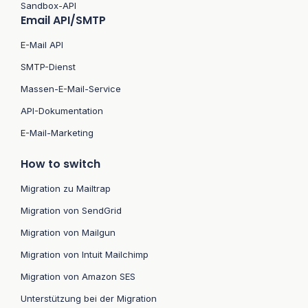
Sandbox-API
Email API/SMTP
E-Mail API
SMTP-Dienst
Massen-E-Mail-Service
API-Dokumentation
E-Mail-Marketing
How to switch
Migration zu Mailtrap
Migration von SendGrid
Migration von Mailgun
Migration von Intuit Mailchimp
Migration von Amazon SES
Unterstützung bei der Migration