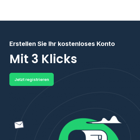
Erstellen Sie Ihr kostenloses Konto
Mit 3 Klicks
Jetzt registrieren