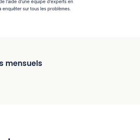
de l’aide d’une équipe d’experts en
s à enquêter sur tous les problèmes.
ifs mensuels