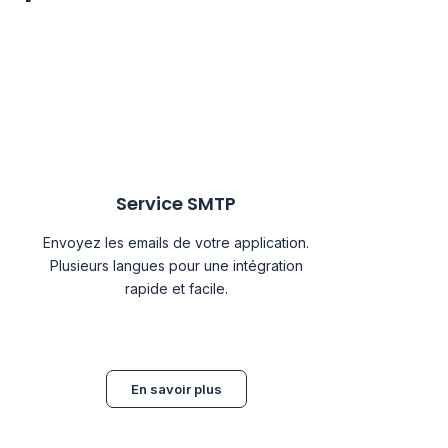
Service SMTP
Envoyez les emails de votre application.
Plusieurs langues pour une intégration
rapide et facile.
En savoir plus