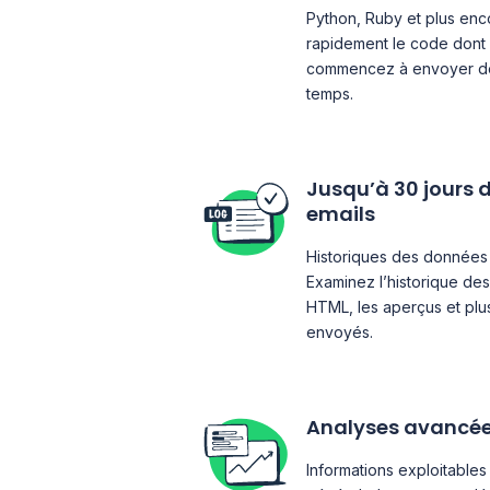
Python, Ruby et plus enc
rapidement le code dont
commencez à envoyer des
temps.
Jusqu’à 30 jours d
emails
Historiques des données 
Examinez l’historique de
HTML, les aperçus et pl
envoyés.
Analyses avancée
Informations exploitables