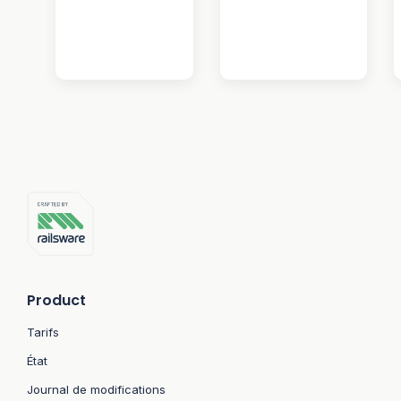
Product
Tarifs
État
Journal de modifications