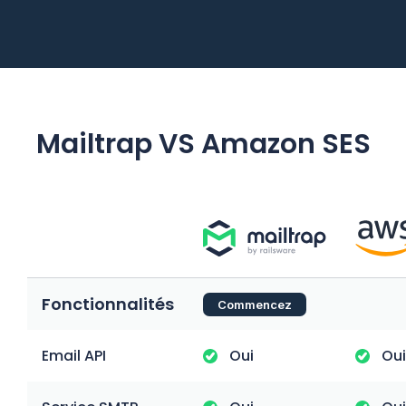
Mailtrap VS Amazon SES
Fonctionnalités
Commencez
Email API
Oui
Oui