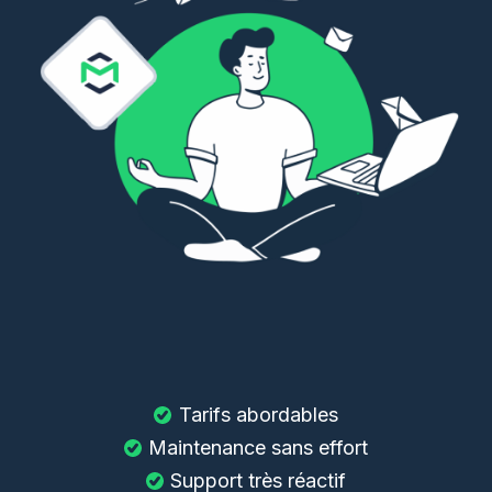
Tarifs abordables
Maintenance sans effort
Support très réactif