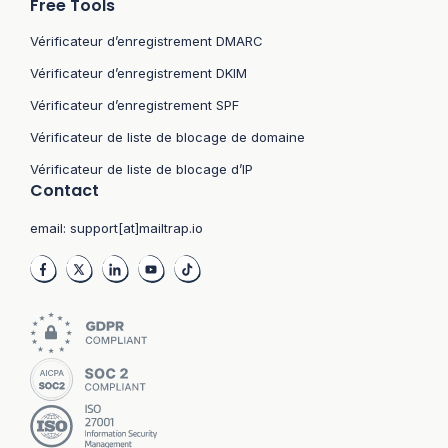
Free Tools
Vérificateur d’enregistrement DMARC
Vérificateur d’enregistrement DKIM
Vérificateur d’enregistrement SPF
Vérificateur de liste de blocage de domaine
Vérificateur de liste de blocage d’IP
Contact
email:
support[at]mailtrap.io