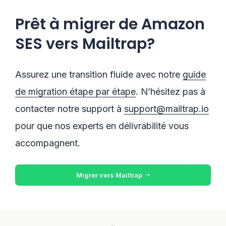
Prêt à migrer de Amazon
SES vers Mailtrap?
Assurez une transition fluide avec notre
guide
de migration étape par étape
. N’hésitez pas à
contacter notre support à
support@mailtrap.io
pour que nos experts en délivrabilité vous
accompagnent.
Migrer vers Mailtrap