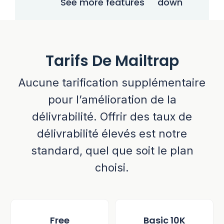
See more features
Tarifs De Mailtrap
Aucune tarification supplémentaire
pour l’amélioration de la
délivrabilité. Offrir des taux de
délivrabilité élevés est notre
standard, quel que soit le plan
choisi.
Free
Basic 10K