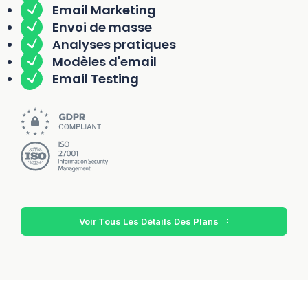
Email Marketing
Envoi de masse
Analyses pratiques
Modèles d'email
Email Testing
Voir Tous Les Détails Des Plans