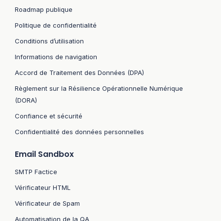
Roadmap publique
Politique de confidentialité
Conditions d’utilisation
Informations de navigation
Accord de Traitement des Données (DPA)
Règlement sur la Résilience Opérationnelle Numérique
(DORA)
Confiance et sécurité
Confidentialité des données personnelles
Email Sandbox
SMTP Factice
Vérificateur HTML
Vérificateur de Spam
Automatisation de la QA