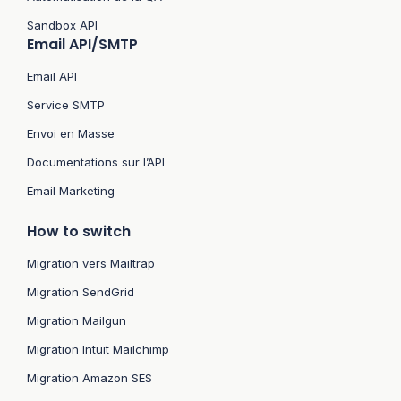
Sandbox API
Email API/SMTP
Email API
Service SMTP
Envoi en Masse
Documentations sur l’API
Email Marketing
How to switch
Migration vers Mailtrap
Migration SendGrid
Migration Mailgun
Migration Intuit Mailchimp
Migration Amazon SES