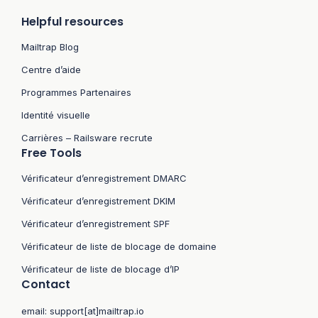
Helpful resources
Mailtrap Blog
Centre d’aide
Programmes Partenaires
Identité visuelle
Carrières – Railsware recrute
Free Tools
Vérificateur d’enregistrement DMARC
Vérificateur d’enregistrement DKIM
Vérificateur d’enregistrement SPF
Vérificateur de liste de blocage de domaine
Vérificateur de liste de blocage d’IP
Contact
email:
support[at]mailtrap.io