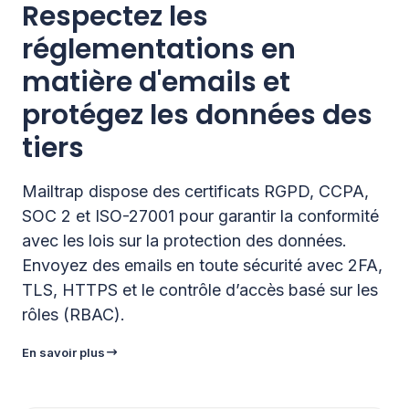
Respectez les
réglementations en
matière d'emails et
protégez les données des
tiers
Mailtrap dispose des certificats RGPD, CCPA,
SOC 2 et ISO-27001 pour garantir la conformité
avec les lois sur la protection des données.
Envoyez des emails en toute sécurité avec 2FA,
TLS, HTTPS et le contrôle d’accès basé sur les
rôles (RBAC).
En savoir plus