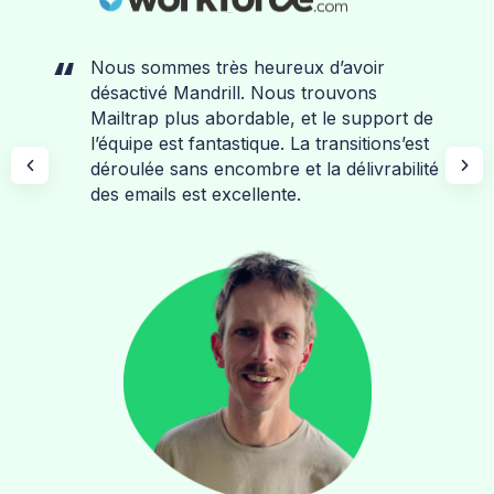
Nous sommes très heureux d’avoir
désactivé Mandrill. Nous trouvons
Mailtrap plus abordable, et le support de
l’équipe est fantastique. La transitions’est
déroulée sans encombre et la délivrabilité
des emails est excellente.