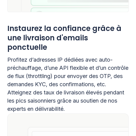
Instaurez la confiance grâce à
une livraison d'emails
ponctuelle
Profitez d’adresses IP dédiées avec auto-
préchauffage, d’une API flexible et d’un contrôle
de flux (throttling) pour envoyer des OTP, des
demandes KYC, des confirmations, etc.
Atteignez des taux de livraison élevés pendant
les pics saisonniers grâce au soutien de nos
experts en délivrabilité.