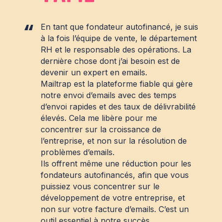
En tant que fondateur autofinancé, je suis
à la fois l’équipe de vente, le département
RH et le responsable des opérations. La
dernière chose dont j’ai besoin est de
devenir un expert en emails.
Mailtrap est la plateforme fiable qui gère
notre envoi d’emails avec des temps
d’envoi rapides et des taux de délivrabilité
élevés. Cela me libère pour me
concentrer sur la croissance de
l’entreprise, et non sur la résolution de
problèmes d’emails.
Ils offrent même une réduction pour les
fondateurs autofinancés, afin que vous
puissiez vous concentrer sur le
développement de votre entreprise, et
non sur votre facture d’emails. C’est un
outil essentiel à notre succès.