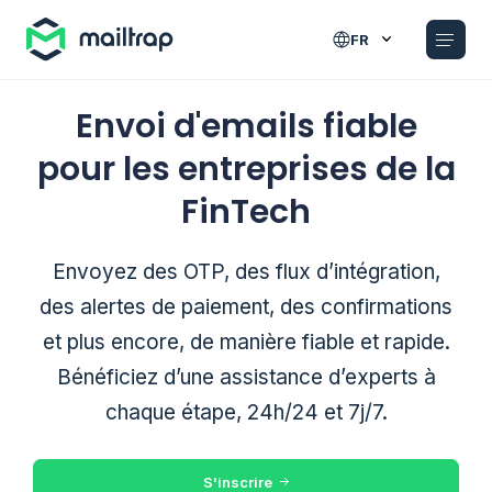
Main navigation
FR
Envoi d'emails fiable
pour les entreprises de la
FinTech
Envoyez des OTP, des flux d’intégration,
des alertes de paiement, des confirmations
et plus encore, de manière fiable et rapide.
Bénéficiez d’une assistance d’experts à
chaque étape, 24h/24 et 7j/7.
S'inscrire