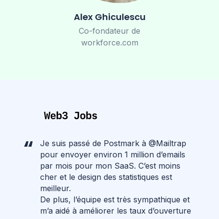
Alex Ghiculescu
Co-fondateur de
workforce.com
Je suis passé de Postmark à @Mailtrap
pour envoyer environ 1 million d’emails
par mois pour mon SaaS. C’est moins
cher et le design des statistiques est
meilleur.
De plus, l’équipe est très sympathique et
m’a aidé à améliorer les taux d’ouverture