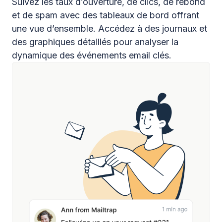
Suivez les taux d’ouverture, de clics, de rebond
et de spam avec des tableaux de bord offrant
une vue d’ensemble. Accédez à des journaux et
des graphiques détaillés pour analyser la
dynamique des événements email clés.