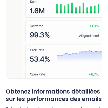
Obtenez informations détaillées
sur les performances des emails