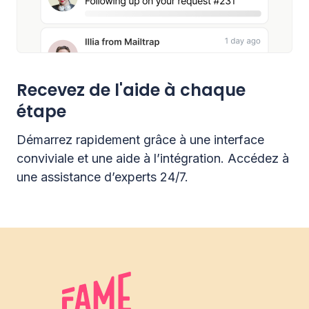
Recevez de l'aide à chaque
étape
Démarrez rapidement grâce à une interface
conviviale et une aide à l’intégration. Accédez à
une assistance d’experts 24/7.