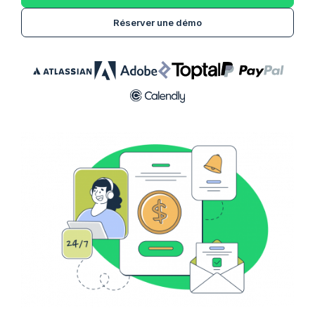
Réserver une démo