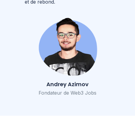
et de rebond.
Andrey Azimov
Fondateur de Web3 Jobs