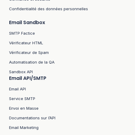
Confidentialité des données personnelles
Email Sandbox
SMTP Factice
Vérificateur HTML
Vérificateur de Spam
Automatisation de la QA
Sandbox API
Email API/SMTP
Email API
Service SMTP
Envoi en Masse
Documentations sur l’API
Email Marketing