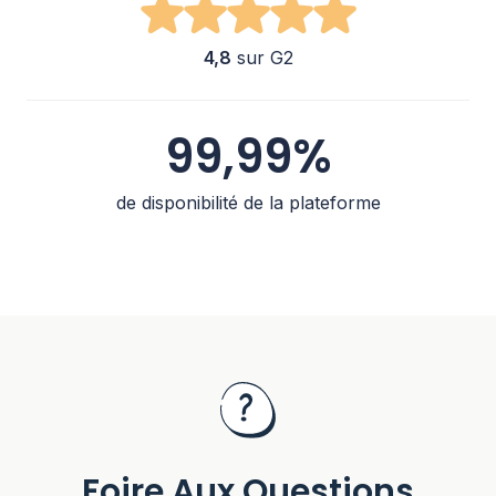
4,8
sur G2
99,99%
de disponibilité de la plateforme
Foire Aux Questions