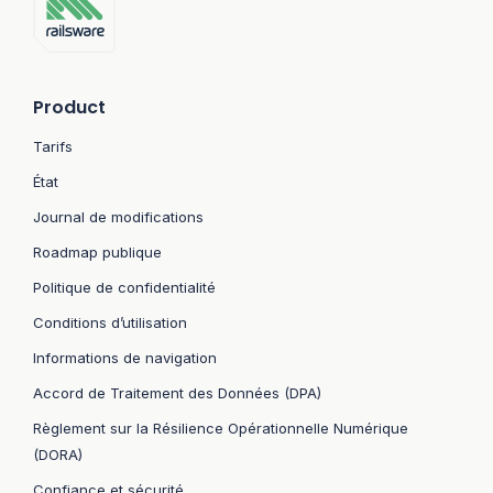
Product
Tarifs
État
Journal de modifications
Roadmap publique
Politique de confidentialité
Conditions d’utilisation
Informations de navigation
Accord de Traitement des Données (DPA)
Règlement sur la Résilience Opérationnelle Numérique
(DORA)
Confiance et sécurité