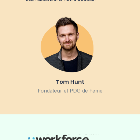
Tom Hunt
Fondateur et PDG de Fame