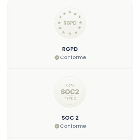
RGPD
Conforme
SOC 2
Conforme