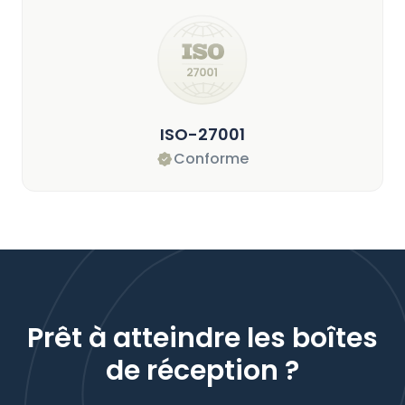
ISO-27001
Conforme
Prêt à atteindre les boîtes
de réception ?