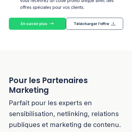
vous recevrez un code promo unique avec des
offres spéciales pour vos clients.
En savoir plus
Télécharger l’offre
Pour les Partenaires
Marketing
Parfait pour les experts en
sensibilisation, netlinking, relations
publiques et marketing de contenu.