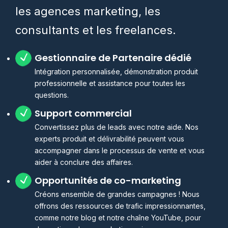
les agences marketing, les
consultants et les freelances.
Gestionnaire de Partenaire dédié
Intégration personnalisée, démonstration produit
professionnelle et assistance pour toutes les
questions.
Support commercial
Convertissez plus de leads avec notre aide. Nos
experts produit et délivrabilité peuvent vous
accompagner dans le processus de vente et vous
aider à conclure des affaires.
Opportunités de co-marketing
Créons ensemble de grandes campagnes ! Nous
offrons des ressources de trafic impressionnantes,
comme notre blog et notre chaîne YouTube, pour