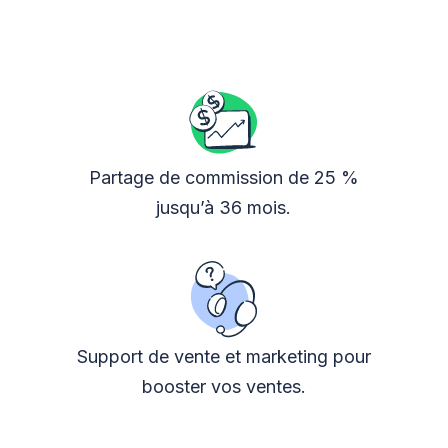
Partage de commission de 25 %
jusqu’à 36 mois.
Support de vente et marketing pour
booster vos ventes.