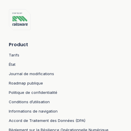
Product
Tarifs
État
Journal de modifications
Roadmap publique
Politique de confidentialité
Conditions d’utilisation
Informations de navigation
Accord de Traitement des Données (DPA)
Règlement sur la Résilience Opérationnelle Numérique