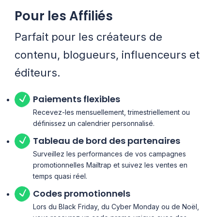
Pour les Affiliés
Parfait pour les créateurs de
contenu, blogueurs, influenceurs et
éditeurs.
Paiements flexibles
Recevez-les mensuellement, trimestriellement ou
définissez un calendrier personnalisé.
Tableau de bord des partenaires
Surveillez les performances de vos campagnes
promotionnelles Mailtrap et suivez les ventes en
temps quasi réel.
Codes promotionnels
Lors du Black Friday, du Cyber Monday ou de Noël,