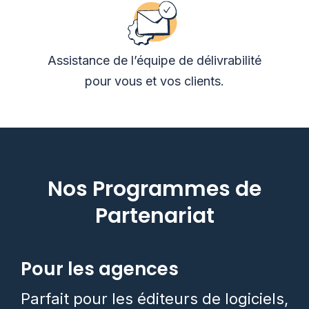
Assistance de l’équipe de délivrabilité
pour vous et vos clients.
Nos Programmes de
Partenariat
Pour les agences
Parfait pour les éditeurs de logiciels,