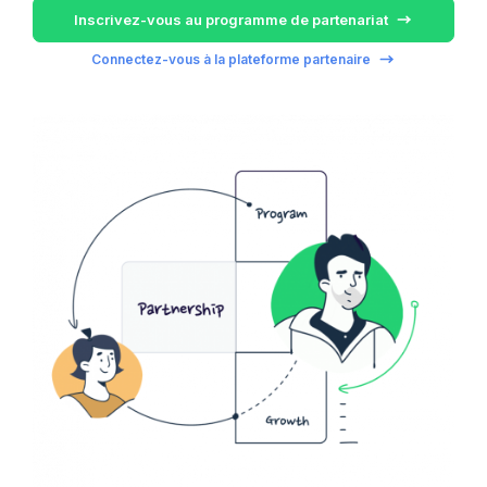
Inscrivez-vous au programme de partenariat
Connectez-vous à la plateforme partenaire