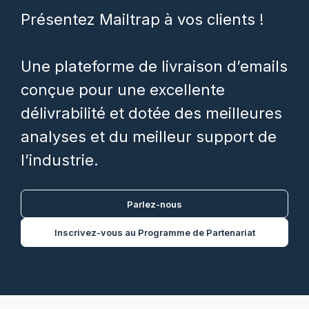
Présentez Mailtrap à vos clients !
Une plateforme de livraison d’emails
conçue pour une excellente
délivrabilité et dotée des meilleures
analyses et du meilleur support de
l’industrie.
Parlez-nous
Inscrivez-vous au Programme de Partenariat