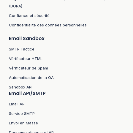
(DORA)
Confiance et sécurité
Confidentialité des données personnelles
Email Sandbox
SMTP Factice
Vérificateur HTML
Vérificateur de Spam
Automatisation de la QA
Sandbox API
Email API/SMTP
Email API
Service SMTP
Envoi en Masse
Documentations sur l’API