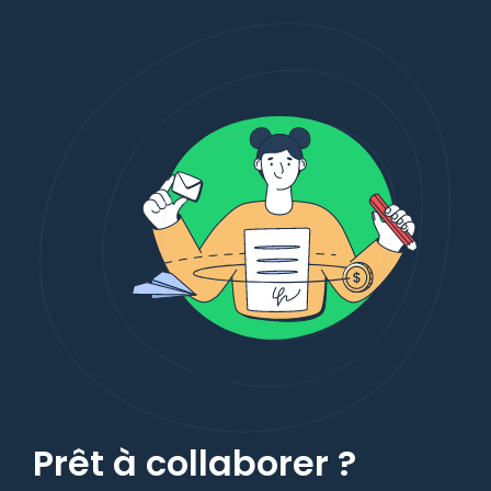
Prêt à collaborer ?