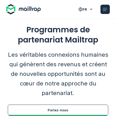
Main navigation
FR
Programmes de
partenariat Mailtrap
Les véritables connexions humaines
qui génèrent des revenus et créent
de nouvelles opportunités sont au
cœur de notre approche du
partenariat.
Parlez-nous