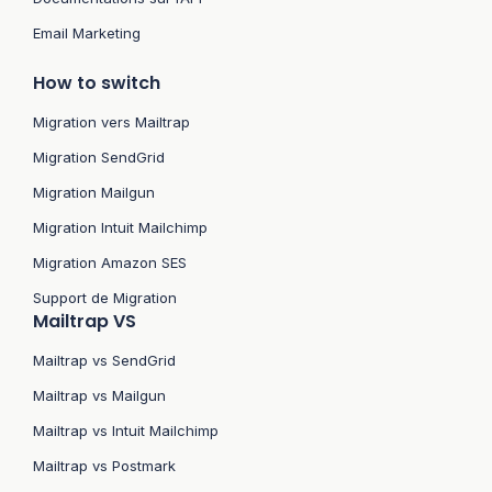
Email Marketing
How to switch
Migration vers Mailtrap
Migration SendGrid
Migration Mailgun
Migration Intuit Mailchimp
Migration Amazon SES
Support de Migration
Mailtrap VS
Mailtrap vs SendGrid
Mailtrap vs Mailgun
Mailtrap vs Intuit Mailchimp
Mailtrap vs Postmark