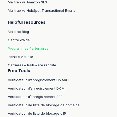
Mailtrap vs Amazon SES
Mailtrap vs HubSpot Transactional Emails
Helpful resources
Mailtrap Blog
Centre d’aide
Programmes Partenaires
Identité visuelle
Carrières – Railsware recrute
Free Tools
Vérificateur d’enregistrement DMARC
Vérificateur d’enregistrement DKIM
Vérificateur d’enregistrement SPF
Vérificateur de liste de blocage de domaine
Vérificateur de liste de blocage d’IP