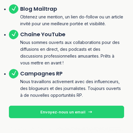
Blog Mailtrap
Obtenez une mention, un lien do-follow ou un article
invité pour une meilleure portée et visibilité.
Chaîne YouTube
Nous sommes ouverts aux collaborations pour des
diffusions en direct, des podcasts et des
discussions professionnelles amusantes. Prêts à
vous mettre en avant !
Campagnes RP
Nous travaillons activement avec des influenceurs,
des blogueurs et des journalistes. Toujours ouverts
à de nouvelles opportunités RP.
Envoyez-nous un email