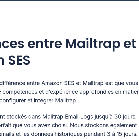
nces entre Mailtrap et
 SES
 différence entre Amazon SES et Mailtrap est que vous
e compétences et d’expérience approfondies en matièr
onfigurer et intégrer Mailtrap.
nt stockés dans Mailtrap Email Logs jusqu’à 30 jours,
orfait que vous avez choisi. Nous stockons également 
mails et les données historiques pendant 3 à 15 jours.