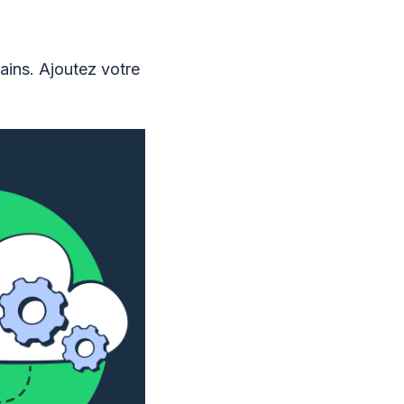
ins. Ajoutez votre