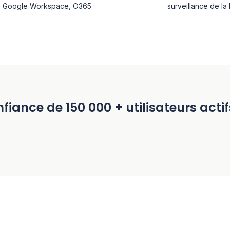
l, Google Workspace, O365
surveillance de la 
fiance de 150 000 + utilisateurs act