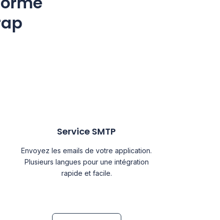
eforme
rap
Service SMTP
Envoyez les emails de votre application.
Plusieurs langues pour une intégration
rapide et facile.