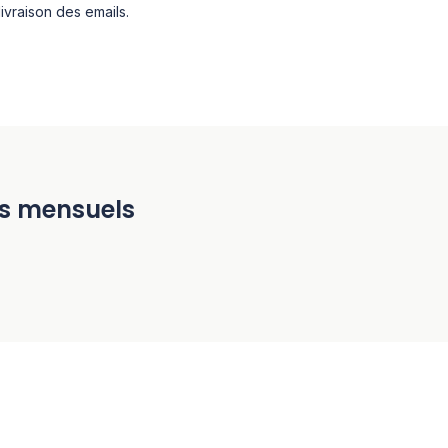
livraison des emails.
ifs mensuels