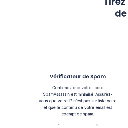
Tirez
de
Vérificateur de Spam
Confirmez que votre score
SpamAssassin est minimisé. Assurez-
vous que votre IP n’est pas sur liste noire
et que le contenu de votre email est
exempt de spam.