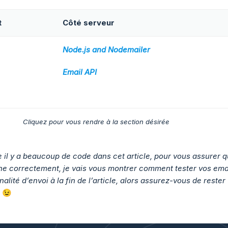
t
Côté serveur
Node.js and Nodemailer
Email API
Cliquez pour vous rendre à la section désirée
il y a beaucoup de code dans cet article, pour vous assurer 
nne correctement, je vais vous montrer comment tester vos ema
nalité d’envoi à la fin de l’article, alors assurez-vous de rester
.
😉