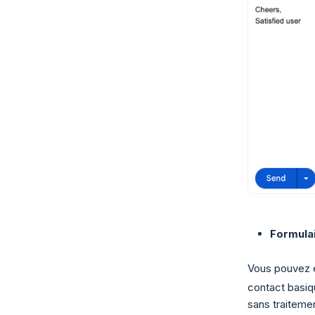
Formulai
Vous pouvez 
contact basiq
sans traiteme