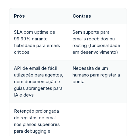
Prós
Contras
SLA com uptime de
Sem suporte para
99,99% garante
emails recebidos ou
fiabilidade para emails
routing (funcionalidade
críticos
em desenvolvimento)
API de email de fácil
Necessita de um
utilização para agentes,
humano para registar a
com documentação e
conta
guias abrangentes para
IA e devs
Retenção prolongada
de registos de email
nos planos superiores
para debugging e