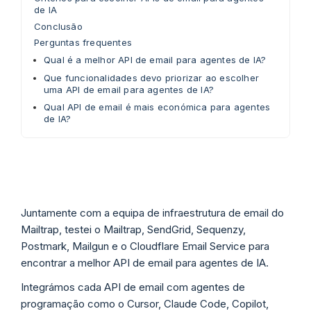
de IA
Conclusão
Perguntas frequentes
Qual é a melhor API de email para agentes de IA?
Que funcionalidades devo priorizar ao escolher
uma API de email para agentes de IA?
Qual API de email é mais económica para agentes
de IA?
Juntamente com a equipa de infraestrutura de email do
Mailtrap, testei o Mailtrap, SendGrid, Sequenzy,
Postmark, Mailgun e o Cloudflare Email Service para
encontrar a melhor API de email para agentes de IA.
Integrámos cada API de email com agentes de
programação como o Cursor, Claude Code, Copilot,