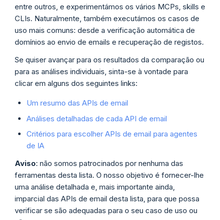
entre outros, e experimentámos os vários MCPs, skills e
CLIs. Naturalmente, também executámos os casos de
uso mais comuns: desde a verificação automática de
domínios ao envio de emails e recuperação de registos.
Se quiser avançar para os resultados da comparação ou
para as análises individuais, sinta-se à vontade para
clicar em alguns dos seguintes links:
Um resumo das APIs de email
Análises detalhadas de cada API de email
Critérios para escolher APIs de email para agentes
de IA
Aviso
: não somos patrocinados por nenhuma das
ferramentas desta lista. O nosso objetivo é fornecer-lhe
uma análise detalhada e, mais importante ainda,
imparcial das APIs de email desta lista, para que possa
verificar se são adequadas para o seu caso de uso ou