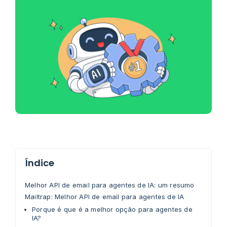
Índice
Melhor API de email para agentes de IA: um resumo
Mailtrap: Melhor API de email para agentes de IA
Porque é que é a melhor opção para agentes de
IA?