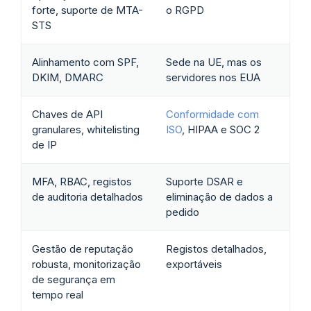
forte, suporte de MTA-
o RGPD
STS
Alinhamento com SPF,
Sede na UE, mas os
DKIM, DMARC
servidores nos EUA
Chaves de API
Conformidade com
granulares, whitelisting
ISO
, HIPAA e SOC 2
de IP
MFA, RBAC, registos
Suporte DSAR e
de auditoria detalhados
eliminação de dados a
pedido
Gestão de reputação
Registos detalhados,
robusta, monitorização
exportáveis
de segurança em
tempo real