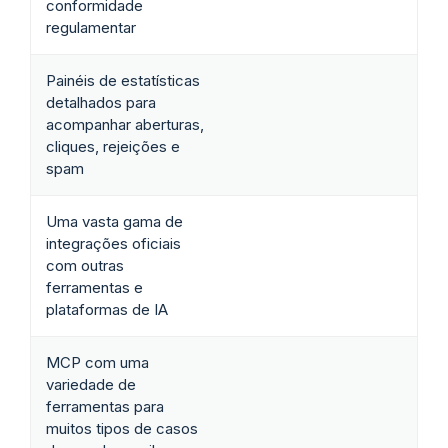
conformidade
regulamentar
Painéis de estatísticas
detalhados para
acompanhar aberturas,
cliques, rejeições e
spam
Uma vasta gama de
integrações oficiais
com outras
ferramentas e
plataformas de IA
MCP com uma
variedade de
ferramentas para
muitos tipos de casos