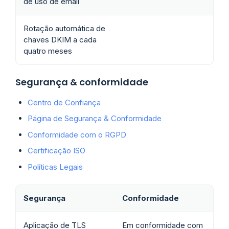
de uso de email
Rotação automática de
chaves DKIM a cada
quatro meses
Segurança & conformidade
Centro de Confiança
Página de Segurança & Conformidade
Conformidade com o RGPD
Certificação ISO
Políticas Legais
Segurança
Conformidade
Aplicação de TLS
Em conformidade com