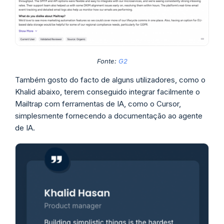
Fonte:
G2
Também gosto do facto de alguns utilizadores, como o
Khalid abaixo, terem conseguido integrar facilmente o
Mailtrap com ferramentas de IA, como o Cursor,
simplesmente fornecendo a documentação ao agente
de IA.