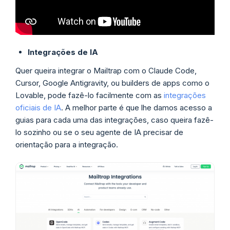
Integrações de IA
Quer queira integrar o Mailtrap com o Claude Code,
Cursor, Google Antigravity, ou builders de apps como o
Lovable, pode fazê-lo facilmente com as
integrações
oficiais de IA
. A melhor parte é que lhe damos acesso a
guias para cada uma das integrações, caso queira fazê-
lo sozinho ou se o seu agente de IA precisar de
orientação para a integração.