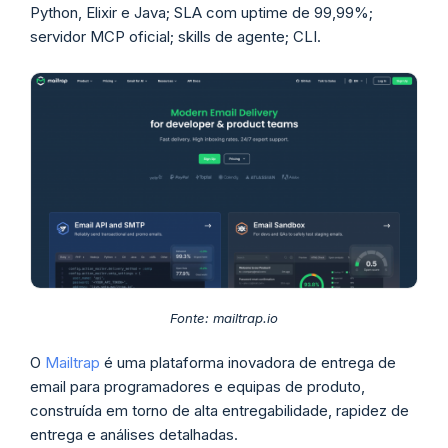
Python, Elixir e Java; SLA com uptime de 99,99%;
servidor MCP oficial; skills de agente; CLI.
Fonte: mailtrap.io
O
Mailtrap
é uma plataforma inovadora de entrega de
email para programadores e equipas de produto,
construída em torno de alta entregabilidade, rapidez de
entrega e análises detalhadas.