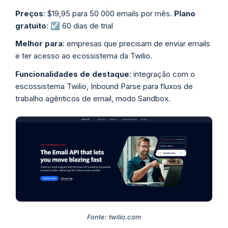
Preços
: $19,95 para 50 000 emails por mês.
Plano
gratuito
: ☑️ 60 dias de trial
Melhor para
: empresas que precisam de enviar emails
e ter acesso ao ecossistema da Twilio.
Funcionalidades de destaque
: integração com o
escossistema Twilio, Inbound Parse para fluxos de
trabalho agênticos de email, modo Sandbox.
Fonte: twilio.com