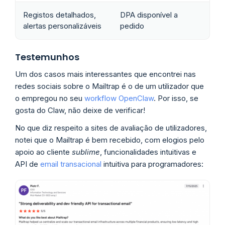
Registos detalhados,
DPA disponível a
alertas personalizáveis
pedido
Testemunhos
Um dos casos mais interessantes que encontrei nas
redes sociais sobre o Mailtrap é o de um utilizador que
o empregou no seu
workflow OpenClaw
. Por isso, se
gosta do Claw, não deixe de verificar!
No que diz respeito a sites de avaliação de utilizadores,
notei que o Mailtrap é bem recebido, com elogios pelo
apoio ao cliente
sublime
, funcionalidades intuitivas e
API de
email transacional
intuitiva para programadores: