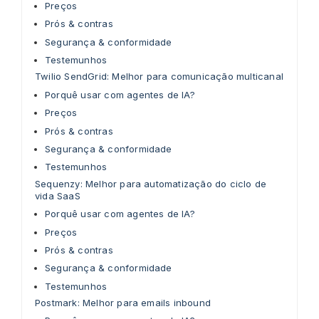
Preços
Prós & contras
Segurança & conformidade
Testemunhos
Twilio SendGrid: Melhor para comunicação multicanal
Porquê usar com agentes de IA?
Preços
Prós & contras
Segurança & conformidade
Testemunhos
Sequenzy: Melhor para automatização do ciclo de
vida SaaS
Porquê usar com agentes de IA?
Preços
Prós & contras
Segurança & conformidade
Testemunhos
Postmark: Melhor para emails inbound